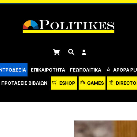
Cart
Αναζήτηση
ΝΤΡΟΔΕΞΙΑ
ΕΠΙΚΑΙΡΟΤΗΤΑ
ΓΕΩΠΟΛΙΤΙΚΑ
ΆΡΘΡΑ PL
ΠΡΟΤΆΣΕΙΣ ΒΙΒΛΊΩΝ
ESHOP
GAMES
DIRECTO