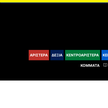
content
ΑΡΙΣΤΕΡΑ
ΔΕΞΙΑ
ΚΕΝΤΡΟΑΡΙΣΤΕΡΑ
ΚΕ
ΚΌΜΜΑΤΑ