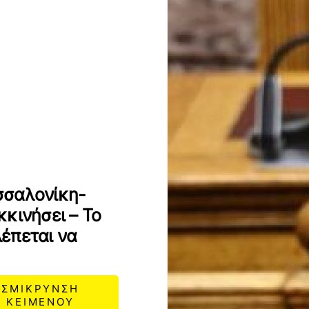
σσαλονίκη-
κινήσει – Το
έπεται να
ΣΜΙΚΡΥΝΣΗ
ΚΕΙΜΕΝΟΥ