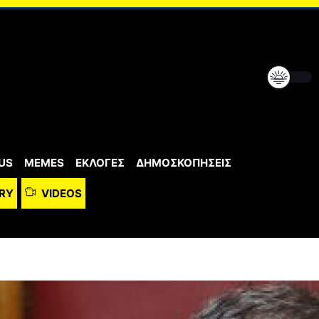
US
MEMES
ΕΚΛΟΓΕΣ
ΔΗΜΟΣΚΟΠΗΣΕΙΣ
RY
VIDEOS