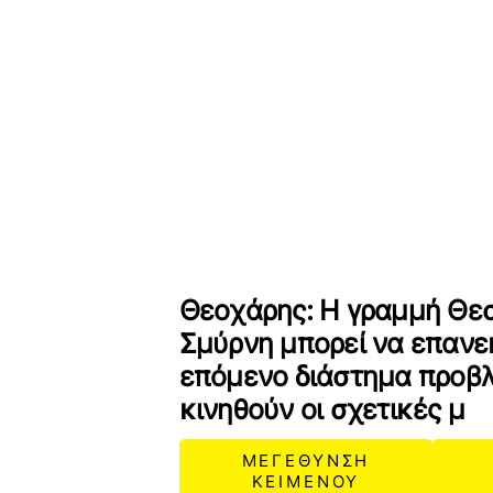
Θεοχάρης: Η γραμμή Θε
Σμύρνη μπορεί να επανεκ
επόμενο διάστημα προβλ
κινηθούν οι σχετικές μ
ΜΕΓΕΘΥΝΣΗ
ΚΕΙΜΕΝΟΥ