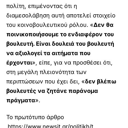
πολίτη, επιμένοντας ότι η
διαμεσολάβηση αυτή αποτελεί στοιχείο
του κοινοβουλευτικού ρόλου. «
Δεν θα
ποινικοποιήσουμε το ενδιαφέρον του
βουλευτή. Είναι δουλειά του βουλευτή
να αξιολογεί τα αιτήματα που
έρχονται
», είπε, για να προσθέσει ότι,
στη μεγάλη πλειονότητα των
περιπτώσεων που έχει δει, «
δεν βλέπω
βουλευτές να ζητάνε παράνομα
πράγματα
».
Το πρωτότυπο άρθρο
https://www.newsit.gr/politikh/thanos-pleyri