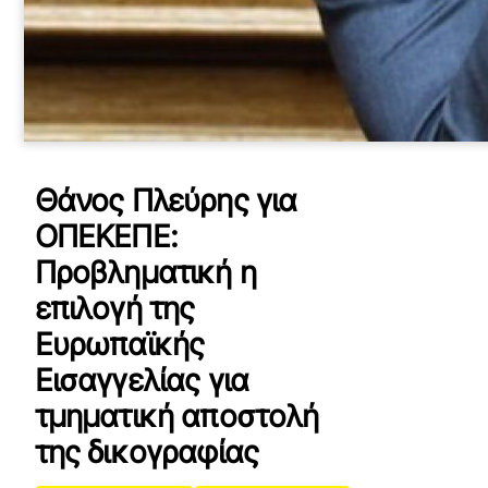
Θάνος Πλεύρης για
ΟΠΕΚΕΠΕ:
Προβληματική η
επιλογή της
Ευρωπαϊκής
Εισαγγελίας για
τμηματική αποστολή
της δικογραφίας