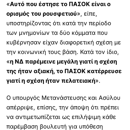
«
Αυτό που έστησε το ΠΑΣΟΚ είναι ο
ορισμός του ρουσφετιού
», είπε,
υποστηρίζοντας ότι κατά την περίοδο
των μνημονίων τα δύο κόμματα που
κυβέρνησαν είχαν διαφορετική σχέση με
την κοινωνική τους βάση. Κατά τον ίδιο,
«
η ΝΔ παρέμεινε μεγάλη γιατί η σχέση
της ήταν αξιακή, το ΠΑΣΟΚ κατέρρευσε
γιατί η σχέση ήταν πελατειακή
».
Ο υπουργός Μετανάστευσης και Ασύλου
απέρριψε, επίσης, την άποψη ότι πρέπει
να αντιμετωπίζεται ως επιλήψιμη κάθε
παρέμβαση βουλευτή για υπόθεση