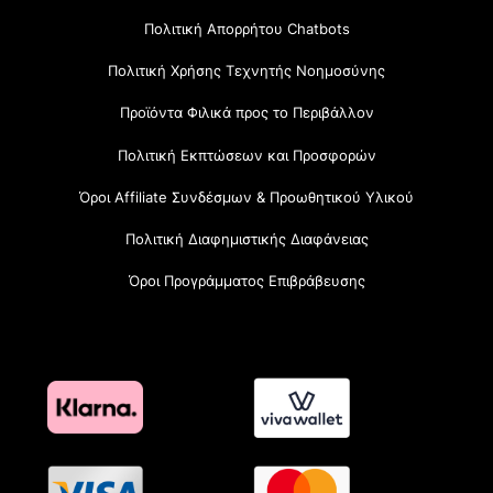
Πολιτική Απορρήτου Chatbots
Πολιτική Χρήσης Τεχνητής Νοημοσύνης
Προϊόντα Φιλικά προς το Περιβάλλον
Πολιτική Εκπτώσεων και Προσφορών
Όροι Affiliate Συνδέσμων & Προωθητικού Υλικού
Πολιτική Διαφημιστικής Διαφάνειας
Όροι Προγράμματος Επιβράβευσης