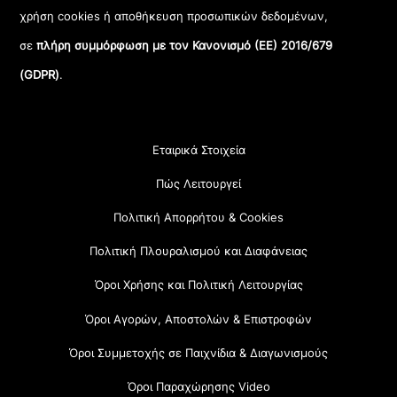
χρήση cookies ή αποθήκευση προσωπικών δεδομένων,
σε
πλήρη συμμόρφωση με τον Κανονισμό (ΕΕ) 2016/679
(GDPR)
.
Εταιρικά Στοιχεία
Πώς Λειτουργεί
Πολιτική Απορρήτου & Cookies
Πολιτική Πλουραλισμού και Διαφάνειας
Όροι Χρήσης και Πολιτική Λειτουργίας
Όροι Αγορών, Αποστολών & Επιστροφών
Όροι Συμμετοχής σε Παιχνίδια & Διαγωνισμούς
Όροι Παραχώρησης Video