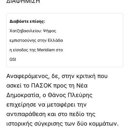
ΔΙΑΦΗΜΙΣΗ
Διαβάστε επίσης:
Χατζηβασιλείου: Ψήφος
εμπιστοσύνης στην Ελλάδα
η είσοδος της Meridiam στο
GSI
Αναφερόμενος, δε, στην κριτική που
ασκεί το ΠΑΣΟΚ προς τη Νέα
Δημοκρατία, ο Θάνος Πλεύρης
επιχείρησε να μεταφέρει την
αντιπαράθεση και στο πεδίο της
ιστορικής σύγκρισης των δύο κομμάτων.