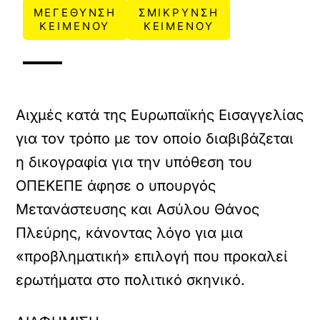
ΜΕΓΕΘΥΝΣΗ
ΣΜΙΚΡΥΝΣΗ
ΚΕΙΜΕΝΟΥ
ΚΕΙΜΕΝΟΥ
Αιχμές κατά της Ευρωπαϊκής Εισαγγελίας
για τον τρόπο με τον οποίο διαβιβάζεται
η δικογραφία για την υπόθεση του
ΟΠΕΚΕΠΕ άφησε ο υπουργός
Μετανάστευσης και Ασύλου Θάνος
Πλεύρης, κάνοντας λόγο για μια
«προβληματική» επιλογή που προκαλεί
ερωτήματα στο πολιτικό σκηνικό.