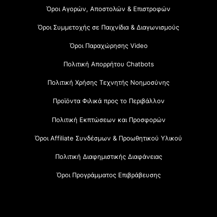
Όροι Αγορών, Αποστολών & Επιστροφών
Όροι Συμμετοχής σε Παιχνίδια & Διαγωνισμούς
Όροι Παραχώρησης Video
Πολιτική Απορρήτου Chatbots
Πολιτική Χρήσης Τεχνητής Νοημοσύνης
Προϊόντα Φιλικά προς το Περιβάλλον
Πολιτική Εκπτώσεων και Προσφορών
Όροι Affiliate Συνδέσμων & Προωθητικού Υλικού
Πολιτική Διαφημιστικής Διαφάνειας
Όροι Προγράμματος Επιβράβευσης