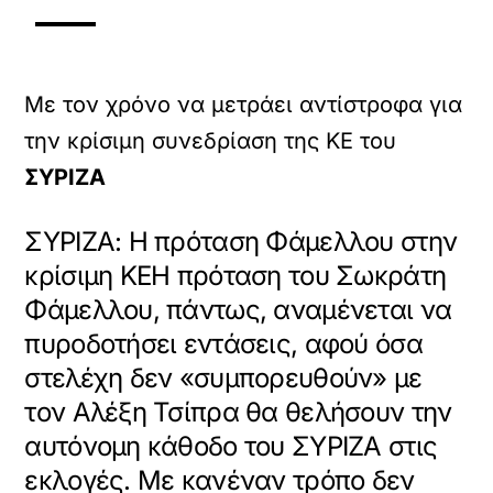
Με τον χρόνο να μετράει αντίστροφα για
την κρίσιμη συνεδρίαση της ΚΕ του
ΣΥΡΙΖΑ
ΣΥΡΙΖΑ: Η πρόταση Φάμελλου στην
κρίσιμη ΚΕΗ πρόταση του Σωκράτη
Φάμελλου, πάντως, αναμένεται να
πυροδοτήσει εντάσεις, αφού όσα
στελέχη δεν «συμπορευθούν» με
τον Αλέξη Τσίπρα θα θελήσουν την
αυτόνομη κάθοδο του ΣΥΡΙΖΑ στις
εκλογές. Με κανέναν τρόπο δεν