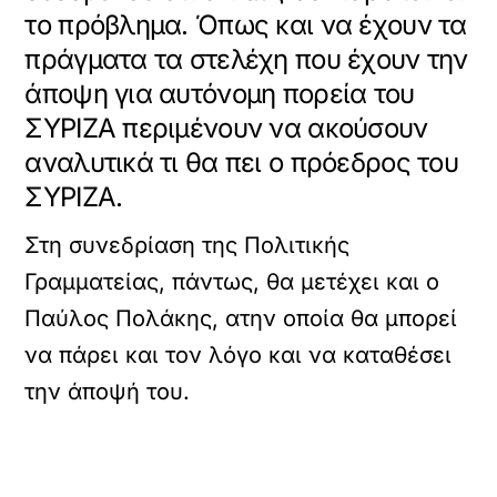
το πρόβλημα. Όπως και να έχουν τα
πράγματα τα στελέχη που έχουν την
άποψη για αυτόνομη πορεία του
ΣΥΡΙΖΑ περιμένουν να ακούσουν
αναλυτικά τι θα πει ο πρόεδρος του
ΣΥΡΙΖΑ.
Στη συνεδρίαση της Πολιτικής
Γραμματείας, πάντως, θα μετέχει και ο
Παύλος Πολάκης, ατην οποία θα μπορεί
να πάρει και τον λόγο και να καταθέσει
την άποψή του.