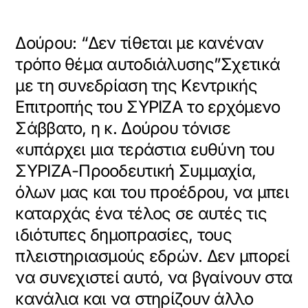
Δούρου: “Δεν τίθεται με κανέναν
τρόπο θέμα αυτοδιάλυσης”Σχετικά
με τη συνεδρίαση της Κεντρικής
Επιτροπής του ΣΥΡΙΖΑ το ερχόμενο
Σάββατο, η κ. Δούρου τόνισε
«υπάρχει μια τεράστια ευθύνη του
ΣΥΡΙΖΑ-Προοδευτική Συμμαχία,
όλων μας και του προέδρου, να μπει
καταρχάς ένα τέλος σε αυτές τις
ιδιότυπες δημοπρασίες, τους
πλειστηριασμούς εδρών. Δεν μπορεί
να συνεχιστεί αυτό, να βγαίνουν στα
κανάλια και να στηρίζουν άλλο