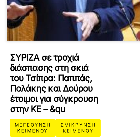
ΣΥΡΙΖΑ σε τροχιά
διάσπασης στη σκιά
του Τσίπρα: Παππάς,
Πολάκης και Δούρου
έτοιμοι για σύγκρουση
στην ΚΕ – &qu
ΜΕΓΕΘΥΝΣΗ
ΣΜΙΚΡΥΝΣΗ
ΚΕΙΜΕΝΟΥ
ΚΕΙΜΕΝΟΥ