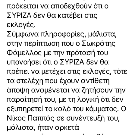
πρόκειται να αποδεχθούν ότι ο
ΣΥΡΙΖΑ δεν θα κατέβει στις
εκλογές.
Σύμφωνα πληροφορίες, μάλιστα,
στην περίπτωση που ο Σωκράτης
Φάμελλος με την πρότασή του
υπονοήσει ότι ο ΣΥΡΙΖΑ δεν θα
πρέπει να μετέχει στις εκλογές, τότε
τα στελέχη που έχουν αντίθετη
άποψη αναμένεται να ζητήσουν την
παραίτησή του, με τη λογική ότι δεν
εξυπηρετεί το καλό του κόμματος. Ο
Νίκος Παππάς σε συνέντευξή του,
μάλιστα, ήταν αρκετά