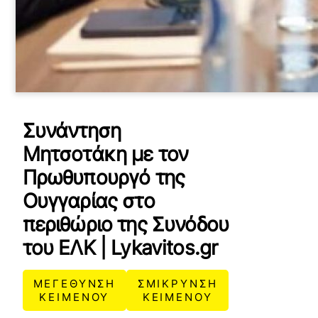
Συνάντηση
Μητσοτάκη με τον
Πρωθυπουργό της
Ουγγαρίας στο
περιθώριο της Συνόδου
του ΕΛΚ | Lykavitos.gr
ΜΕΓΕΘΥΝΣΗ
ΣΜΙΚΡΥΝΣΗ
ΚΕΙΜΕΝΟΥ
ΚΕΙΜΕΝΟΥ