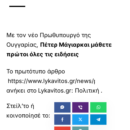
Με τον νέο Πρωθυπουργό της
Ουγγαρίας,
Πέτερ Μάγιαρκαι μάθετε
πρώτοι όλες τις ειδήσεις
Το πρωτότυπο άρθρο
https://www.lykavitos.gr/news/politics/syn
ανήκει στο
Lykavitos.gr: Πολιτική
.