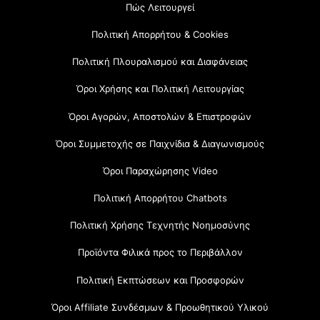
Πώς Λειτουργεί
Πολιτική Απορρήτου & Cookies
Πολιτική Πλουραλισμού και Διαφάνειας
Όροι Χρήσης και Πολιτική Λειτουργίας
Όροι Αγορών, Αποστολών & Επιστροφών
Όροι Συμμετοχής σε Παιχνίδια & Διαγωνισμούς
Όροι Παραχώρησης Video
Πολιτική Απορρήτου Chatbots
Πολιτική Χρήσης Τεχνητής Νοημοσύνης
Προϊόντα Φιλικά προς το Περιβάλλον
Πολιτική Εκπτώσεων και Προσφορών
Όροι Affiliate Συνδέσμων & Προωθητικού Υλικού