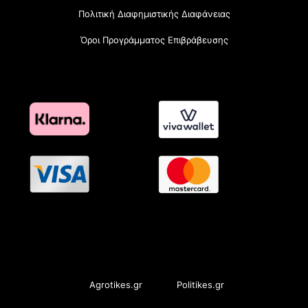
Πολιτική Διαφημιστικής Διαφάνειας
Όροι Προγράμματος Επιβράβευσης
OramaMedia Network
Agrotikes.gr
Politikes.gr