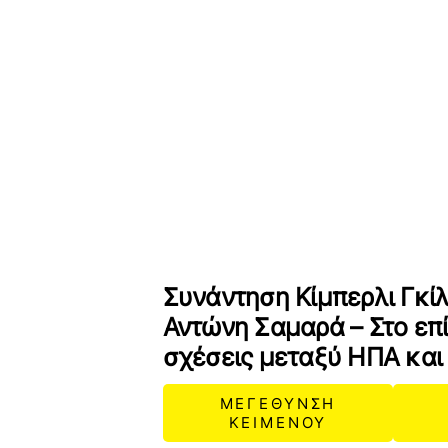
Συνάντηση Κίμπερλι Γκίλ
Αντώνη Σαμαρά – Στο επί
σχέσεις μεταξύ ΗΠΑ και
ΜΕΓΕΘΥΝΣΗ
ΚΕΙΜΕΝΟΥ