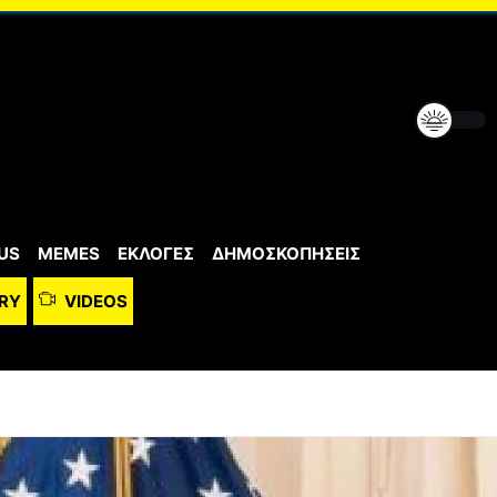
US
MEMES
ΕΚΛΟΓΕΣ
ΔΗΜΟΣΚΟΠΗΣΕΙΣ
RY
VIDEOS