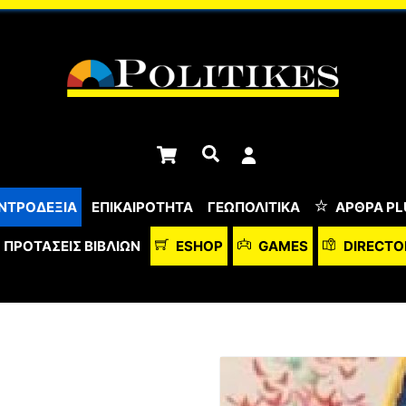
Cart
Αναζήτηση
ΝΤΡΟΔΕΞΙΑ
ΕΠΙΚΑΙΡΟΤΗΤΑ
ΓΕΩΠΟΛΙΤΙΚΑ
ΆΡΘΡΑ PL
ΠΡΟΤΆΣΕΙΣ ΒΙΒΛΊΩΝ
ESHOP
GAMES
DIRECTO