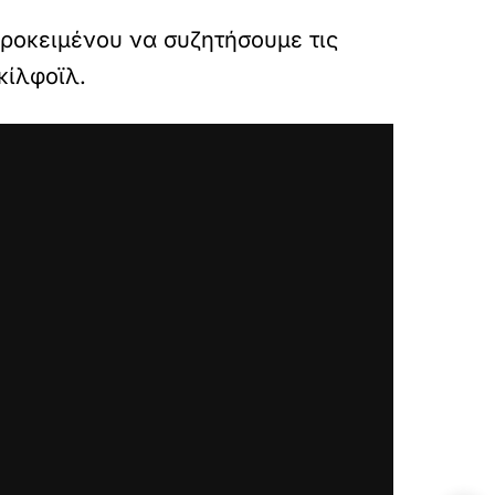
ροκειμένου να συζητήσουμε τις
κίλφοϊλ.