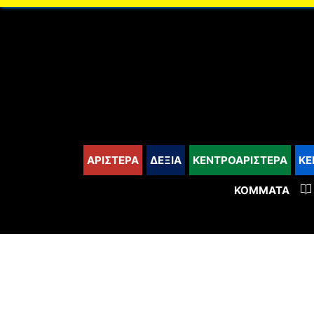
content
ΑΡΙΣΤΕΡΑ
ΔΕΞΙΑ
ΚΕΝΤΡΟΑΡΙΣΤΕΡΑ
ΚΕ
ΚΌΜΜΑΤΑ