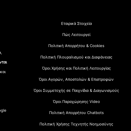
Εταιρικά Στοιχεία
Πώς Λειτουργεί
Πολιτική Απορρήτου & Cookies
α,
Πολιτική Πλουραλισμού και Διαφάνειας
νται
Όροι Χρήσης και Πολιτική Λειτουργίας
 και
Όροι Αγορών, Αποστολών & Επιστροφών
Όροι Συμμετοχής σε Παιχνίδια & Διαγωνισμούς
Όροι Παραχώρησης Video
gle
Πολιτική Απορρήτου Chatbots
Πολιτική Χρήσης Τεχνητής Νοημοσύνης