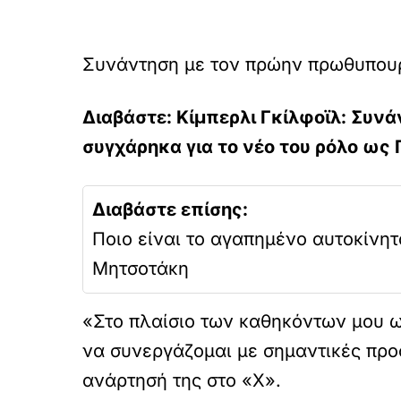
Συνάντηση με τον πρώην πρωθυπο
Διαβάστε: Κίμπερλι Γκίλφοϊλ: Συν
συγχάρηκα για το νέο του ρόλο ως 
Διαβάστε επίσης:
Ποιο είναι το αγαπημένο αυτοκίνητ
Μητσοτάκη
«Στο πλαίσιο των καθηκόντων μου 
να συνεργάζομαι με σημαντικές προ
ανάρτησή της στο «Χ».