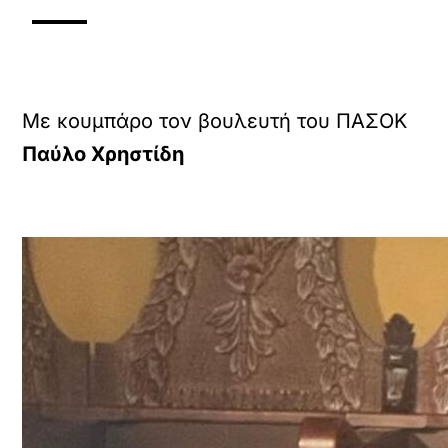
Με κουμπάρο τον βουλευτή του ΠΑΣΟΚ
Παύλο Χρηστίδη