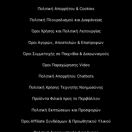
Πολιτική Απορρήτου & Cookies
Πολιτική Πλουραλισμού και Διαφάνειας
Όροι Χρήσης και Πολιτική Λειτουργίας
Όροι Αγορών, Αποστολών & Επιστροφών
Όροι Συμμετοχής σε Παιχνίδια & Διαγωνισμούς
Όροι Παραχώρησης Video
Πολιτική Απορρήτου Chatbots
Πολιτική Χρήσης Τεχνητής Νοημοσύνης
Προϊόντα Φιλικά προς το Περιβάλλον
Πολιτική Εκπτώσεων και Προσφορών
Όροι Affiliate Συνδέσμων & Προωθητικού Υλικού