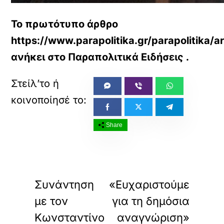
Το πρωτότυπο άρθρο
https://www.parapolitika.gr/parapolitika/
ανήκει στο
Παραπολιτικά Ειδήσεις
.
Share
«
»
ΠΡΟΗΓΟΥΜΕΝΟ
ΕΠΟΜΕΝΟ
Συνάντηση
«Ευχαριστούμε
με τον
για τη δημόσια
Κωνσταντίνο
αναγνώριση»