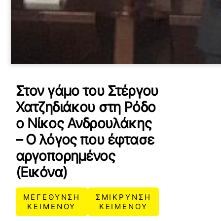
Στον γάμο του Στέργου
Χατζηδιάκου στη Ρόδο
ο Νίκος Ανδρουλάκης
– Ο λόγος που έφτασε
αργοπορημένος
(Εικόνα)
ΜΕΓΕΘΥΝΣΗ
ΣΜΙΚΡΥΝΣΗ
ΚΕΙΜΕΝΟΥ
ΚΕΙΜΕΝΟΥ