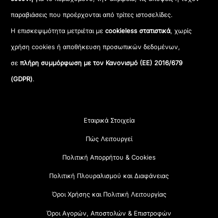
παραβιάσεις που προέρχονται από τρίτες ιστοσελίδες.
Η επισκεψιμότητα μετριέται με
cookieless στατιστικά
, χωρίς
χρήση cookies ή αποθήκευση προσωπικών δεδομένων,
σε
πλήρη συμμόρφωση με τον Κανονισμό (ΕΕ) 2016/679
(GDPR)
.
Εταιρικά Στοιχεία
Πώς Λειτουργεί
Πολιτική Απορρήτου & Cookies
Πολιτική Πλουραλισμού και Διαφάνειας
Όροι Χρήσης και Πολιτική Λειτουργίας
Όροι Αγορών, Αποστολών & Επιστροφών