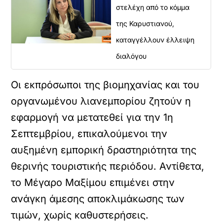
στελέχη από το κόμμα
της Καρυστιανού,
καταγγέλλουν έλλειψη
διαλόγου
Οι εκπρόσωποι της βιομηχανίας και του
οργανωμένου λιανεμπορίου ζητούν η
εφαρμογή να μετατεθεί για την 1η
Σεπτεμβρίου, επικαλούμενοι την
αυξημένη εμπορική δραστηριότητα της
θερινής τουριστικής περιόδου. Αντίθετα,
το Μέγαρο Μαξίμου επιμένει στην
ανάγκη άμεσης αποκλιμάκωσης των
τιμών, χωρίς καθυστερήσεις.