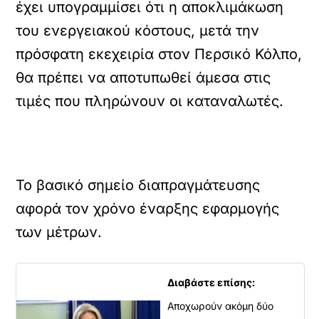
έχει υπογραμμίσει ότι η αποκλιμάκωση
του ενεργειακού κόστους, μετά την
πρόσφατη εκεχειρία στον Περσικό Κόλπο,
θα πρέπει να αποτυπωθεί άμεσα στις
τιμές που πληρώνουν οι καταναλωτές.
Το βασικό σημείο διαπραγμάτευσης
αφορά τον χρόνο έναρξης εφαρμογής
των μέτρων.
Διαβάστε επίσης:
Αποχωρούν ακόμη δύο