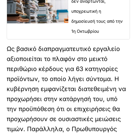
δεν αναρτώνται,
υποχρεωτική η
δημοσίευσή τους από την
1η Οκτωβρίου
Ως βασικό διαπραγματευτικό εργαλείο
αξιοποιείται το πλαφόν στο μεικτό
περιθώριο κέρδους για 63 κατηγορίες
προϊόντων, το οποίο λήγει σύντομα. Η
κυβέρνηση εμφανίζεται διατεθειμένη να
προχωρήσει στην κατάργησή του, υπό
την προϋπόθεση ότι οι επιχειρήσεις θα
προχωρήσουν σε ουσιαστικές μειώσεις
τιμών. Παράλληλα, ο Πρωθυπουργός