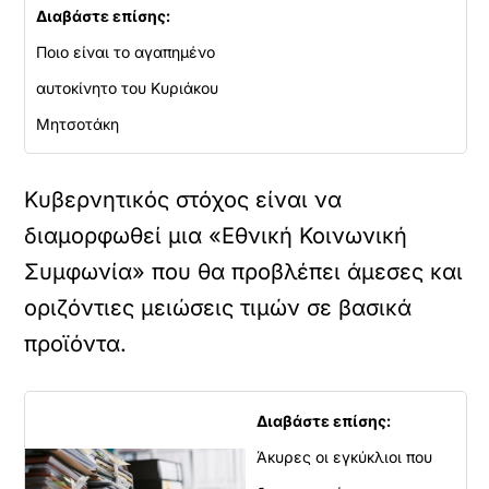
Διαβάστε επίσης:
Ποιο είναι το αγαπημένο
αυτοκίνητο του Κυριάκου
Μητσοτάκη
Κυβερνητικός στόχος είναι να
διαμορφωθεί μια «Εθνική Κοινωνική
Συμφωνία» που θα προβλέπει άμεσες και
οριζόντιες μειώσεις τιμών σε βασικά
προϊόντα.
Διαβάστε επίσης:
Άκυρες οι εγκύκλιοι που