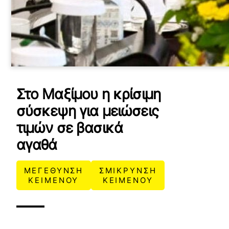
Στο Μαξίμου η κρίσιμη
σύσκεψη για μειώσεις
τιμών σε βασικά
αγαθά
ΜΕΓΕΘΥΝΣΗ
ΣΜΙΚΡΥΝΣΗ
ΚΕΙΜΕΝΟΥ
ΚΕΙΜΕΝΟΥ