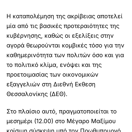
Η καταπολέμηση της ακρίβειας αποτελεί
μία από τις βασικές προτεραιότητες της
κυβέρνησης, καθώς οι εξελίξεις στην
αγορά θεωρούνται κομβικές τόσο για την
καθημερινότητα των πολιτών όσο και για
το πολιτικό κλίμα, ενόψει και της
προετοιμασίας των οικονομικών
εξαγγελιών στη Διεθνή Εκθεση
Θεσσαλονίκης (ΔΕΘ).
Στο πλαίσιο αυτό, πραγματοποιείται το
μεσημέρι (12.00) στο Μέγαρο Μαξίμου
κρίσιμη σύσκεψη υπό τον Πρωθυπουργό