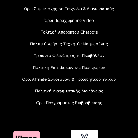
Όροι Συμμετοχής σε Παιχνίδια & Διαγωνισμούς
Όροι Παραχώρησης Video
Πολιτική Απορρήτου Chatbots
Πολιτική Χρήσης Τεχνητής Νοημοσύνης
Προϊόντα Φιλικά προς το Περιβάλλον
Πολιτική Εκπτώσεων και Προσφορών
Όροι Affiliate Συνδέσμων & Προωθητικού Υλικού
Πολιτική Διαφημιστικής Διαφάνειας
Όροι Προγράμματος Επιβράβευσης