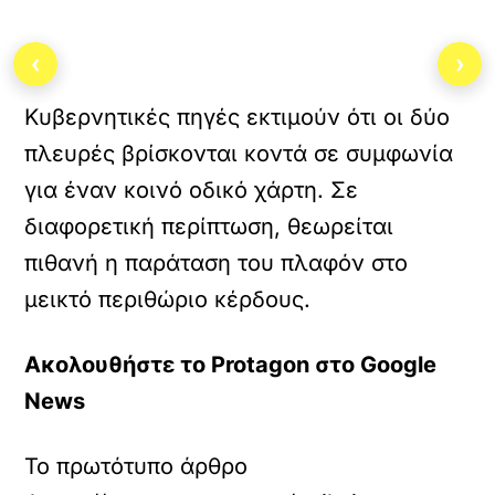
‹
›
Κυβερνητικές πηγές εκτιμούν ότι οι δύο
πλευρές βρίσκονται κοντά σε συμφωνία
για έναν κοινό οδικό χάρτη. Σε
διαφορετική περίπτωση, θεωρείται
πιθανή η παράταση του πλαφόν στο
μεικτό περιθώριο κέρδους.
Ακολουθήστε το Protagon στο Google
News
Το πρωτότυπο άρθρο