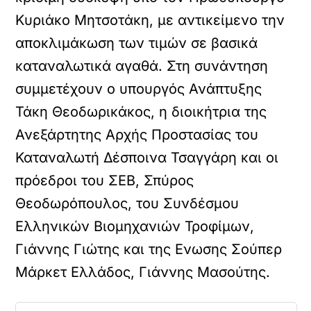
Κυριάκο Μητσοτάκη, με αντικείμενο την
αποκλιμάκωση των τιμών σε βασικά
καταναλωτικά αγαθά. Στη συνάντηση
συμμετέχουν ο υπουργός Ανάπτυξης
Τάκη Θεοδωρικάκος, η διοικήτρια της
Ανεξάρτητης Αρχής Προστασίας του
Καταναλωτή Δέσποινα Τσαγγάρη και οι
πρόεδροι του ΣΕΒ, Σπύρος
Θεοδωρόπουλος, του Συνδέσμου
Ελληνικών Βιομηχανιών Τροφίμων,
Γιάννης Γιώτης και της Ενωσης Σούπερ
Μάρκετ Ελλάδος, Γιάννης Μασούτης.