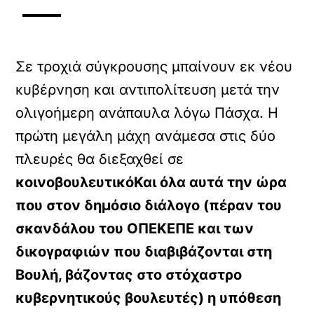
Σε τροχιά σύγκρουσης μπαίνουν εκ νέου
κυβέρνηση και αντιπολίτευση μετά την
ολιγοήμερη ανάπαυλα λόγω Πάσχα. Η
πρώτη μεγάλη μάχη ανάμεσα στις δύο
πλευρές θα διεξαχθεί σε
κοινοβουλευτικόΚαι όλα αυτά την ώρα
που στον δημόσιο διάλογο (πέραν του
σκανδάλου του ΟΠΕΚΕΠΕ και των
δικογραφιών που διαβιβάζονται στη
Βουλή, βάζοντας στο στόχαστρο
κυβερνητικούς βουλευτές) η υπόθεση