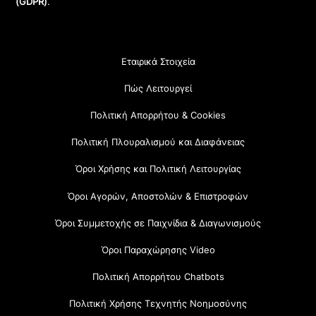
(GDPR)
.
Εταιρικά Στοιχεία
Πώς Λειτουργεί
Πολιτική Απορρήτου & Cookies
Πολιτική Πλουραλισμού και Διαφάνειας
Όροι Χρήσης και Πολιτική Λειτουργίας
Όροι Αγορών, Αποστολών & Επιστροφών
Όροι Συμμετοχής σε Παιχνίδια & Διαγωνισμούς
Όροι Παραχώρησης Video
Πολιτική Απορρήτου Chatbots
Πολιτική Χρήσης Τεχνητής Νοημοσύνης