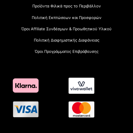
Προϊόντα Φιλικά προς το Περιβάλλον
Πολιτική Εκπτώσεων και Προσφορών
Όροι Affiliate Συνδέσμων & Προωθητικού Υλικού
Πολιτική Διαφημιστικής Διαφάνειας
Όροι Προγράμματος Επιβράβευσης