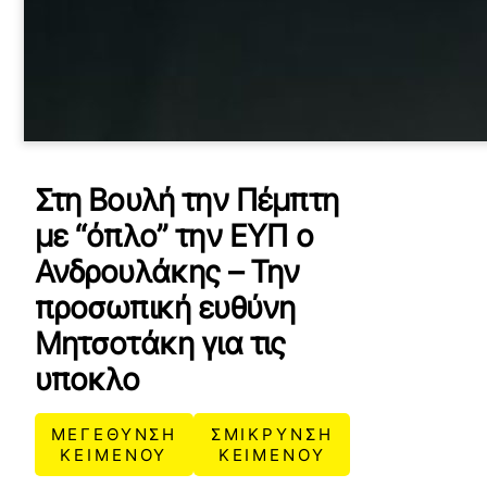
Στη Βουλή την Πέμπτη
με “όπλο” την ΕΥΠ ο
Ανδρουλάκης – Την
προσωπική ευθύνη
Μητσοτάκη για τις
υποκλο
ΜΕΓΕΘΥΝΣΗ
ΣΜΙΚΡΥΝΣΗ
ΚΕΙΜΕΝΟΥ
ΚΕΙΜΕΝΟΥ