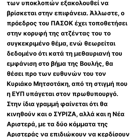
των υποκλοπών εξακολουθεί να
βρίσκεται στην επιφάνεια. Άλλωστε, ο
πρόεδρος του ΠΑΣΟΚ έχει τοποθετήσει
στην κορυφή της ατζέντας του το
συγκεκριμένο θέμα, ενώ θεωρείται
δεδομένο ότι κατά τη μεθαυριανή του
εμφάνιση στο βήμα της Βουλής, θα
θέσει προ των ευθυνών του τον
Κυριάκο Μητσοτάκη, από τη στιγμή που
η ΕΥΠ υπάγεται στον πρωθυπουργό.
Στην ίδια γραμμή φαίνεται ότι θα
κινηθούν και ο ΣΥΡΙΖΑ, αλλά και η Νέα
Αριστερά, με τα δύο κόμματα της
Αριστεράς να επιδιώκουν να κερδίσουν