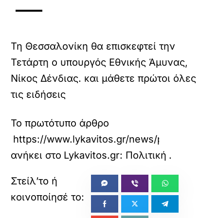
Τη Θεσσαλονίκη θα επισκεφτεί την
Τετάρτη ο υπουργός Εθνικής Άμυνας,
Νίκος Δένδιας. και μάθετε πρώτοι όλες
τις ειδήσεις
Το πρωτότυπο άρθρο
https://www.lykavitos.gr/news/politics/sti-t
ανήκει στο
Lykavitos.gr: Πολιτική
.