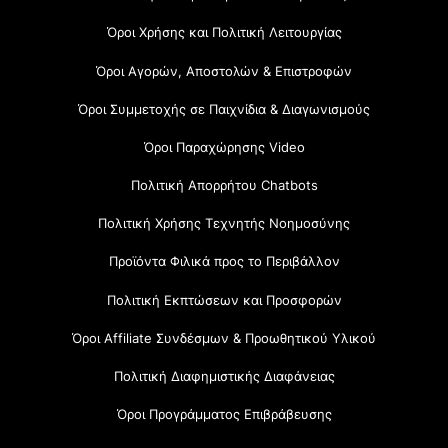
Όροι Χρήσης και Πολιτική Λειτουργίας
Όροι Αγορών, Αποστολών & Επιστροφών
Όροι Συμμετοχής σε Παιχνίδια & Διαγωνισμούς
Όροι Παραχώρησης Video
Πολιτική Απορρήτου Chatbots
Πολιτική Χρήσης Τεχνητής Νοημοσύνης
Προϊόντα Φιλικά προς το Περιβάλλον
Πολιτική Εκπτώσεων και Προσφορών
Όροι Affiliate Συνδέσμων & Προωθητικού Υλικού
Πολιτική Διαφημιστικής Διαφάνειας
Όροι Προγράμματος Επιβράβευσης