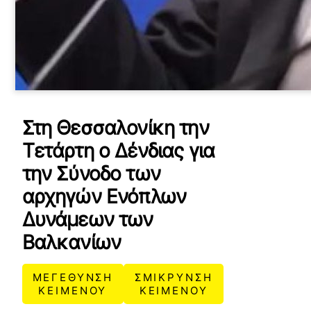
Στη Θεσσαλονίκη την
Τετάρτη ο Δένδιας για
την Σύνοδο των
αρχηγών Ενόπλων
Δυνάμεων των
Βαλκανίων
ΜΕΓΕΘΥΝΣΗ
ΣΜΙΚΡΥΝΣΗ
ΚΕΙΜΕΝΟΥ
ΚΕΙΜΕΝΟΥ