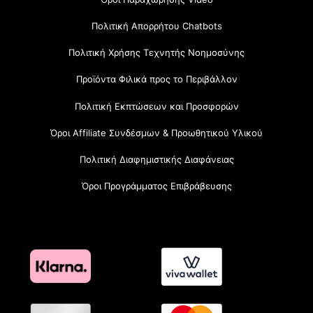
Πολιτική Απορρήτου Chatbots
Πολιτική Χρήσης Τεχνητής Νοημοσύνης
Προϊόντα Φιλικά προς το Περιβάλλον
Πολιτική Εκπτώσεων και Προσφορών
Όροι Affiliate Συνδέσμων & Προωθητικού Υλικού
Πολιτική Διαφημιστικής Διαφάνειας
Όροι Προγράμματος Επιβράβευσης