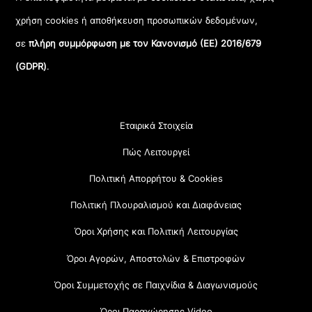
χρήση cookies ή αποθήκευση προσωπικών δεδομένων,
σε
πλήρη συμμόρφωση με τον Κανονισμό (ΕΕ) 2016/679
(GDPR)
.
Εταιρικά Στοιχεία
Πώς Λειτουργεί
Πολιτική Απορρήτου & Cookies
Πολιτική Πλουραλισμού και Διαφάνειας
Όροι Χρήσης και Πολιτική Λειτουργίας
Όροι Αγορών, Αποστολών & Επιστροφών
Όροι Συμμετοχής σε Παιχνίδια & Διαγωνισμούς
Όροι Παραχώρησης Video