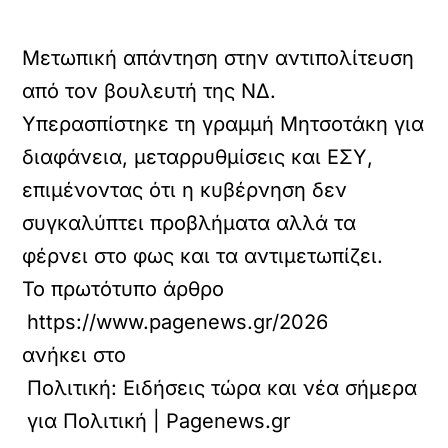
Μετωπική απάντηση στην αντιπολίτευση
από τον βουλευτή της ΝΔ.
Υπερασπίστηκε τη γραμμή Μητσοτάκη για
διαφάνεια, μεταρρυθμίσεις και ΕΣΥ,
επιμένοντας ότι η κυβέρνηση δεν
συγκαλύπτει προβλήματα αλλά τα
φέρνει στο φως και τα αντιμετωπίζει.
Το πρωτότυπο άρθρο
https://www.pagenews.gr/2026/06/15/politiki
ανήκει στο
Πολιτική: Ειδήσεις τώρα και νέα σήμερα
για Πολιτική | Pagenews.gr