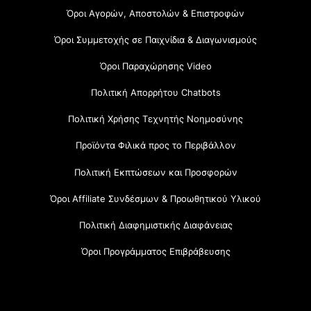
Όροι Αγορών, Αποστολών & Επιστροφών
Όροι Συμμετοχής σε Παιχνίδια & Διαγωνισμούς
Όροι Παραχώρησης Video
Πολιτική Απορρήτου Chatbots
Πολιτική Χρήσης Τεχνητής Νοημοσύνης
Προϊόντα Φιλικά προς το Περιβάλλον
Πολιτική Εκπτώσεων και Προσφορών
Όροι Affiliate Συνδέσμων & Προωθητικού Υλικού
Πολιτική Διαφημιστικής Διαφάνειας
Όροι Προγράμματος Επιβράβευσης