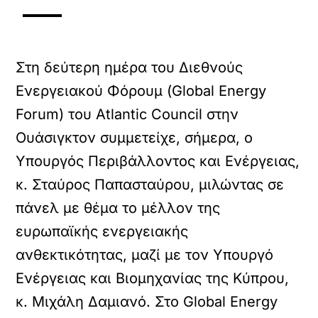
Στη δεύτερη ημέρα του Διεθνούς
Ενεργειακού Φόρουμ (Global Energy
Forum) του Atlantic Council στην
Ουάσιγκτον συμμετείχε, σήμερα, ο
Υπουργός Περιβάλλοντος και Ενέργειας,
κ. Σταύρος Παπασταύρου, μιλώντας σε
πάνελ με θέμα το μέλλον της
ευρωπαϊκής ενεργειακής
ανθεκτικότητας, μαζί με τον Υπουργό
Ενέργειας και Βιομηχανίας της Κύπρου,
κ. Μιχάλη Δαμιανό. Στο Global Energy