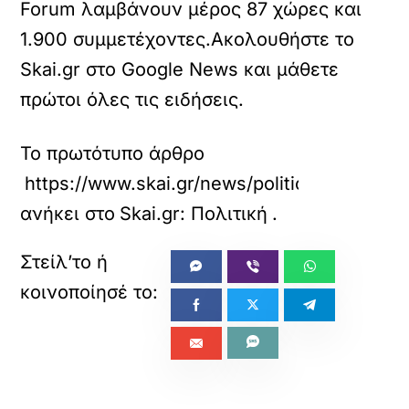
Forum λαμβάνουν μέρος 87 χώρες και
1.900 συμμετέχοντες.Ακολουθήστε το
Skai.gr στο Google News και μάθετε
πρώτοι όλες τις ειδήσεις.
Το πρωτότυπο άρθρο
https://www.skai.gr/news/politics/papastay
ανήκει στο
Skai.gr: Πολιτική
.
«
»
ΠΡΟΗΓΟΥΜΕΝΟ
ΕΠΟΜΕΝΟ