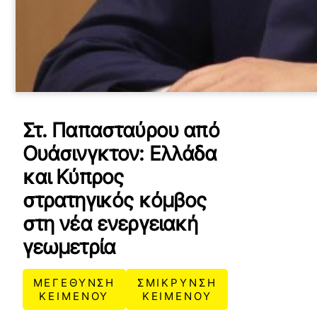
Στ. Παπασταύρου από
Ουάσινγκτον: Ελλάδα
και Κύπρος
στρατηγικός κόμβος
στη νέα ενεργειακή
γεωμετρία
ΜΕΓΕΘΥΝΣΗ
ΣΜΙΚΡΥΝΣΗ
ΚΕΙΜΕΝΟΥ
ΚΕΙΜΕΝΟΥ