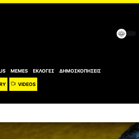
US
MEMES
ΕΚΛΟΓΕΣ
ΔΗΜΟΣΚΟΠΗΣΕΙΣ
RY
VIDEOS