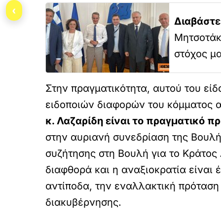
‹
Διαβάστε
Μητσοτάκη
στόχος μ
Στην πραγματικότητα, αυτού του είδ
ειδοποιών διαφορών του κόμματος απ
κ. Λαζαρίδη είναι το πραγματικό 
στην αυριανή συνεδρίαση της Βουλής
συζήτησης στη Βουλή για το Κράτος 
διαφθορά και η αναξιοκρατία είναι
αντίποδα, την εναλλακτική πρόταση
διακυβέρνησης.