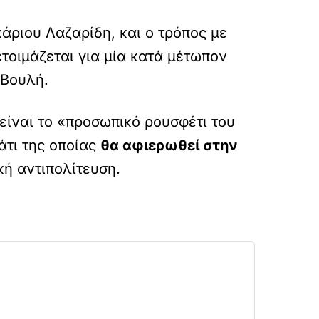
άριου Λαζαρίδη, και ο τρόπος με
τοιμάζεται για μία κατά μέτωπον
 Βουλή.
 είναι το «προσωπικό ρουσφέτι του
άτι της οποίας
θα αφιερωθεί στην
κή αντιπολίτευση.