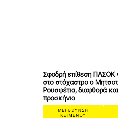
Σφοδρή επίθεση ΠΑΣΟΚ γ
στο στόχαστρο ο Μητσοτ
Ρουσφέτια, διαφθορά κα
προσκήνιο
ΜΕΓΕΘΥΝΣΗ
ΚΕΙΜΕΝΟΥ