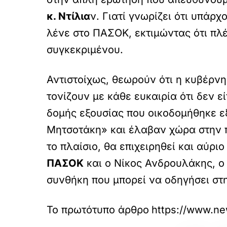
κ. Ντίλια
ν. Γιατί γνωρίζει ότι υπάρ
λένε στο ΠΑΣΟΚ, εκτιμώντας ότι πλέ
συγκεκριμένου.
Αντιστοίχως, θεωρούν ότι η κυβέρνη
τονίζουν με κάθε ευκαιρία ότι δεν
δομής εξουσίας που οικοδομήθηκε ε
Μητσοτάκη» και έλαβαν χώρα στην π
το πλαίσιο, θα επιχειρηθεί και αύρι
ΠΑΣΟΚ
και ο Νίκος Ανδρουλάκης, ο 
συνθήκη που μπορεί να οδηγήσει στη
Το πρωτότυπο άρθρο
https://www.new