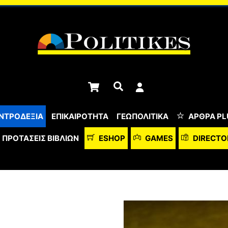
Cart
Αναζήτηση
ΝΤΡΟΔΕΞΙΑ
ΕΠΙΚΑΙΡΟΤΗΤΑ
ΓΕΩΠΟΛΙΤΙΚΑ
ΆΡΘΡΑ PL
ΠΡΟΤΆΣΕΙΣ ΒΙΒΛΊΩΝ
ESHOP
GAMES
DIRECTO