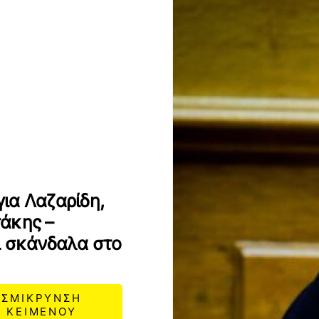
ια Λαζαρίδη,
άκης –
ι σκάνδαλα στο
ΣΜΙΚΡΥΝΣΗ
ΚΕΙΜΕΝΟΥ