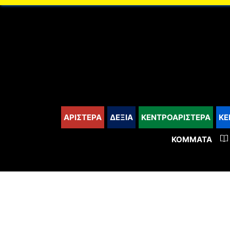
content
ΑΡΙΣΤΕΡΑ
ΔΕΞΙΑ
ΚΕΝΤΡΟΑΡΙΣΤΕΡΑ
ΚΕ
ΚΌΜΜΑΤΑ