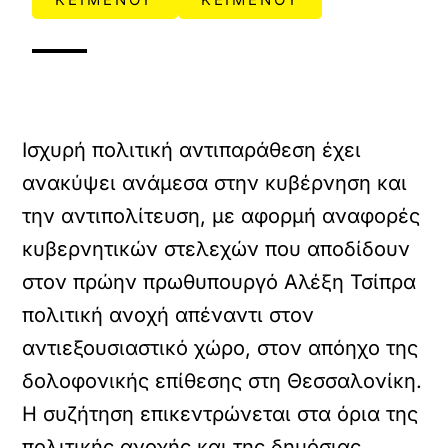
Ισχυρή πολιτική αντιπαράθεση έχει
ανακύψει ανάμεσα στην κυβέρνηση και
την αντιπολίτευση, με αφορμή αναφορές
κυβερνητικών στελεχών που αποδίδουν
στον πρώην πρωθυπουργό Αλέξη Τσίπρα
πολιτική ανοχή απέναντι στον
αντιεξουσιαστικό χώρο, στον απόηχο της
δολοφονικής επίθεσης στη Θεσσαλονίκη.
Η συζήτηση επικεντρώνεται στα όρια της
πολιτικής ανοχής και της δημόσιας