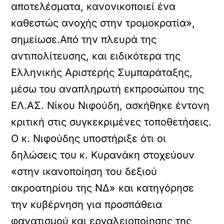
αποτελέσματα, κανονικοποιεί ένα
καθεστώς ανοχής στην τρομοκρατία»,
σημείωσε.Από την πλευρά της
αντιπολίτευσης, και ειδικότερα της
Ελληνικής Αριστερής Συμπαράταξης,
μέσω του αναπληρωτή εκπροσώπου της
ΕΛ.ΑΣ. Νίκου Νιφούδη, ασκήθηκε έντονη
κριτική στις συγκεκριμένες τοποθετήσεις.
Ο κ. Νιφούδης υποστήριξε ότι οι
δηλώσεις του κ. Κυρανάκη στοχεύουν
«στην ικανοποίηση του δεξιού
ακροατηρίου της ΝΔ» και κατηγόρησε
την κυβέρνηση για προσπάθεια
φανατισμού και εργαλειοποίησης της