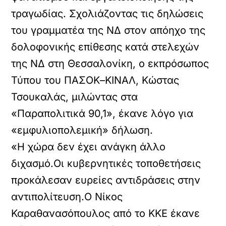
τραγωδίας. Σχολιάζοντας τις δηλώσεις
του γραμματέα της ΝΔ στον απόηχο της
δολοφονικής επίθεσης κατά στελεχών
της ΝΔ στη Θεσσαλονίκη, ο εκπρόσωπος
Τύπου του ΠΑΣΟΚ–ΚΙΝΑΛ, Κώστας
Τσουκαλάς, μιλώντας στα
«Παραπολιτικά 90,1», έκανε λόγο για
«εμφυλιοπολεμική» δήλωση.
«Η χώρα δεν έχει ανάγκη άλλο
διχασμό.Οι κυβερνητικές τοποθετήσεις
προκάλεσαν ευρείες αντιδράσεις στην
αντιπολίτευση.Ο Νίκος
Καραθανασόπουλος από το ΚΚΕ έκανε