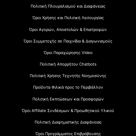
Πολιτική Πλουραλισμού και Διαφάνειας
Όροι Χρήσης και Πολιτική Λειτουργίας
Όροι Αγορών, Αποστολών & Επιστροφών
Όροι Συμμετοχής σε Παιχνίδια & Διαγωνισμούς
Όροι Παραχώρησης Video
Πολιτική Απορρήτου Chatbots
Πολιτική Χρήσης Τεχνητής Νοημοσύνης
Προϊόντα Φιλικά προς το Περιβάλλον
Πολιτική Εκπτώσεων και Προσφορών
Όροι Affiliate Συνδέσμων & Προωθητικού Υλικού
Πολιτική Διαφημιστικής Διαφάνειας
Όροι Προγράμματος Επιβράβευσης