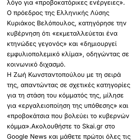
λόγο για «προβοκατόρικες ενέργειες».
Ο πρόεδρος της Ελληνικής Λύσης
Κυριάκος Βελόπουλος, κατηγόρησε την
κυβέρνηση ότι «εκμεταλλεύεται ένα
κτηνώδες γεγονός» και «δημιουργεί
εμφυλιοπολεμικό κλίμα», οδηγώντας σε
κοινωνικό διχασμό.
Η Ζωή Κωνσταντοπούλου με τη σειρά
της, απαντώντας σε σχετικές κατηγορίες
για τη στάση του κόμματός της, μίλησε
για «εργαλειοποίηση της υπόθεσης» και
«προβοκάτσια που βολεύει το κυβερνών
κόμμα».Ακολουθήστε το Skai.gr στο
Google News και μάθετε πρώτοι όλες τις