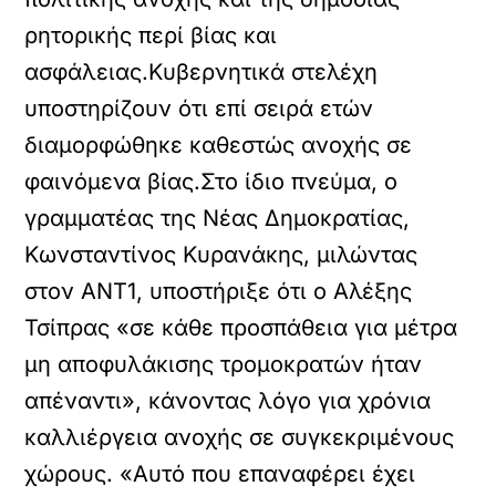
ρητορικής περί βίας και
ασφάλειας.Κυβερνητικά στελέχη
υποστηρίζουν ότι επί σειρά ετών
διαμορφώθηκε καθεστώς ανοχής σε
φαινόμενα βίας.Στο ίδιο πνεύμα, ο
γραμματέας της Νέας Δημοκρατίας,
Κωνσταντίνος Κυρανάκης, μιλώντας
στον ΑΝΤ1, υποστήριξε ότι ο Αλέξης
Τσίπρας «σε κάθε προσπάθεια για μέτρα
μη αποφυλάκισης τρομοκρατών ήταν
απέναντι», κάνοντας λόγο για χρόνια
καλλιέργεια ανοχής σε συγκεκριμένους
χώρους. «Αυτό που επαναφέρει έχει