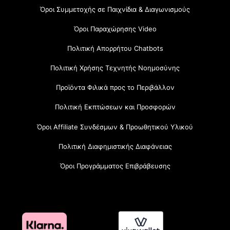
Όροι Συμμετοχής σε Παιχνίδια & Διαγωνισμούς
Όροι Παραχώρησης Video
Πολιτική Απορρήτου Chatbots
Πολιτική Χρήσης Τεχνητής Νοημοσύνης
Προϊόντα Φιλικά προς το Περιβάλλον
Πολιτική Εκπτώσεων και Προσφορών
Όροι Affiliate Συνδέσμων & Προωθητικού Υλικού
Πολιτική Διαφημιστικής Διαφάνειας
Όροι Προγράμματος Επιβράβευσης