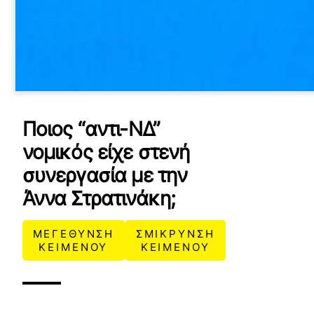
Ποιος “αντι-ΝΔ”
νομικός είχε στενή
συνεργασία με την
Άννα Στρατινάκη;
ΜΕΓΕΘΥΝΣΗ
ΣΜΙΚΡΥΝΣΗ
ΚΕΙΜΕΝΟΥ
ΚΕΙΜΕΝΟΥ