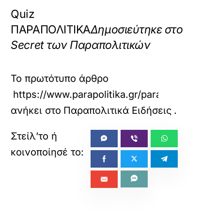
Quiz
ΠΑΡΑΠΟΛΙΤΙΚΑ
Δημοσιεύτηκε στο
Secret των Παραπολιτικών
Το πρωτότυπο άρθρο
https://www.parapolitika.gr/parapolitika/ar
ανήκει στο
Παραπολιτικά Ειδήσεις
.
«
»
ΠΡΟΗΓΟΥΜΕΝΟ
ΕΠΟΜΕΝΟ