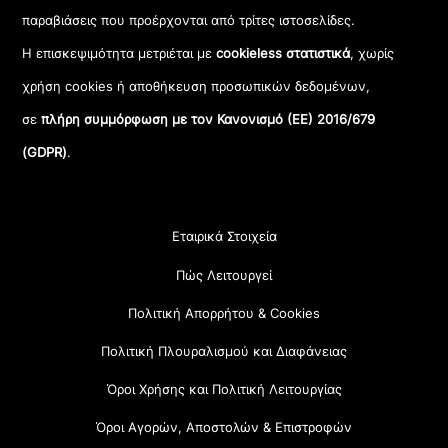
παραβιάσεις που προέρχονται από τρίτες ιστοσελίδες.
Η επισκεψιμότητα μετριέται με
cookieless στατιστικά
, χωρίς
χρήση cookies ή αποθήκευση προσωπικών δεδομένων,
σε
πλήρη συμμόρφωση με τον Κανονισμό (ΕΕ) 2016/679
(GDPR)
.
Εταιρικά Στοιχεία
Πώς Λειτουργεί
Πολιτική Απορρήτου & Cookies
Πολιτική Πλουραλισμού και Διαφάνειας
Όροι Χρήσης και Πολιτική Λειτουργίας
Όροι Αγορών, Αποστολών & Επιστροφών