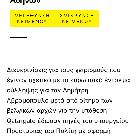
Αθηνών
ΜΕΓΕΘΥΝΣΗ
ΣΜΙΚΡΥΝΣΗ
ΚΕΙΜΕΝΟΥ
ΚΕΙΜΕΝΟΥ
Διευκρινίσεις για τους χειρισμούς που
έγιναν σχετικά με το ευρωπαϊκό ένταλμα
σύλληψης για τον Δημήτρη
Αβραμόπουλο μετά από αίτημα των
βελγικών αρχών για την υπόθεση
Qatargate έδωσαν πηγές του υπουργείου
Προστασίας του Πολίτη με αφορμή