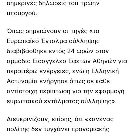
σημερινές δηλώσεις του πρώην
υπουργού.
Όπως σημειώνουν οι πηγές «το
Ευρωπαϊκό Ένταλμα σύλληψης
διαβιβάσθηκε εντός 24 ωρών στον
αρμόδιο Εισαγγελέα Εφετών Αθηνών για
περαιτέρω ενέργειες, ενώ η Ελληνική
Αστυνομία ενήργησε όπως σε κάθε
αντίστοιχη περίπτωση για την εφαρμογή
ευρωπαϊκού εντάλματος σύλληψης».
Διευκρινίζουν, επίσης, ότι «κανένας
πολίτης δεν τυγχάνει προνομιακής