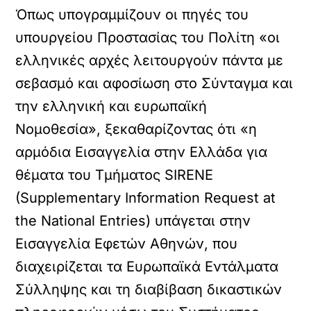
Όπως υπογραμμίζουν οι πηγές του
υπουργείου Προστασίας του Πολίτη «οι
ελληνικές αρχές λειτουργούν πάντα με
σεβασμό και αφοσίωση στο Σύνταγμα και
την ελληνική και ευρωπαϊκή
Νομοθεσία», ξεκαθαρίζοντας ότι «η
αρμόδια Εισαγγελία στην Ελλάδα για
θέματα του Τμήματος SIRENE
(Supplementary Information Request at
the National Entries) υπάγεται στην
Εισαγγελία Εφετών Αθηνών, που
διαχειρίζεται τα Ευρωπαϊκά Εντάλματα
Σύλληψης και τη διαβίβαση δικαστικών