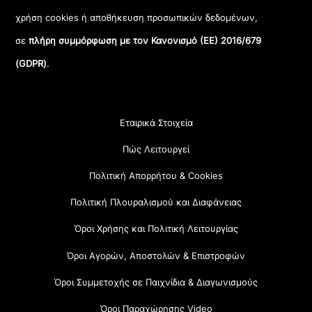
χρήση cookies ή αποθήκευση προσωπικών δεδομένων,
σε
πλήρη συμμόρφωση με τον Κανονισμό (ΕΕ) 2016/679
(GDPR)
.
Εταιρικά Στοιχεία
Πώς Λειτουργεί
Πολιτική Απορρήτου & Cookies
Πολιτική Πλουραλισμού και Διαφάνειας
Όροι Χρήσης και Πολιτική Λειτουργίας
Όροι Αγορών, Αποστολών & Επιστροφών
Όροι Συμμετοχής σε Παιχνίδια & Διαγωνισμούς
Όροι Παραχώρησης Video