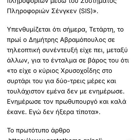
πληροφοριών μέσω του Συστήματος
Πληροφοριών Σένγκεν (SIS)».
Υπενθυμίζεται ότι σήμερα, Τετάρτη, το
πρωί ο Δημήτρης Αβραμόπουλος σε
τηλεοπτική συνέντευξή είχε πει, μεταξύ
άλλων, για το ένταλμα σε βάρος του ότι
«το είχε ο κύριος Χρυσοχοΐδης στο
συρτάρι του για δύο-τρεις μέρες και
τουλάχιστον εμένα δεν με ενημέρωσε.
Ενημέρωσε τον πρωθυπουργό και καλά
έκανε. Εγώ δεν ήξερα τίποτα».
Το πρωτότυπο άρθρο