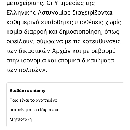
μεταχείρισης. Οι Υπηρεσίες της
Ελληνικής Αστυνομίας διαχειρίζονται
καθημερινά ευαίσθητες υποθέσεις χωρίς
καμία διαρροή και δημοσιοποίηση, όπως
οφείλουν, σύμφωνα με τις κατευθύνσεις
των δικαστικών Αρχών και με σεβασμό
στην ισονομία και ατομικά δικαιώματα
των πολιτών».
Διαβάστε επίσης:
Ποιο είναι το αγαπημένο
αυτοκίνητο του Κυριάκου
Μητσοτάκη