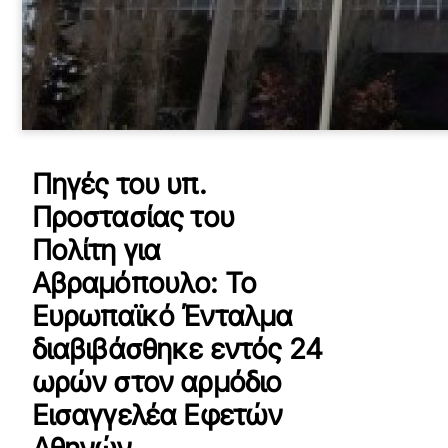
Πηγές του υπ.
Προστασίας του
Πολίτη για
Αβραμόπουλο: Το
Ευρωπαϊκό Ένταλμα
διαβιβάσθηκε εντός 24
ωρών στον αρμόδιο
Εισαγγελέα Εφετών