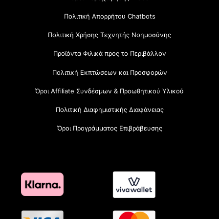
Πολιτική Απορρήτου Chatbots
Πολιτική Χρήσης Τεχνητής Νοημοσύνης
Προϊόντα Φιλικά προς το Περιβάλλον
Πολιτική Εκπτώσεων και Προσφορών
Όροι Affiliate Συνδέσμων & Προωθητικού Υλικού
Πολιτική Διαφημιστικής Διαφάνειας
Όροι Προγράμματος Επιβράβευσης