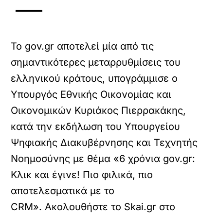
Το gov.gr αποτελεί μία από τις
σημαντικότερες μεταρρυθμίσεις του
ελληνικού κράτους, υπογράμμισε ο
Υπουργός Εθνικής Οικονομίας και
Οικονομικών Κυριάκος Πιερρακάκης,
κατά την εκδήλωση του Υπουργείου
Ψηφιακής Διακυβέρνησης και Τεχνητής
Νοημοσύνης με θέμα «6 χρόνια gov.gr:
Κλικ και έγινε! Πιο φιλικά, πιο
αποτελεσματικά με το
CRM». Ακολουθήστε το Skai.gr στο