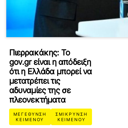
Πιερρακάκης: Το
gov.gr είναι η απόδειξη
ότι η Ελλάδα μπορεί να
μετατρέπει τις
αδυναμίες της σε
πλεονεκτήματα
ΜΕΓΕΘΥΝΣΗ
ΣΜΙΚΡΥΝΣΗ
ΚΕΙΜΕΝΟΥ
ΚΕΙΜΕΝΟΥ