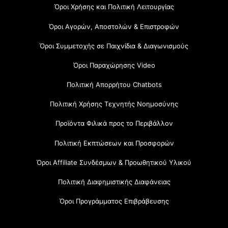
Όροι Χρήσης και Πολιτική Λειτουργίας
Όροι Αγορών, Αποστολών & Επιστροφών
Όροι Συμμετοχής σε Παιχνίδια & Διαγωνισμούς
Όροι Παραχώρησης Video
Πολιτική Απορρήτου Chatbots
Πολιτική Χρήσης Τεχνητής Νοημοσύνης
Προϊόντα Φιλικά προς το Περιβάλλον
Πολιτική Εκπτώσεων και Προσφορών
Όροι Affiliate Συνδέσμων & Προωθητικού Υλικού
Πολιτική Διαφημιστικής Διαφάνειας
Όροι Προγράμματος Επιβράβευσης