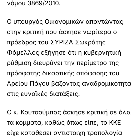
νόμου 3869/2010.
Ο υπουργός Οικονομικών απαντώντας
στην κριτική που άσκησε νωρίτερα ο
πρόεδρος του ΣΥΡΙΖΑ Σωκράτης
Φάμελλος εξήγησε ότι η κυβερνητική
ρύθμιση διευρύνει την περίμετρο της
πρόσφατης δικαστικής απόφασης του
Αρείου Πάγου βάζοντας αναδρομικότητα
στις ευνοϊκές διατάξεις.
Ο κ. Κουτσούμπας άσκησε κριτική σε όλα
τα κόμματα, καθώς όπως είπε, το ΚΚΕ
είχε καταθέσει αντίστοιχη τροπολογία