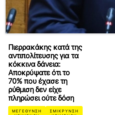
Πιερρακάκης κατά της
αντιπολίτευσης για τα
κόκκινα δάνεια:
Αποκρύψατε ότι το
70% που έχασε τη
ρύθμιση δεν είχε
πληρώσει ούτε δόση
ΜΕΓΕΘΥΝΣΗ
ΣΜΙΚΡΥΝΣΗ