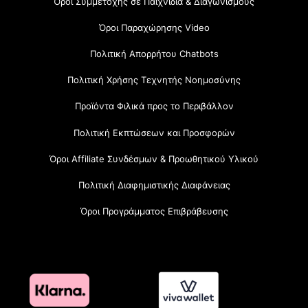
Όροι Συμμετοχής σε Παιχνίδια & Διαγωνισμούς
Όροι Παραχώρησης Video
Πολιτική Απορρήτου Chatbots
Πολιτική Χρήσης Τεχνητής Νοημοσύνης
Προϊόντα Φιλικά προς το Περιβάλλον
Πολιτική Εκπτώσεων και Προσφορών
Όροι Affiliate Συνδέσμων & Προωθητικού Υλικού
Πολιτική Διαφημιστικής Διαφάνειας
Όροι Προγράμματος Επιβράβευσης