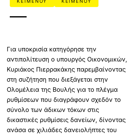
ΚΕΙΜΕΝΟΥ
ΚΕΙΜΕΝΟΥ
Για υποκρισία κατηγόρησε την
αντιπολίτευση ο υπουργός Οικονομικών,
Κυριάκος Πιερρακάκης παρεμβαίνοντας
στη συζήτηση που διεξάγεται στην
Ολομέλεια της Βουλής για το πλέγμα
ρυθμίσεων που διαγράφουν σχεδόν το
σύνολο των άδικων τόκων στις
δικαστικές ρυθμίσεις δανείων, δίνοντας
ανάσα σε χιλιάδες δανειολήπτες του