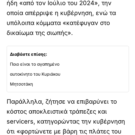
ήδη «από τον Ιούλιο του 2024», την
οποία απέρριψε η κυβέρνηση, ενώ τα
υπόλοιπα κόμματα «κατέφυγαν στο
δικαίωμα της σιωπής».
Διαβάστε επίσης:
Ποιο είναι το αγαπημένο
αυτοκίνητο του Κυριάκου
Μητσοτάκη
Παράλληλα, ζήτησε να επιβαρύνει το
κόστος αποκλειστικά τράπεζες και
servicers, κατηγορώντας την κυβέρνηση
ότι «φορτώνετε με βάρη τις πλάτες του