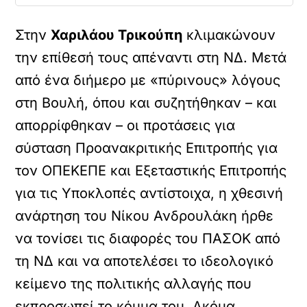
Στην
Χαριλάου Τρικούπη
κλιμακώνουν
την επίθεσή τους απέναντι στη ΝΔ. Μετά
από ένα διήμερο με «πύρινους» λόγους
στη Βουλή, όπου και συζητήθηκαν – και
απορρίφθηκαν – οι προτάσεις για
σύσταση Προανακριτικής Επιτροπής για
τον ΟΠΕΚΕΠΕ και Εξεταστικής Επιτροπής
για τις Υποκλοπές αντίστοιχα, η χθεσινή
ανάρτηση του Νίκου Ανδρουλάκη ήρθε
να τονίσει τις διαφορές του ΠΑΣΟΚ από
τη ΝΔ και να αποτελέσει το ιδεολογικό
κείμενο της πολιτικής αλλαγής που
εκπροσωπεί το κόμμα του. Ακόμα