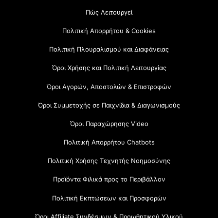
Πώς Λειτουργεί
Πολιτική Απορρήτου & Cookies
Πολιτική Πλουραλισμού και Διαφάνειας
Όροι Χρήσης και Πολιτική Λειτουργίας
Όροι Αγορών, Αποστολών & Επιστροφών
Όροι Συμμετοχής σε Παιχνίδια & Διαγωνισμούς
Όροι Παραχώρησης Video
Πολιτική Απορρήτου Chatbots
Πολιτική Χρήσης Τεχνητής Νοημοσύνης
Προϊόντα Φιλικά προς το Περιβάλλον
Πολιτική Εκπτώσεων και Προσφορών
Όροι Affiliate Συνδέσμων & Προωθητικού Υλικού