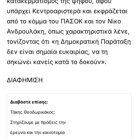
κατακερματισμός της ψήφου, αφού
υπάρχει Κεντροαριστερά και εκφράζεται
από το κόμμα του ΠΑΣΟΚ και τον Νίκο
Ανδρουλάκη, όπως χαρακτηριστικά λένε,
τονίζοντας ότι «η Δημοκρατική Παράταξη
δεν είναι σημαία ευκαιρίας, να τη
σηκώνει κανείς κατά το δοκούν».
ΔΙΑΦΗΜΙΣΗ
Διαβάστε επίσης:
Τάκης Θεοδωρικάκος:
Στηρίζουμε με πράξεις την
έρευνα και την καινοτομία