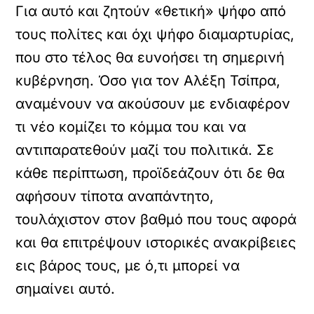
Για αυτό και ζητούν «θετική» ψήφο από
τους πολίτες και όχι ψήφο διαμαρτυρίας,
που στο τέλος θα ευνοήσει τη σημερινή
κυβέρνηση. Όσο για τον Αλέξη Τσίπρα,
αναμένουν να ακούσουν με ενδιαφέρον
τι νέο κομίζει το κόμμα του και να
αντιπαρατεθούν μαζί του πολιτικά. Σε
κάθε περίπτωση, προϊδεάζουν ότι δε θα
αφήσουν τίποτα αναπάντητο,
τουλάχιστον στον βαθμό που τους αφορά
και θα επιτρέψουν ιστορικές ανακρίβειες
εις βάρος τους, με ό,τι μπορεί να
σημαίνει αυτό.