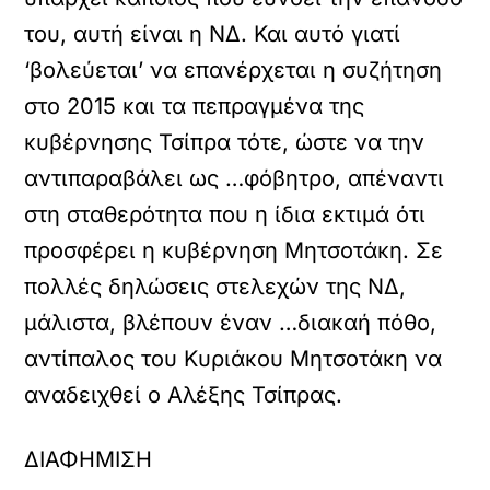
του, αυτή είναι η ΝΔ. Και αυτό γιατί
‘βολεύεται’ να επανέρχεται η συζήτηση
στο 2015 και τα πεπραγμένα της
κυβέρνησης Τσίπρα τότε, ώστε να την
αντιπαραβάλει ως …φόβητρο, απέναντι
στη σταθερότητα που η ίδια εκτιμά ότι
προσφέρει η κυβέρνηση Μητσοτάκη. Σε
πολλές δηλώσεις στελεχών της ΝΔ,
μάλιστα, βλέπουν έναν …διακαή πόθο,
αντίπαλος του Κυριάκου Μητσοτάκη να
αναδειχθεί ο Αλέξης Τσίπρας.
ΔΙΑΦΗΜΙΣΗ