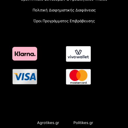
Πολιτική Διαφημιστικής Διαφάνειας
Όροι Προγράμματος Επιβράβευσης
OramaMedia Network
Agrotikes.gr
Politikes.gr