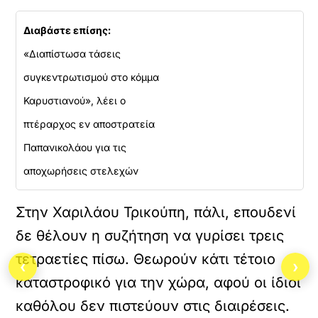
Διαβάστε επίσης:
«Διαπίστωσα τάσεις
συγκεντρωτισμού στο κόμμα
Καρυστιανού», λέει ο
πτέραρχος εν αποστρατεία
Παπανικολάου για τις
αποχωρήσεις στελεχών
Στην Χαριλάου Τρικούπη, πάλι, επουδενί
δε θέλουν η συζήτηση να γυρίσει τρεις
τετραετίες πίσω. Θεωρούν κάτι τέτοιο
‹
›
καταστροφικό για την χώρα, αφού οι ίδιοι
καθόλου δεν πιστεύουν στις διαιρέσεις.