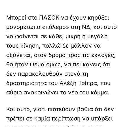
Μπορεί στο ΠΑΣΟΚ να έχουν κηρύξει
μονομέτωπο «πόλεμο» στη ΝΔ, και αυτό
να φαίνεται σε κάθε, μικρή ή μεγάλη
τους κίνηση, πολλώ δε μάλλον να
οξύνεται, στον δρόμο προς τις εκλογές,
θα ήταν ψέμα όμως, να πει κανείς ότι
δεν παρακολουθούν στενά τη
δραστηριότητα του Αλέξη Τσίπρα, που
αύριο ανακοινώνει το νέο του κόμμα.
Και αυτό, γιατί πιστεύουν βαθιά ότι δεν
πρέπει σε καμία περίπτωση να υπάρξει