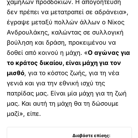
χαμηλών προσδοκιών. Η απογοήτευση
δεν πρέπει να μετατραπεί σε αδράνεια»,
έγραψε μεταξύ πολλών άλλων ο Νίκος
Ανδρουλάκης, καλώντας σε συλλογική
βούληση και δράση, προκειμένου να
δοθεί από κοινού η μάχη. «
Ο αγώνας για
το κράτος δικαίου, είναι μάχη για τον
μισθό
, για το κόστος ζωής, για τη νέα
γενιά και για την εθνική ισχύ της
πατρίδας μας. Είναι μία μάχη για τη ζωή
μας. Και αυτή τη μάχη θα τη δώσουμε
μαζί», είπε.
Διαβάστε επίσης: