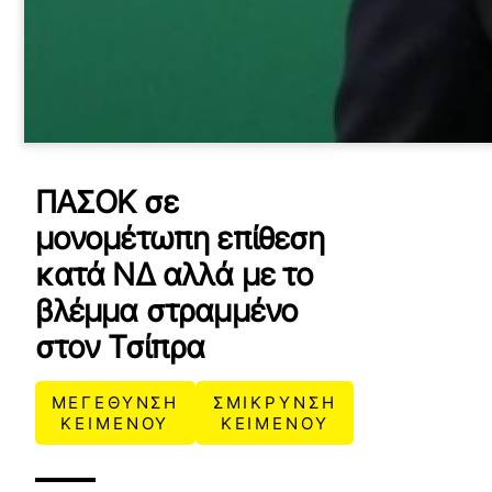
ΠΑΣΟΚ σε
μονομέτωπη επίθεση
κατά ΝΔ αλλά με το
βλέμμα στραμμένο
στον Τσίπρα
ΜΕΓΕΘΥΝΣΗ
ΣΜΙΚΡΥΝΣΗ
ΚΕΙΜΕΝΟΥ
ΚΕΙΜΕΝΟΥ