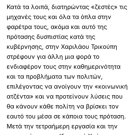
Κατά τα λοιπά, διατηρώντας «ζεστές» τις
μηχανές τους και όλα τα όπλα στην
φαρέτρα τους, ακόμα και αυτό της
πρότασης δυσπιστίας κατά της
κυβέρνησης, στην Χαριλάου Τρικούπη
στρέφουν για άλλη μια φορά το
ενδιαφέρον τους στην καθημερινότητα
και τα προβλήματα των πολιτών,
επιλέγοντας να ανοίγουν την «κοινωνική
ατζέντα» και να προτείνουν λύσεις που
θα κάνουν κάθε πολίτη να βρίσκει τον
εαυτό του μέσα σε κάποια τους πρόταση.
Μετά την τετραήμερη εργασία και την