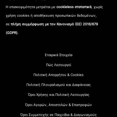
Η επισκεψιμότητα μετριέται με
cookieless στατιστικά
, χωρίς
χρήση cookies ή αποθήκευση προσωπικών δεδομένων,
σε
πλήρη συμμόρφωση με τον Κανονισμό (ΕΕ) 2016/679
(GDPR)
.
Εταιρικά Στοιχεία
Πώς Λειτουργεί
Πολιτική Απορρήτου & Cookies
Πολιτική Πλουραλισμού και Διαφάνειας
Όροι Χρήσης και Πολιτική Λειτουργίας
Όροι Αγορών, Αποστολών & Επιστροφών
Όροι Συμμετοχής σε Παιχνίδια & Διαγωνισμούς