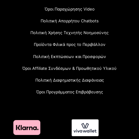
Όροι Παραχώρησης Video
Πολιτική Απορρήτου Chatbots
Πολιτική Χρήσης Τεχνητής Νοημοσύνης
Προϊόντα Φιλικά προς το Περιβάλλον
Πολιτική Εκπτώσεων και Προσφορών
Όροι Affiliate Συνδέσμων & Προωθητικού Υλικού
Πολιτική Διαφημιστικής Διαφάνειας
Όροι Προγράμματος Επιβράβευσης