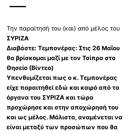
Την παραίτησή του (και) από μέλος του
ΣΥΡΙΖΑ
Διαβάστε: Τεμπονέρας: Στις 26 Μαΐου
θα βρίσκομαι μαζί με τον Τσίπρα στο
Θησείο (Βίντεο)
Υπενθυμίζεται πως ο κ. Τεμπονέρας
είχε παραιτηθεί εδώ και καιρό από τα
όργανα του ΣΥΡΙΖΑ και τώρα
προχώρησε και στην αποχώρησή του
και ως μέλος. Μάλιστα, αναμένεται να
είναι μεταξύ των προσώπων που θα