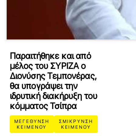
Παραιτήθηκε και από
μέλος του ΣΥΡΙΖΑ ο
Διονύσης Τεμπονέρας,
θα υπογράψει την
ιδρυτική διακήρυξη του
κόμματος Τσίπρα
ΜΕΓΕΘΥΝΣΗ
ΣΜΙΚΡΥΝΣΗ
ΚΕΙΜΕΝΟΥ
ΚΕΙΜΕΝΟΥ