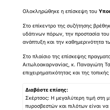
Ολοκληρώθηκε η επίσκεψη του
Υπου
Στο επίκεντρο της συζήτησης βρέθη
υδάτινων πόρων, την προστασία του
ανάπτυξη και την καθημερινότητα τ
Στο πλαίσιο της επίσκεψης πραγματ
Αιτωλοακαρνανίας, κ. Παναγιώτη Τσι
επιχειρηματικότητας και της τοπική
Διαβάστε επίσης:
Σκέρτσος: Η μεγαλύτερη τιμή στη 
πυροσβεστών και πιλότων είναι να