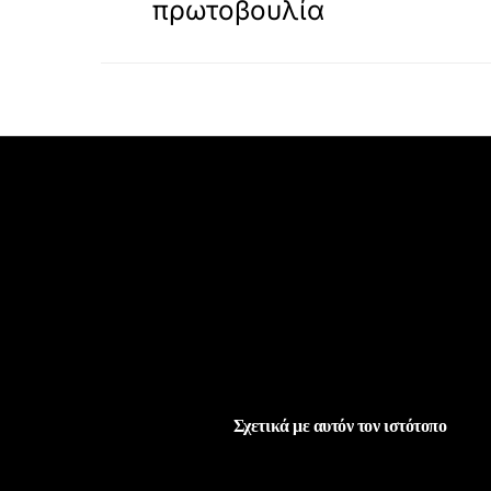
πρωτοβουλία
Σχετικά με αυτόν τον ιστότοπο