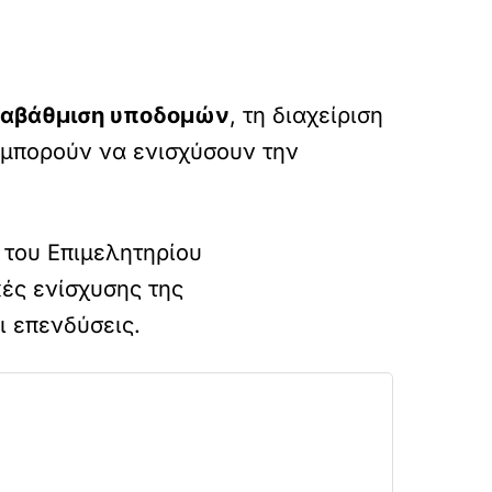
ναβάθμιση υποδομών
, τη διαχείριση
 μπορούν να ενισχύσουν την
 του Επιμελητηρίου
κές ενίσχυσης της
ι επενδύσεις.