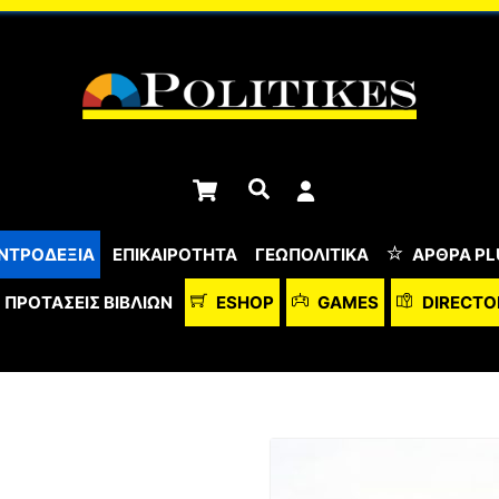
Cart
Αναζήτηση
ΝΤΡΟΔΕΞΙΑ
ΕΠΙΚΑΙΡΟΤΗΤΑ
ΓΕΩΠΟΛΙΤΙΚΑ
ΆΡΘΡΑ PL
ΠΡΟΤΆΣΕΙΣ ΒΙΒΛΊΩΝ
ESHOP
GAMES
DIRECTO