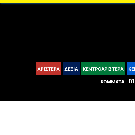
content
ΑΡΙΣΤΕΡΑ
ΔΕΞΙΑ
ΚΕΝΤΡΟΑΡΙΣΤΕΡΑ
ΚΕ
ΚΌΜΜΑΤΑ