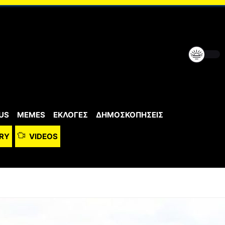
US
MEMES
ΕΚΛΟΓΕΣ
ΔΗΜΟΣΚΟΠΗΣΕΙΣ
RY
VIDEOS