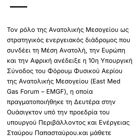
Τον ρόλο της Ανατολικής Μεσογείου ως
στρατηγικός ενεργειακός διάδρομος που
συνδέει τη Μέση Ανατολή, την Ευρώπη
και την Αφρική ανέδειξε η 10η Υπουργική
Σύνοδος του Φόρουμ Φυσικού Αερίου
της Ανατολικής Μεσογείου (East Med
Gas Forum – EMGF), η οποία
πραγματοποιήθηκε τη Δευτέρα στην
Ουάσιγκτον υπό την προεδρία του
υπουργού Περιβάλλοντος και Ενέργειας
Σταύρου Παπασταύρου.και μάθετε