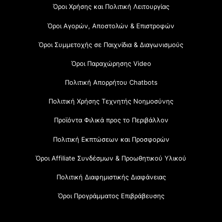
Όροι Χρήσης και Πολιτική Λειτουργίας
Όροι Αγορών, Αποστολών & Επιστροφών
Όροι Συμμετοχής σε Παιχνίδια & Διαγωνισμούς
Όροι Παραχώρησης Video
Πολιτική Απορρήτου Chatbots
Πολιτική Χρήσης Τεχνητής Νοημοσύνης
Προϊόντα Φιλικά προς το Περιβάλλον
Πολιτική Εκπτώσεων και Προσφορών
Όροι Affiliate Συνδέσμων & Προωθητικού Υλικού
Πολιτική Διαφημιστικής Διαφάνειας
Όροι Προγράμματος Επιβράβευσης