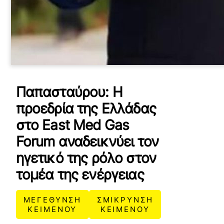
Παπασταύρου: Η
προεδρία της Ελλάδας
στο East Med Gas
Forum αναδεικνύει τον
ηγετικό της ρόλο στον
τομέα της ενέργειας
ΜΕΓΕΘΥΝΣΗ
ΣΜΙΚΡΥΝΣΗ
ΚΕΙΜΕΝΟΥ
ΚΕΙΜΕΝΟΥ