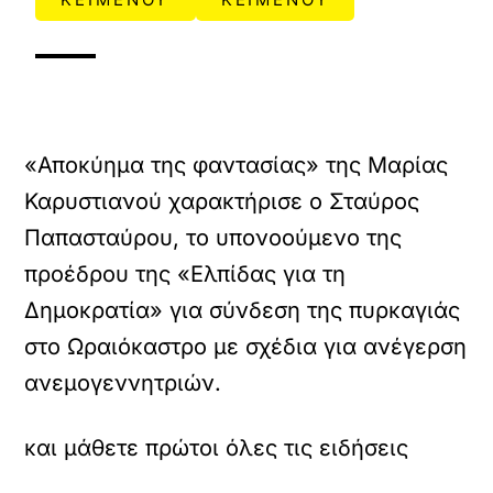
«Αποκύημα της φαντασίας» της Μαρίας
Καρυστιανού χαρακτήρισε ο Σταύρος
Παπασταύρου, το υπονοούμενο της
προέδρου της «Ελπίδας για τη
Δημοκρατία» για σύνδεση της πυρκαγιάς
στο Ωραιόκαστρο με σχέδια για ανέγερση
ανεμογεννητριών.
και μάθετε πρώτοι όλες τις ειδήσεις