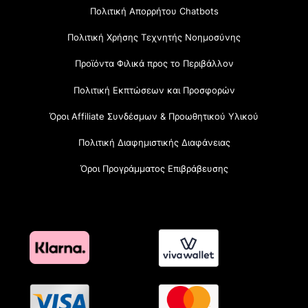
Πολιτική Απορρήτου Chatbots
Πολιτική Χρήσης Τεχνητής Νοημοσύνης
Προϊόντα Φιλικά προς το Περιβάλλον
Πολιτική Εκπτώσεων και Προσφορών
Όροι Affiliate Συνδέσμων & Προωθητικού Υλικού
Πολιτική Διαφημιστικής Διαφάνειας
Όροι Προγράμματος Επιβράβευσης