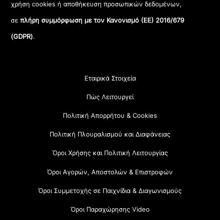
χρήση cookies ή αποθήκευση προσωπικών δεδομένων,
σε
πλήρη συμμόρφωση με τον Κανονισμό (ΕΕ) 2016/679
(GDPR)
.
Εταιρικά Στοιχεία
Πώς Λειτουργεί
Πολιτική Απορρήτου & Cookies
Πολιτική Πλουραλισμού και Διαφάνειας
Όροι Χρήσης και Πολιτική Λειτουργίας
Όροι Αγορών, Αποστολών & Επιστροφών
Όροι Συμμετοχής σε Παιχνίδια & Διαγωνισμούς
Όροι Παραχώρησης Video