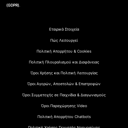
(GDPR)
.
Εταιρικά Στοιχεία
Πώς Λειτουργεί
Πολιτική Απορρήτου & Cookies
Πολιτική Πλουραλισμού και Διαφάνειας
Όροι Χρήσης και Πολιτική Λειτουργίας
Όροι Αγορών, Αποστολών & Επιστροφών
Όροι Συμμετοχής σε Παιχνίδια & Διαγωνισμούς
Όροι Παραχώρησης Video
Πολιτική Απορρήτου Chatbots
Πολιτική Χρήσης Τεχνητής Νοημοσύνης