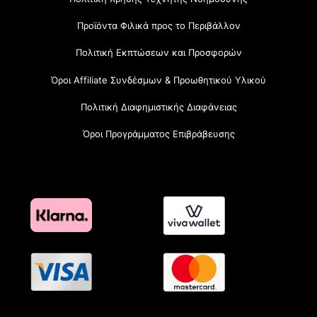
Προϊόντα Φιλικά προς το Περιβάλλον
Πολιτική Εκπτώσεων και Προσφορών
Όροι Affiliate Συνδέσμων & Προωθητικού Υλικού
Πολιτική Διαφημιστικής Διαφάνειας
Όροι Προγράμματος Επιβράβευσης