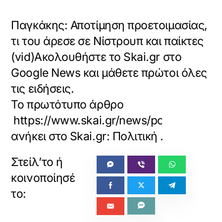
Παγκάκης: Αποτίμηση προετοιμασίας,
τι του άρεσε σε Νίστρουπ και παίκτες
(vid)Ακολουθήστε το Skai.gr στο
Google News και μάθετε πρώτοι όλες
τις ειδήσεις.
Το πρωτότυπο άρθρο
https://www.skai.gr/news/politics/pagk
ανήκει στο
Skai.gr: Πολιτική
.