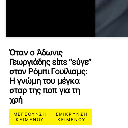
Όταν ο Άδωνις
Γεωργιάδης είπε “εύγε”
στον Ρόμπι Γουίλιαμς:
Η γνώμη του μέγκα
σταρ της ποπ για τη
χρή
ΜΕΓΕΘΥΝΣΗ
ΣΜΙΚΡΥΝΣΗ
ΚΕΙΜΕΝΟΥ
ΚΕΙΜΕΝΟΥ