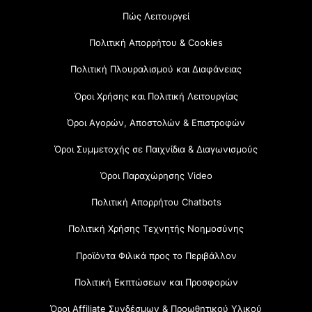
Πώς Λειτουργεί
Πολιτική Απορρήτου & Cookies
Πολιτική Πλουραλισμού και Διαφάνειας
Όροι Χρήσης και Πολιτική Λειτουργίας
Όροι Αγορών, Αποστολών & Επιστροφών
Όροι Συμμετοχής σε Παιχνίδια & Διαγωνισμούς
Όροι Παραχώρησης Video
Πολιτική Απορρήτου Chatbots
Πολιτική Χρήσης Τεχνητής Νοημοσύνης
Προϊόντα Φιλικά προς το Περιβάλλον
Πολιτική Εκπτώσεων και Προσφορών
Όροι Affiliate Συνδέσμων & Προωθητικού Υλικού