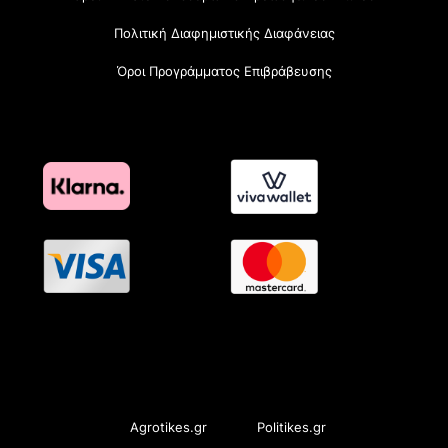
Πολιτική Διαφημιστικής Διαφάνειας
Όροι Προγράμματος Επιβράβευσης
OramaMedia Network
Agrotikes.gr
Politikes.gr