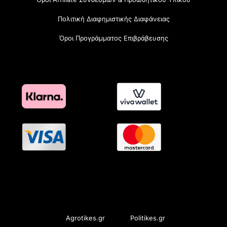
Πολιτική Διαφημιστικής Διαφάνειας
Όροι Προγράμματος Επιβράβευσης
OramaMedia Network
Agrotikes.gr
Politikes.gr