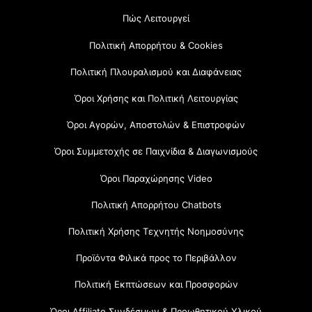
Πώς Λειτουργεί
Πολιτική Απορρήτου & Cookies
Πολιτική Πλουραλισμού και Διαφάνειας
Όροι Χρήσης και Πολιτική Λειτουργίας
Όροι Αγορών, Αποστολών & Επιστροφών
Όροι Συμμετοχής σε Παιχνίδια & Διαγωνισμούς
Όροι Παραχώρησης Video
Πολιτική Απορρήτου Chatbots
Πολιτική Χρήσης Τεχνητής Νοημοσύνης
Προϊόντα Φιλικά προς το Περιβάλλον
Πολιτική Εκπτώσεων και Προσφορών
Όροι Affiliate Συνδέσμων & Προωθητικού Υλικού