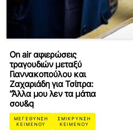
Οn air αφιερώσεις
τραγουδιών μεταξύ
Γιαννακοπούλου και
Ζαχαριάδη για Τσίπρα:
“Άλλα μου λεν τα μάτια
σου&q
ΜΕΓΕΘΥΝΣΗ
ΣΜΙΚΡΥΝΣΗ
ΚΕΙΜΕΝΟΥ
ΚΕΙΜΕΝΟΥ