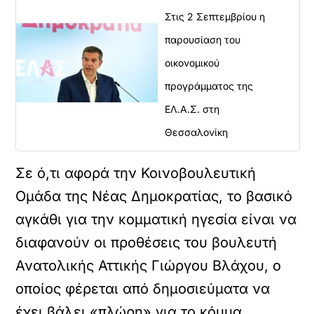
Στις 2 Σεπτεμβρίου η
παρουσίαση του
οικονομικού
προγράμματος της
ΕΛ.Α.Σ. στη
Θεσσαλονίκη
Σε ό,τι αφορά την Κοινοβουλευτική
Ομάδα της Νέας Δημοκρατίας, το βασικό
αγκάθι για την κομματική ηγεσία είναι να
διαφανούν οι προθέσεις του βουλευτή
Ανατολικής Αττικής Γιώργου Βλάχου, ο
οποίος φέρεται από δημοσιεύματα να
έχει βάλει «πλώρη» για το κόμμα