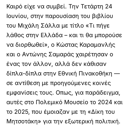
Καιρό είχε να συμβεί. Την Τετάρτη 24
Ιουνίου, στην παρουσίαση του βιβλίου
του Μιχάλη Σάλλα με τίτλο «Τι πήγε
λάθος στην Ελλάδα – και τι θα μπορούσε
να διορθωθεί», ο Κώστας Καραμανλής
και ο Αντώνης Σαμαράς χαιρέτησαν ο
ένας τον άλλον, αλλά δεν κάθισαν
δίπλα-δίπλα στην Εθνική Πινακοθήκη —
σε αντίθεση με προηγούμενες κοινές
εμφανίσεις τους. Οπως, για παράδειγμα,
αυτές στο Πολεμικό Μουσείο το 2024 και
το 2025, που έμοιαζαν με τη «Δίκη του
Μητσοτάκη» για την εξωτερική πολιτική.