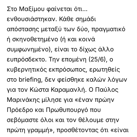
Στο Μαξίμου φαίνεται ότι…
ενθουσιάστηκαν. Κάθε σημάδι
απόστασης μεταξύ των δύο, πραγματικό
ή σκηνοθετημένο (ή και κοινά
συμφωνημένο), είναι το δίχως άλλο
ευπρόσδεκτο. Την επομένη (25/6), ο
κυβερνητικός εκπρόσωπος, ερωτηθείς
στο briefing, δεν φείσθηκε καλών λόγων
για τον Κώστα Καραμανλή. Ο Παύλος
Μαρινάκης μίλησε για «έναν πρώην
Πρόεδρο και Πρωθυπουργό που
σεβόμαστε όλοι και τον θέλουμε στην
πρώτη γραμμή», προσθέτοντας ότι «είναι