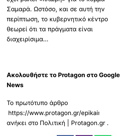
Σαμαρά. Ωστόσο, και σε αυτή την
περίπτωση, το κυβερνητικό κέντρο
θεωρεί ότι τα πράγματα είναι
διαχειρίσιμα…
Ακολουθήστε το Protagon στο Google
News
Το πρωτότυπο άρθρο
https://www.protagon.gr/epikairotita/oi-pa
ανήκει στο
Πολιτική | Protagon.gr
.