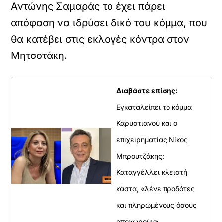
Αντώνης Σαμαράς το έχει πάρει
απόφαση να ιδρύσει δικό του κόμμα, που
θα κατέβει στις εκλογές κόντρα στον
Μητσοτάκη.
Διαβάστε επίσης:
Εγκαταλείπει το κόμμα
Καρυστιανού και ο
επιχειρηματίας Νίκος
Μπρουτζάκης:
Καταγγέλλει κλειστή
κάστα, «λένε προδότες
και πληρωμένους όσους
αποχωρούν»