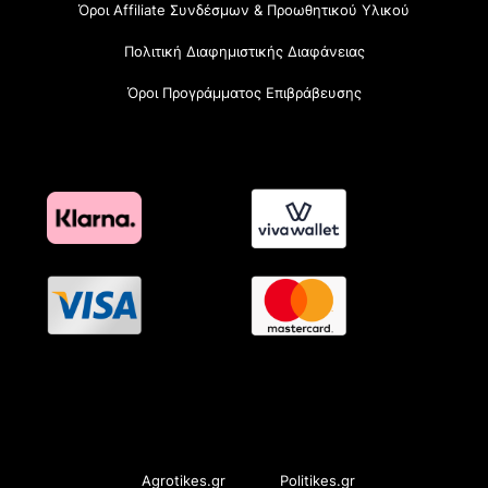
Όροι Affiliate Συνδέσμων & Προωθητικού Υλικού
Πολιτική Διαφημιστικής Διαφάνειας
Όροι Προγράμματος Επιβράβευσης
OramaMedia Network
Agrotikes.gr
Politikes.gr