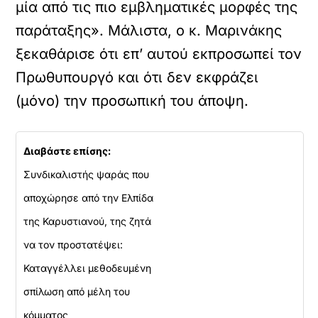
μία από τις πιο εμβληματικές μορφές της
παράταξης». Μάλιστα, ο κ. Μαρινάκης
ξεκαθάρισε ότι επ’ αυτού εκπροσωπεί τον
Πρωθυπουργό και ότι δεν εκφράζει
(μόνο) την προσωπική του άποψη.
Διαβάστε επίσης:
Συνδικαλιστής ψαράς που
αποχώρησε από την Ελπίδα
της Καρυστιανού, της ζητά
να τον προστατέψει:
Καταγγέλλει μεθοδευμένη
σπίλωση από μέλη του
κόμματος