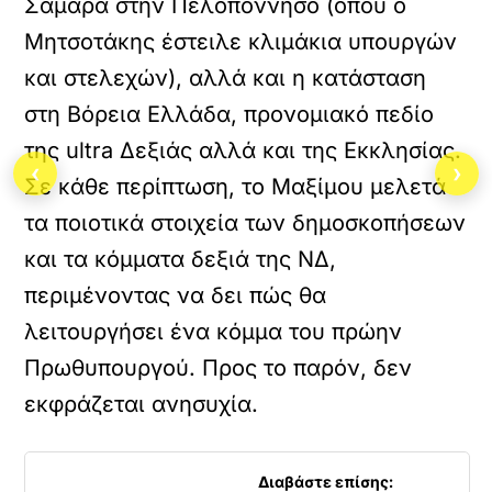
Σαμαρά στην Πελοπόννησο (όπου ο
Μητσοτάκης έστειλε κλιμάκια υπουργών
και στελεχών), αλλά και η κατάσταση
στη Βόρεια Ελλάδα, προνομιακό πεδίο
της ultra Δεξιάς αλλά και της Εκκλησίας.
‹
›
Σε κάθε περίπτωση, το Μαξίμου μελετά
τα ποιοτικά στοιχεία των δημοσκοπήσεων
και τα κόμματα δεξιά της ΝΔ,
περιμένοντας να δει πώς θα
λειτουργήσει ένα κόμμα του πρώην
Πρωθυπουργού. Προς το παρόν, δεν
εκφράζεται ανησυχία.
Διαβάστε επίσης: