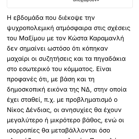
Η εβδομάδα που διέκοψε την
ψυχροπολεμική ατμόσφαιρα στις σχέσεις
του Μαξίμου με τον Κώστα Καραμανλή
δεν σημαίνει ωστόσο ότι κόπηκαν
μαχαίρι οι συζητήσεις και τα πηγαδάκια
στο εσωτερικό του κόμματος. Είναι
προφανές ότι, με βάση και τη
δημοσκοπική εικόνα της ΝΔ, στην οποία
έχει σταθεί, π.χ. με προβληματισμό ο
Νίκος Δένδιας, οι ανησυχίες θα έχουν
μεγαλύτερο ή μικρότερο βάθος, ενώ οι
ισορροπίες θα μεταβάλλονται όσο