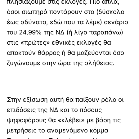
πλησιάζουμε στις εκλογές. Πιο απλά,
όσοι σιωπηρά ποντάρουν στο (δύσκολο
έως αδύνατο, εδώ που τα λέμε) σενάριο
του 24,99% της ΝΔ (ή λίγο παραπάνω)
στις «πρώτες» εθνικές εκλογές θα
αποκτούν θάρρος ή θα μαζεύονται όσο
ζυγώνουμε στην ώρα της αλήθειας.
Στην εξίσωση αυτή θα παίξουν ρόλο οι
επιδόσεις της ΝΔ και το πόσους
ψηφοφόρους θα «κλέβει» με βάση τις
μετρήσεις το αναμενόμενο κόμμα