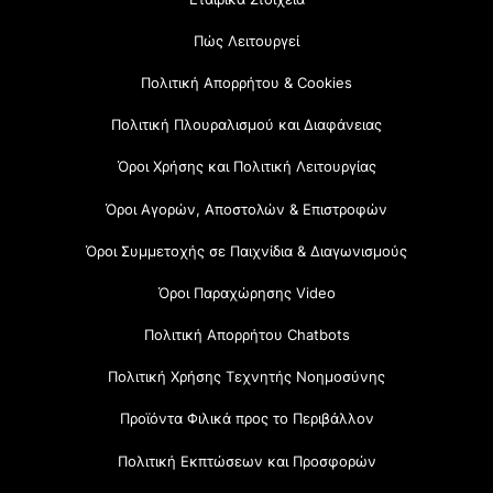
Πώς Λειτουργεί
Πολιτική Απορρήτου & Cookies
Πολιτική Πλουραλισμού και Διαφάνειας
Όροι Χρήσης και Πολιτική Λειτουργίας
Όροι Αγορών, Αποστολών & Επιστροφών
Όροι Συμμετοχής σε Παιχνίδια & Διαγωνισμούς
Όροι Παραχώρησης Video
Πολιτική Απορρήτου Chatbots
Πολιτική Χρήσης Τεχνητής Νοημοσύνης
Προϊόντα Φιλικά προς το Περιβάλλον
Πολιτική Εκπτώσεων και Προσφορών