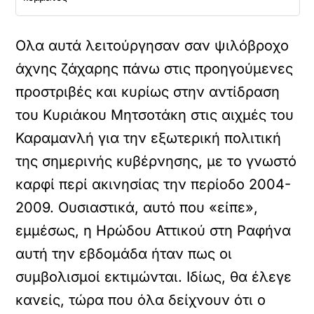
Ολα αυτά λειτούργησαν σαν ψιλόβροχο
άχνης ζάχαρης πάνω στις προηγούμενες
προστριβές και κυρίως στην αντίδραση
του Κυριάκου Μητσοτάκη στις αιχμές του
Καραμανλή για την εξωτερική πολιτική
της σημερινής κυβέρνησης, με το γνωστό
καρφί περί ακινησίας την περίοδο 2004-
2009. Ουσιαστικά, αυτό που «είπε»,
εμμέσως, η Ηρώδου Αττικού στη Ραφήνα
αυτή την εβδομάδα ήταν πως οι
συμβολισμοί εκτιμώνται. Ιδίως, θα έλεγε
κανείς, τώρα που όλα δείχνουν ότι ο