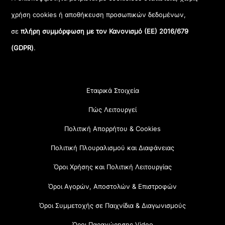
χρήση cookies ή αποθήκευση προσωπικών δεδομένων,
σε
πλήρη συμμόρφωση με τον Κανονισμό (ΕΕ) 2016/679
(GDPR)
.
Εταιρικά Στοιχεία
Πώς Λειτουργεί
Πολιτική Απορρήτου & Cookies
Πολιτική Πλουραλισμού και Διαφάνειας
Όροι Χρήσης και Πολιτική Λειτουργίας
Όροι Αγορών, Αποστολών & Επιστροφών
Όροι Συμμετοχής σε Παιχνίδια & Διαγωνισμούς
Όροι Παραχώρησης Video