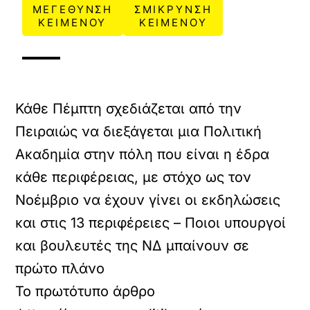
ΜΕΓΕΘΥΝΣΗ
ΣΜΙΚΡΥΝΣΗ
ΚΕΙΜΕΝΟΥ
ΚΕΙΜΕΝΟΥ
Κάθε Πέμπτη σχεδιάζεται από την
Πειραιώς να διεξάγεται μια Πολιτική
Ακαδημία στην πόλη που είναι η έδρα
κάθε περιφέρειας, με στόχο ως τον
Νοέμβριο να έχουν γίνει οι εκδηλώσεις
και στις 13 περιφέρειες – Ποιοι υπουργοί
και βουλευτές της ΝΔ μπαίνουν σε
πρώτο πλάνο
Το πρωτότυπο άρθρο