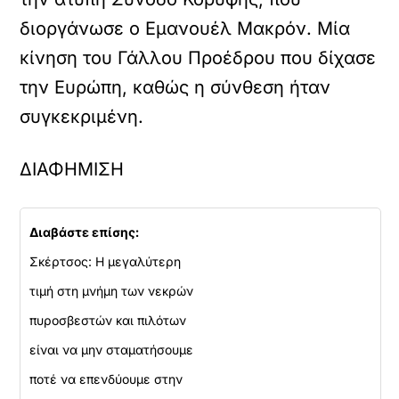
διοργάνωσε ο Εμανουέλ Μακρόν. Μία
κίνηση του Γάλλου Προέδρου που δίχασε
την Ευρώπη, καθώς η σύνθεση ήταν
συγκεκριμένη.
ΔΙΑΦΗΜΙΣΗ
Διαβάστε επίσης:
Σκέρτσος: Η μεγαλύτερη
τιμή στη μνήμη των νεκρών
πυροσβεστών και πιλότων
είναι να μην σταματήσουμε
ποτέ να επενδύουμε στην