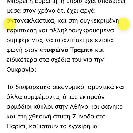
Μπορεί η Ευρώπη, η οποία έχει αποδείξει
μέσα στον χρόνο ότι έχει αργά
αντανακλαστικά, και στη συγκεκριμένη
‹
›
περίπτωση και αλληλοσυγκρουόμενα
συμφέροντα, να απαντήσει με ενιαία
φωνή στον
«τυφώνα Τραμπ»
και
ειδικότερα στα σχέδια του για την
Ουκρανία;
Τα διαφορετικά οικονομικά, αμυντικά και
άλλα συμφέροντα, όπως εκτιμούν
αρμόδιοι κύκλοι στην Αθήνα και φάνηκε
και στη χθεσινή άτυπη Σύνοδο στο
Παρίσι, καθιστούν το εγχείρημα