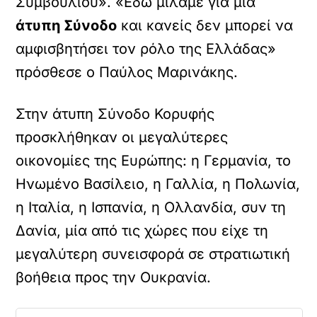
Συμβουλίου». «Εδώ μιλάμε για μια
άτυπη Σύνοδο
και κανείς δεν μπορεί να
αμφισβητήσει τον ρόλο της Ελλάδας»
πρόσθεσε ο Παύλος Μαρινάκης.
Στην άτυπη Σύνοδο Κορυφής
προσκλήθηκαν οι μεγαλύτερες
οικονομίες της Ευρώπης: η Γερμανία, το
Ηνωμένο Βασίλειο, η Γαλλία, η Πολωνία,
η Ιταλία, η Ισπανία, η Ολλανδία, συν τη
Δανία, μία από τις χώρες που είχε τη
μεγαλύτερη συνεισφορά σε στρατιωτική
βοήθεια προς την Ουκρανία.