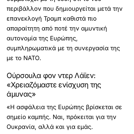
περιβάλλον που δημιουργείται μετά την
επανεκλογή Τραμπ καθιστά πιο
απαραίτητη από ποτέ την αμυντική
αυτονομία της Ευρώπης,
συμπληρωματικά με τη συνεργασία της
με το ΝΑΤΟ.
Ούρσουλα φον ντερ Λάϊεν:
«Χρειαζόμαστε ενίσχυση της
άμυνας»
«Η ασφάλεια της Ευρώπης βρίσκεται σε
σημείο καμπής. Ναι, πρόκειται για την
Ουκρανία, αλλά και για εμάς.