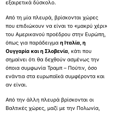
εξαιρετικά δύσκολο.
Από τη μία πλευρά, βρίσκονται χώρες
που επιδιώκουν να είναι το «μακρύ χέρι»
του Αμερικανού προέδρου στην Ευρώπη,
όπως για παράδειγμα
η Ιταλία, η
Ουγγαρία και η Σλοβενία
, κάτι που
σημαίνει ότι θα δεχθούν ασμένως την
όποια συμφωνία Τραμπ – Πούτιν, όσο
ενάντια στα ευρωπαϊκά συμφέροντα και
αν είναι.
Από την άλλη πλευρά βρίσκονται οι
Βαλτικές χώρες, μαζί με την Πολωνία,