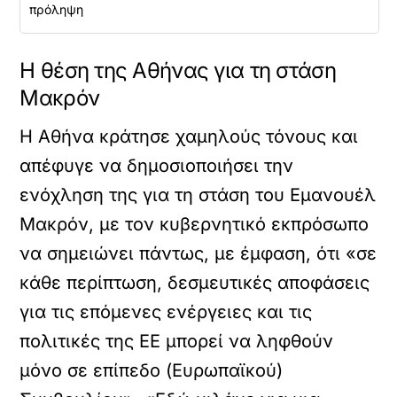
πρόληψη
Η θέση της Αθήνας για τη στάση
Μακρόν
Η Αθήνα κράτησε χαμηλούς τόνους και
απέφυγε να δημοσιοποιήσει την
ενόχληση της για τη στάση του Εμανουέλ
Μακρόν, με τον κυβερνητικό εκπρόσωπο
να σημειώνει πάντως, με έμφαση, ότι «σε
κάθε περίπτωση, δεσμευτικές αποφάσεις
για τις επόμενες ενέργειες και τις
πολιτικές της ΕΕ μπορεί να ληφθούν
μόνο σε επίπεδο (Ευρωπαϊκού)