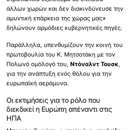
άλλων χωρών και δεν διακινδύνευσε την
αμυντική επάρκεια της χώρας μας»
δηλώνουν αρμόδιες κυβερνητικές πηγές.
Παράλληλα, υπενθυμίζουν την κοινή του
πρωτοβουλία του Κ. Μητσοτάκη με τον
Πολωνό ομόλογό του,
Ντόναλντ Τουσκ
,
για την ανάπτυξη ενός θόλου για την
ευρωπαϊκή αεράμυνα.
Οι εκτιμήσεις για το ρόλο που
διεκδικεί η Ευρώπη απέναντι στις
ΗΠΑ