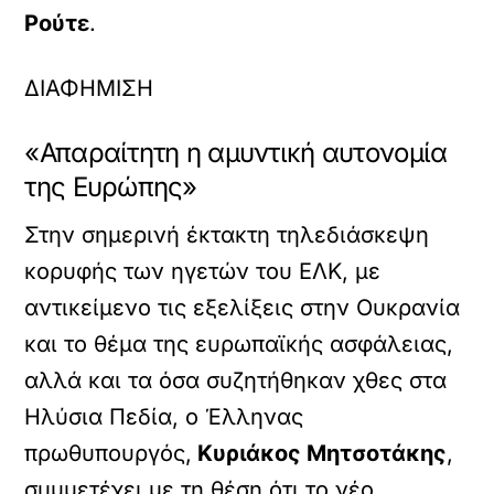
Ρούτε
.
ΔΙΑΦΗΜΙΣΗ
«Απαραίτητη η αμυντική αυτονομία
της Ευρώπης»
Στην σημερινή έκτακτη τηλεδιάσκεψη
κορυφής των ηγετών του ΕΛΚ, με
αντικείμενο τις εξελίξεις στην Ουκρανία
και το θέμα της ευρωπαϊκής ασφάλειας,
αλλά και τα όσα συζητήθηκαν χθες στα
Ηλύσια Πεδία, ο Έλληνας
πρωθυπουργός,
Κυριάκος Μητσοτάκης
,
συμμετέχει με τη θέση ότι το νέο