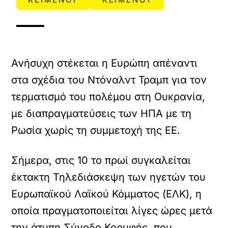
Ανήσυχη στέκεται η Ευρώπη απέναντι
στα σχέδια του Ντόναλντ Τραμπ για τον
τερματισμό του πολέμου στη Ουκρανία,
με διαπραγματεύσεις των ΗΠΑ με τη
Ρωσία χωρίς τη συμμετοχή της ΕΕ.
Σήμερα, στις 10 το πρωί συγκαλείται
έκτακτη Τηλεδιάσκεψη των ηγετών του
Ευρωπαϊκού Λαϊκού Κόμματος (ΕΛΚ), η
οποία πραγματοποιείται λίγες ώρες μετά
την άτυπη Σύνοδο Κορυφής, που