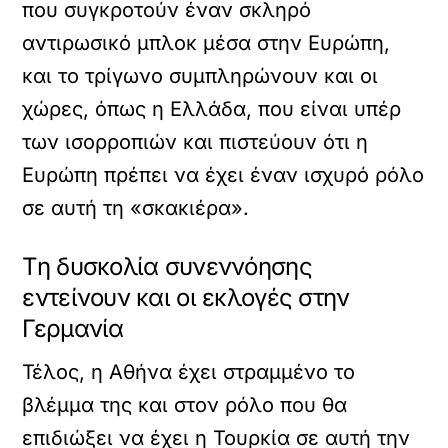
που συγκροτούν έναν σκληρό
αντιρωσικό μπλοκ μέσα στην Ευρώπη,
και το τρίγωνο συμπληρώνουν και οι
χώρες, όπως η Ελλάδα, που είναι υπέρ
των ισορροπιών και πιστεύουν ότι η
Ευρώπη πρέπει να έχει έναν ισχυρό ρόλο
σε αυτή τη «σκακιέρα».
Τη δυσκολία συνεννόησης
εντείνουν και οι εκλογές στην
Γερμανία
Τέλος, η Αθήνα έχει στραμμένο το
βλέμμα της και στον ρόλο που θα
επιδιώξει να έχει η Τουρκία σε αυτή την