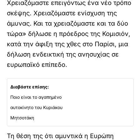
Χρειαζόμαστε επειγόντως ένα νέο τρόπο
σκέψης. Χρειαζόμαστε ενίσχυση της
άμυνας. Και τα χρειαζόμαστε και τα δύο
τώρα» δήλωσε η πρόεδρος της Κομισιόν,
κατά την άφιξη της χθες στο Παρίσι, μια
δήλωση ενδεικτική της ανησυχίας σε
ευρωπαϊκό επίπεδο.
Διαβάστε επίσης:
Ποιο είναι το αγαπημένο
αυτοκίνητο του Κυριάκου
Μητσοτάκη
Τη θέση της ότι αμυντικά η Ευρώπη