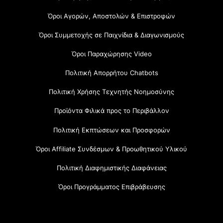
Όροι Αγορών, Αποστολών & Επιστροφών
Όροι Συμμετοχής σε Παιχνίδια & Διαγωνισμούς
Όροι Παραχώρησης Video
Πολιτική Απορρήτου Chatbots
Πολιτική Χρήσης Τεχνητής Νοημοσύνης
Προϊόντα Φιλικά προς το Περιβάλλον
Πολιτική Εκπτώσεων και Προσφορών
Όροι Affiliate Συνδέσμων & Προωθητικού Υλικού
Πολιτική Διαφημιστικής Διαφάνειας
Όροι Προγράμματος Επιβράβευσης