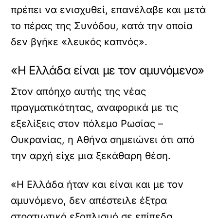
πρέπει να ενισχυθεί, επανέλαβε και μετά
το πέρας της Συνόδου, κατά την οποία
δεν βγήκε «λευκός καπνός».
«Η Ελλάδα είναι με τον αμυνόμενο»
Στον απόηχο αυτής της νέας
πραγματικότητας, αναφορικά με τις
εξελίξεις στον πόλεμο Ρωσίας –
Ουκρανίας, η Αθήνα σημειώνει ότι από
την αρχή είχε μια ξεκάθαρη θέση.
«Η Ελλάδα ήταν και είναι και με τον
αμυνόμενο, δεν απέστειλε έξτρα
στρατιωτικό εξοπλισμό σε επίπεδα