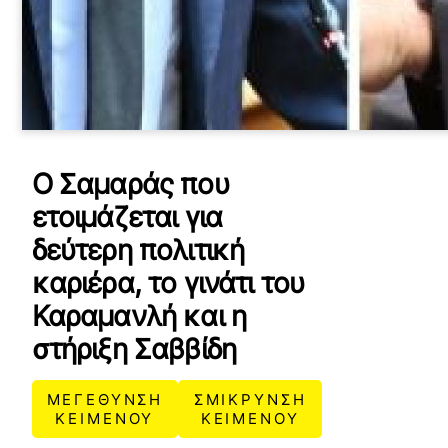
Ο Σαμαράς που
ετοιμάζεται για
δεύτερη πολιτική
καριέρα, το γινάτι του
Καραμανλή και η
στήριξη Σαββίδη
ΜΕΓΕΘΥΝΣΗ
ΣΜΙΚΡΥΝΣΗ
ΚΕΙΜΕΝΟΥ
ΚΕΙΜΕΝΟΥ