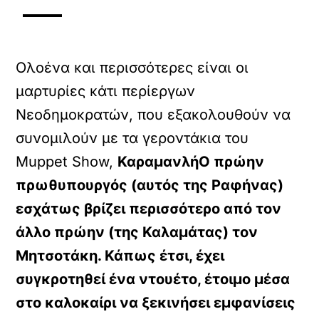
Ολοένα και περισσότερες είναι οι
μαρτυρίες κάτι περίεργων
Νεοδημοκρατών, που εξακολουθούν να
συνομιλούν με τα γεροντάκια του
Muppet Show,
ΚαραμανλήΟ πρώην
πρωθυπουργός (αυτός της Ραφήνας)
εσχάτως βρίζει περισσότερο από τον
άλλο πρώην (της Καλαμάτας) τον
Μητσοτάκη. Κάπως έτσι, έχει
συγκροτηθεί ένα ντουέτο, έτοιμο μέσα
στο καλοκαίρι να ξεκινήσει εμφανίσεις