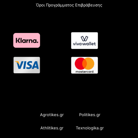
Όροι Προγράμματος Επιβράβευσης
OramaMedia Network
Agrotikes.gr
Politikes.gr
Athlitikes.gr
Texnologika.gr