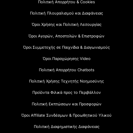
Πολιτική Απορρήτου & Cookies
Πολιτική Πλουραλισμού και Διαφάνειας
Όροι Χρήσης και Πολιτική Λειτουργίας
Όροι Αγορών, Αποστολών & Επιστροφών
Όροι Συμμετοχής σε Παιχνίδια & Διαγωνισμούς
Όροι Παραχώρησης Video
Πολιτική Απορρήτου Chatbots
Πολιτική Χρήσης Τεχνητής Νοημοσύνης
Προϊόντα Φιλικά προς το Περιβάλλον
Πολιτική Εκπτώσεων και Προσφορών
Όροι Affiliate Συνδέσμων & Προωθητικού Υλικού
Πολιτική Διαφημιστικής Διαφάνειας