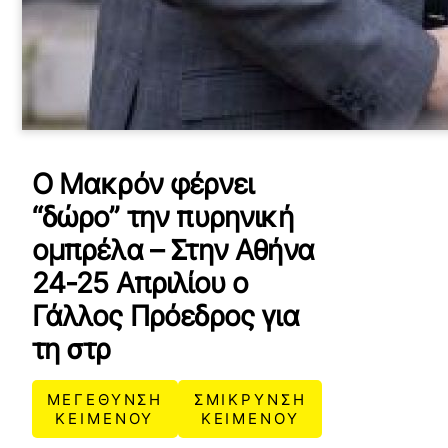
Ο Μακρόν φέρνει
“δώρο” την πυρηνική
οµπρέλα – Στην Αθήνα
24-25 Απριλίου ο
Γάλλος Πρόεδρος για
τη στρ
ΜΕΓΕΘΥΝΣΗ
ΣΜΙΚΡΥΝΣΗ
ΚΕΙΜΕΝΟΥ
ΚΕΙΜΕΝΟΥ