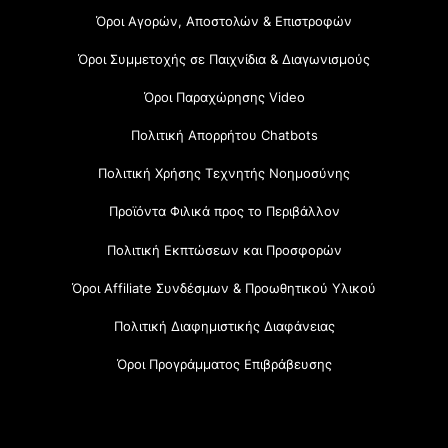
Όροι Αγορών, Αποστολών & Επιστροφών
Όροι Συμμετοχής σε Παιχνίδια & Διαγωνισμούς
Όροι Παραχώρησης Video
Πολιτική Απορρήτου Chatbots
Πολιτική Χρήσης Τεχνητής Νοημοσύνης
Προϊόντα Φιλικά προς το Περιβάλλον
Πολιτική Εκπτώσεων και Προσφορών
Όροι Affiliate Συνδέσμων & Προωθητικού Υλικού
Πολιτική Διαφημιστικής Διαφάνειας
Όροι Προγράμματος Επιβράβευσης