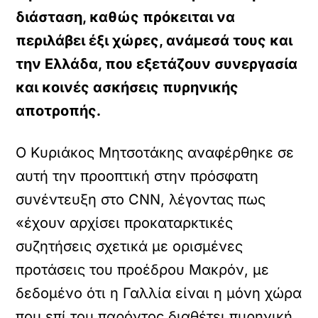
διάσταση, καθώς πρόκειται να
περιλάβει έξι χώρες, ανάµεσά τους και
την Ελλάδα, που εξετάζουν συνεργασία
και κοινές ασκήσεις πυρηνικής
αποτροπής.
Ο Κυριάκος Μητσοτάκης αναφέρθηκε σε
αυτή την προοπτική στην πρόσφατη
συνέντευξη στο CNN, λέγοντας πως
«έχουν αρχίσει προκαταρκτικές
συζητήσεις σχετικά µε ορισµένες
προτάσεις του προέδρου Μακρόν, µε
δεδοµένο ότι η Γαλλία είναι η µόνη χώρα
που επί του παρόντος διαθέτει πυρηνική