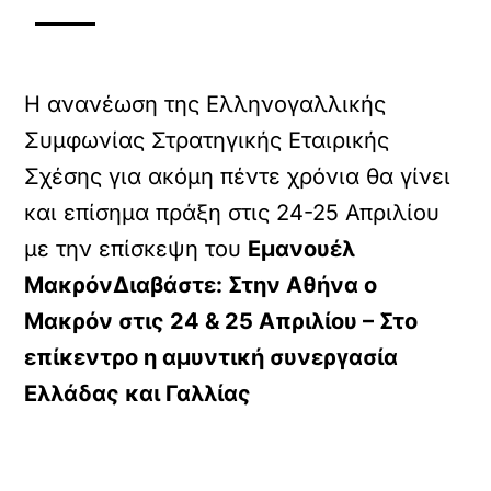
Η ανανέωση της Ελληνογαλλικής
Συµφωνίας Στρατηγικής Εταιρικής
Σχέσης για ακόµη πέντε χρόνια θα γίνει
και επίσηµα πράξη στις 24-25 Απριλίου
µε την επίσκεψη του
Εµανουέλ
Μακρόν
Διαβάστε: Στην Αθήνα ο
Μακρόν στις 24 & 25 Απριλίου – Στο
επίκεντρο η αμυντική συνεργασία
Ελλάδας και Γαλλίας