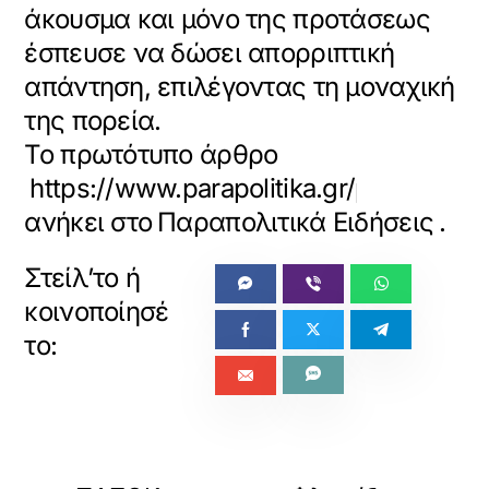
άκουσμα και μόνο της προτάσεως
έσπευσε να δώσει απορριπτική
απάντηση, επιλέγοντας τη μοναχική
της πορεία.
Το πρωτότυπο άρθρο
https://www.parapolitika.gr/parapolit
ανήκει στο
Παραπολιτικά Ειδήσεις
.
«
»
ΠΡΟΗΓΟΥΜΕΝΟ
ΕΠΟΜΕΝΟ