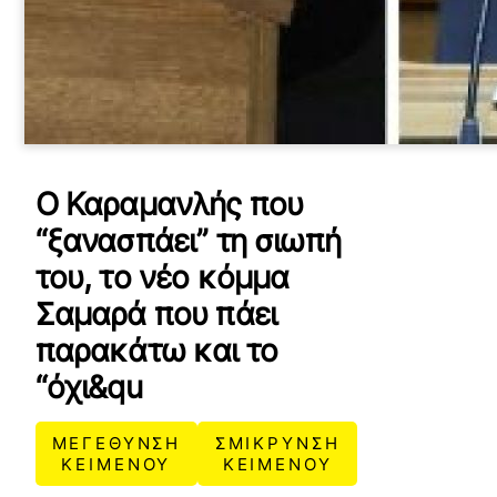
Ο Καραμανλής που
“ξανασπάει” τη σιωπή
του, το νέο κόμμα
Σαμαρά που πάει
παρακάτω και το
“όχι&qu
ΜΕΓΕΘΥΝΣΗ
ΣΜΙΚΡΥΝΣΗ
ΚΕΙΜΕΝΟΥ
ΚΕΙΜΕΝΟΥ