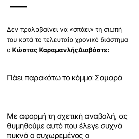
Δεν προλαβαίνει να «σπάει» τη σιωπή
του κατά το τελευταίο χρονικό διάστημα
ο
Κώστας Καραμανλής
Διαβάστε:
Πάει παρακάτω το κόμμα Σαμαρά
Με αφορμή τη σχετική αναβολή, ας
θυμηθούμε αυτό που έλεγε συχνά
πυκνά ο συχωρεμένος ο