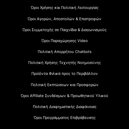
Όροι Χρήσης και Πολιτική Λειτουργίας
Όροι Αγορών, Αποστολών & Επιστροφών
Όροι Συμμετοχής σε Παιχνίδια & Διαγωνισμούς
Όροι Παραχώρησης Video
Πολιτική Απορρήτου Chatbots
Πολιτική Χρήσης Τεχνητής Νοημοσύνης
Προϊόντα Φιλικά προς το Περιβάλλον
Πολιτική Εκπτώσεων και Προσφορών
Όροι Affiliate Συνδέσμων & Προωθητικού Υλικού
Πολιτική Διαφημιστικής Διαφάνειας
Όροι Προγράμματος Επιβράβευσης