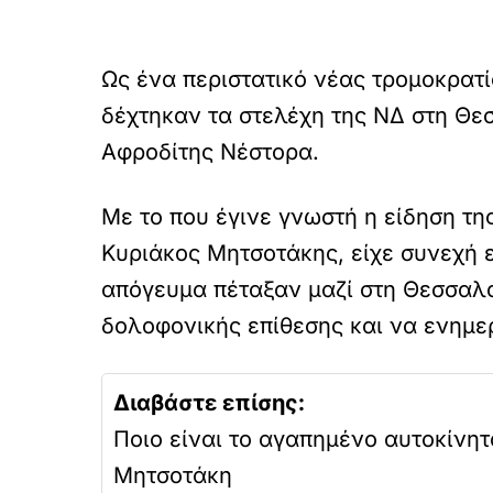
Ως ένα περιστατικό νέας τρομοκρατ
δέχτηκαν τα στελέχη της ΝΔ στη Θεσ
Αφροδίτης Νέστορα.
Με το που έγινε γνωστή η είδηση τ
Κυριάκος Μητσοτάκης, είχε συνεχή 
απόγευμα πέταξαν μαζί στη Θεσσαλον
δολοφονικής επίθεσης και να ενημερ
Διαβάστε επίσης:
Ποιο είναι το αγαπημένο αυτοκίνητ
Μητσοτάκη