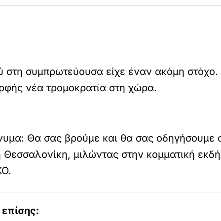
 στη συμπρωτεύουσα είχε έναν ακόμη στόχο.
ρφής νέα τρομοκρατία στη χώρα.
υμα: Θα σας βρούμε και θα σας οδηγήσουμε σ
η Θεσσαλονίκη, μιλώντας στην κομματική εκδ
KO.
 επίσης: