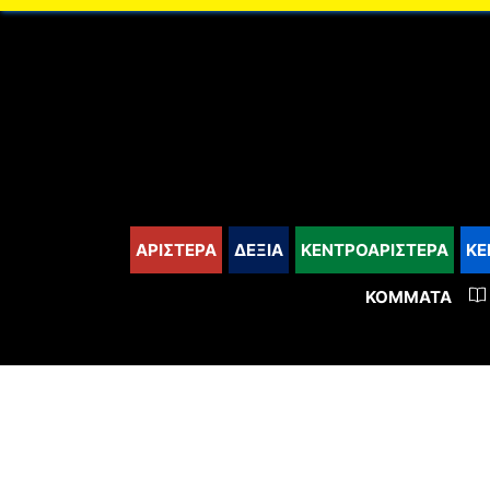
content
ΑΡΙΣΤΕΡΑ
ΔΕΞΙΑ
ΚΕΝΤΡΟΑΡΙΣΤΕΡΑ
ΚΕ
ΚΌΜΜΑΤΑ