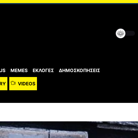
US
MEMES
ΕΚΛΟΓΕΣ
ΔΗΜΟΣΚΟΠΗΣΕΙΣ
RY
VIDEOS