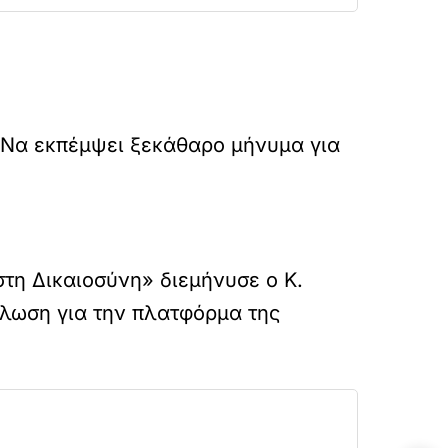
 Να εκπέμψει ξεκάθαρο μήνυμα για
τη Δικαιοσύνη» διεμήνυσε ο Κ.
ήλωση για την πλατφόρμα της