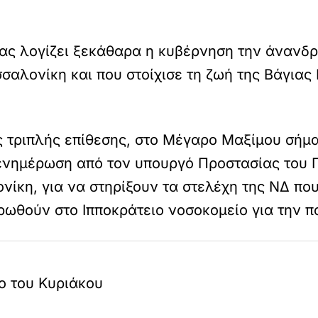
ίας λογίζει ξεκάθαρα η κυβέρνηση την άνανδρ
σαλονίκη και που στοίχισε τη ζωή της Βάγιας 
ης τριπλής επίθεσης, στο Μέγαρο Μαξίμου σή
ενημέρωση από τον υπουργό Προστασίας του Π
ίκη, για να στηρίξουν τα στελέχη της ΝΔ που
ωθούν στο Ιπποκράτειο νοσοκομείο για την π
ο του Κυριάκου