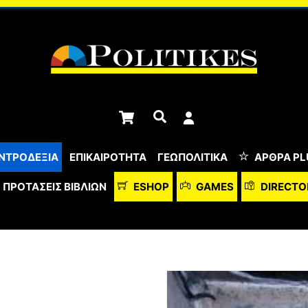
Cart
Αναζήτηση
ΝΤΡΟΔΕΞΙΑ
ΕΠΙΚΑΙΡΟΤΗΤΑ
ΓΕΩΠΟΛΙΤΙΚΑ
ΆΡΘΡΑ PL
ΠΡΟΤΆΣΕΙΣ ΒΙΒΛΊΩΝ
ESHOP
GAMES
DIRECTO