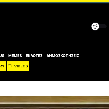
US
MEMES
ΕΚΛΟΓΕΣ
ΔΗΜΟΣΚΟΠΗΣΕΙΣ
RY
VIDEOS