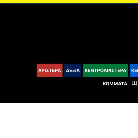
content
ΑΡΙΣΤΕΡΑ
ΔΕΞΙΑ
ΚΕΝΤΡΟΑΡΙΣΤΕΡΑ
ΚΕ
ΚΌΜΜΑΤΑ