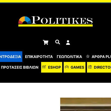
Cart
Αναζήτηση
ΝΤΡΟΔΕΞΙΑ
ΕΠΙΚΑΙΡΟΤΗΤΑ
ΓΕΩΠΟΛΙΤΙΚΑ
ΆΡΘΡΑ PL
ΠΡΟΤΆΣΕΙΣ ΒΙΒΛΊΩΝ
ESHOP
GAMES
DIRECTO