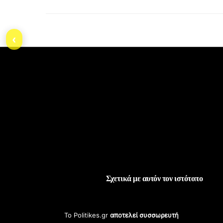
‹
Σχετικά με αυτόν τον ιστότοπο
Το Politikes.gr
αποτελεί συσσωρευτή