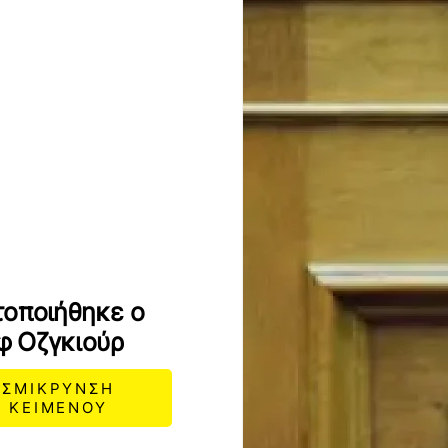
τοποιήθηκε ο
φ Οζγκιούρ
ΣΜΙΚΡΥΝΣΗ
ΚΕΙΜΕΝΟΥ