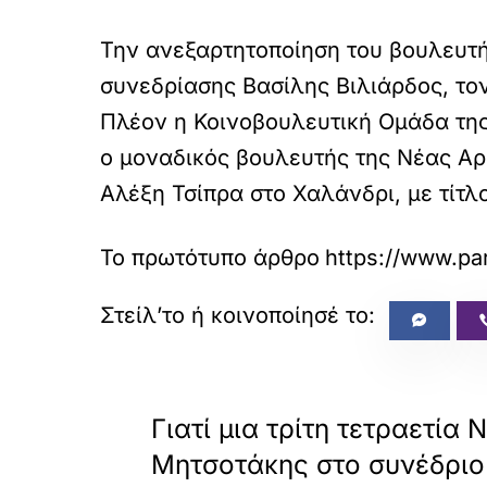
Την ανεξαρτητοποίηση του βουλευτ
συνεδρίασης Βασίλης Βιλιάρδος, τον
Πλέον η Κοινοβουλευτική Ομάδα της
ο μοναδικός βουλευτής της Νέας Α
Αλέξη Τσίπρα στο Χαλάνδρι, με τίτ
Το πρωτότυπο άρθρο
https://www.para
«
ΠΡΟΗΓΟΥΜΕΝΟ
Γιατί μια τρίτη τετραετία Ν
Μητσοτάκης στο συνέδριο