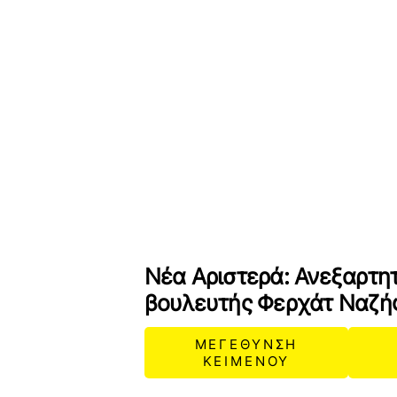
Νέα Αριστερά: Ανεξαρτη
βουλευτής Φερχάτ Ναζή
ΜΕΓΕΘΥΝΣΗ
ΚΕΙΜΕΝΟΥ