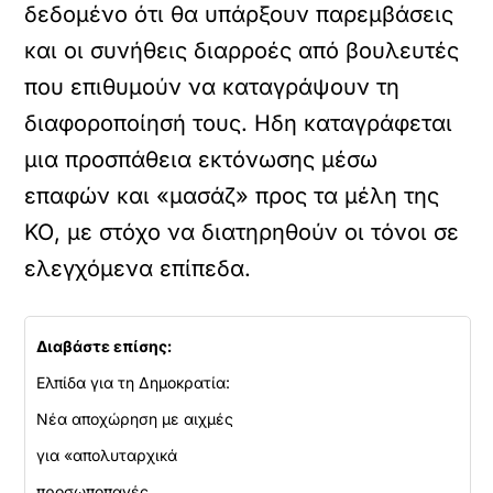
δεδομένο ότι θα υπάρξουν παρεμβάσεις
και οι συνήθεις διαρροές από βουλευτές
που επιθυμούν να καταγράψουν τη
διαφοροποίησή τους. Ηδη καταγράφεται
μια προσπάθεια εκτόνωσης μέσω
επαφών και «μασάζ» προς τα μέλη της
ΚΟ, με στόχο να διατηρηθούν οι τόνοι σε
ελεγχόμενα επίπεδα.
Διαβάστε επίσης:
Ελπίδα για τη Δημοκρατία:
Νέα αποχώρηση με αιχμές
για «απολυταρχικά
προσωποπαγές