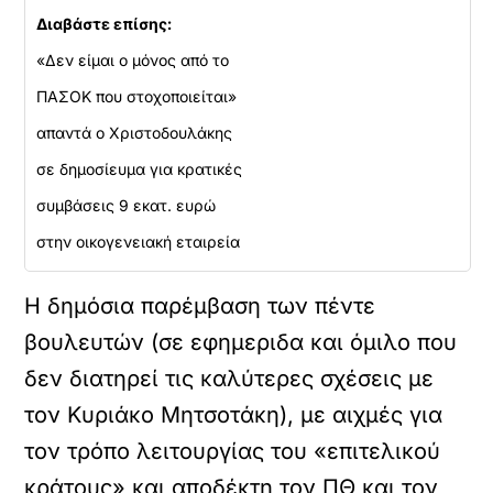
Διαβάστε επίσης:
«Δεν είμαι ο μόνος από το
ΠΑΣΟΚ που στοχοποιείται»
απαντά ο Χριστοδουλάκης
σε δημοσίευμα για κρατικές
συμβάσεις 9 εκατ. ευρώ
στην οικογενειακή εταιρεία
Η δημόσια παρέμβαση των πέντε
βουλευτών (σε εφημεριδα και όμιλο που
δεν διατηρεί τις καλύτερες σχέσεις με
τον Κυριάκο Μητσοτάκη), με αιχμές για
τον τρόπο λειτουργίας του «επιτελικού
κράτους» και αποδέκτη τον ΠΘ και τον