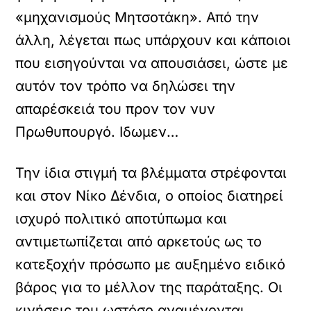
«μηχανισμούς Μητσοτάκη». Από την
άλλη, λέγεται πως υπάρχουν και κάποιοι
που εισηγούνται να απουσιάσει, ώστε με
αυτόν τον τρόπο να δηλώσει την
απαρέσκειά του προν τον νυν
Πρωθυπουργό. Ιδωμεν…
Την ίδια στιγμή τα βλέμματα στρέφονται
και στον Νίκο Δένδια, ο οποίος διατηρεί
ισχυρό πολιτικό αποτύπωμα και
αντιμετωπίζεται από αρκετούς ως το
κατεξοχήν πρόσωπο με αυξημένο ειδικό
βάρος για το μέλλον της παράταξης. Οι
κινήσεις του ωστόσο αναμένονται