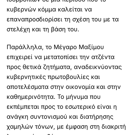
κυβερνών κόμμα καλείται να
επαναπροσδιορίσει τη σχέση του με τα
στελέχη και τη βάση του.
Παράλληλα, το Μέγαρο Μαξίμου
επιχειρεί να μετατοπίσει την ατζέντα
προς θετικά ζητήματα, αναδεικνύοντας
κυβερνητικές πρωτοβουλίες και
αποτελέσματα στην οικονομία και στην
καθημερινότητα. Το μήνυμα που
εκπέμπεται προς το εσωτερικό είναι η
ανάγκη συντονισμού και διατήρησης
χαμηλών τόνων, με έμφαση στη διακριτή