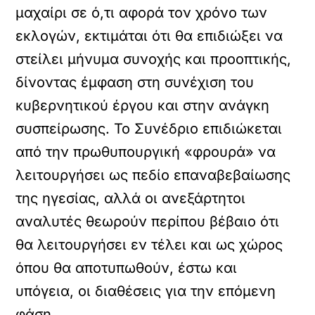
μαχαίρι σε ό,τι αφορά τον χρόνο των
εκλογών, εκτιμάται ότι θα επιδιώξει να
στείλει μήνυμα συνοχής και προοπτικής,
δίνοντας έμφαση στη συνέχιση του
κυβερνητικού έργου και στην ανάγκη
συσπείρωσης. Το Συνέδριο επιδιώκεται
από την πρωθυπουργική «φρουρά» να
λειτουργήσει ως πεδίο επαναβεβαίωσης
της ηγεσίας, αλλά οι ανεξάρτητοι
αναλυτές θεωρούν περίπου βέβαιο ότι
θα λειτουργήσει εν τέλει και ως χώρος
όπου θα αποτυπωθούν, έστω και
υπόγεια, οι διαθέσεις για την επόμενη
φάση.