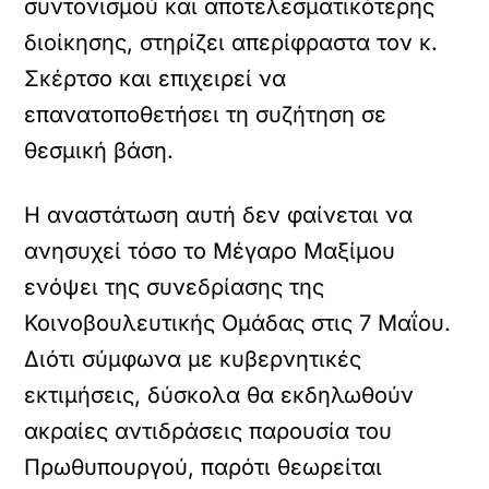
συντονισμού και αποτελεσματικότερης
διοίκησης, στηρίζει απερίφραστα τον κ.
Σκέρτσο και επιχειρεί να
επανατοποθετήσει τη συζήτηση σε
θεσμική βάση.
Η αναστάτωση αυτή δεν φαίνεται να
ανησυχεί τόσο το Μέγαρο Μαξίμου
ενόψει της συνεδρίασης της
Κοινοβουλευτικής Ομάδας στις 7 Μαΐου.
Διότι σύμφωνα με κυβερνητικές
εκτιμήσεις, δύσκολα θα εκδηλωθούν
ακραίες αντιδράσεις παρουσία του
Πρωθυπουργού, παρότι θεωρείται