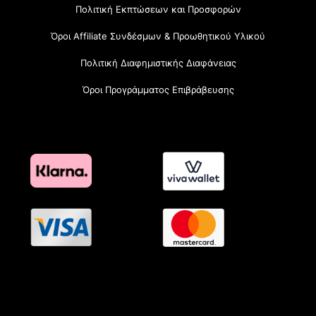
Πολιτική Εκπτώσεων και Προσφορών
Όροι Affiliate Συνδέσμων & Προωθητικού Υλικού
Πολιτική Διαφημιστικής Διαφάνειας
Όροι Προγράμματος Επιβράβευσης
OramaMedia Network