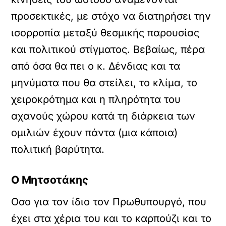
προσεκτικές, με στόχο να διατηρήσει την
ισορροπία μεταξύ θεσμικής παρουσίας
και πολιτικού στίγματος. Βεβαίως, πέρα
από όσα θα πει ο κ. Δένδιας και τα
μηνύματα που θα στείλει, το κλίμα, το
χειροκρότημα και η πληρότητα του
αχανούς χώρου κατά τη διάρκεια των
ομιλιών έχουν πάντα (μια κάποια)
πολιτική βαρύτητα.
Ο Μητσοτάκης
Οσο για τον ίδιο τον Πρωθυπουργό, που
έχει στα χέρια του και το καρπούζι και το