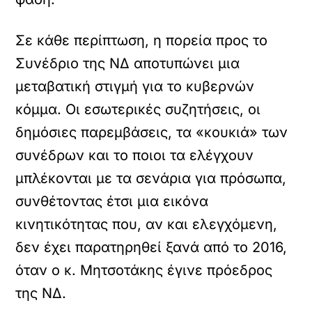
Σε κάθε περίπτωση, η πορεία προς το
Συνέδριο της ΝΔ αποτυπώνει μια
μεταβατική στιγμή για το κυβερνών
κόμμα. Οι εσωτερικές συζητήσεις, οι
δημόσιες παρεμβάσεις, τα «κουκιά» των
συνέδρων και το ποιοι τα ελέγχουν
μπλέκονται με τα σενάρια για πρόσωπα,
συνθέτοντας έτσι μια εικόνα
κινητικότητας που, αν και ελεγχόμενη,
δεν έχει παρατηρηθεί ξανά από το 2016,
όταν ο κ. Μητσοτάκης έγινε πρόεδρος
της ΝΔ.