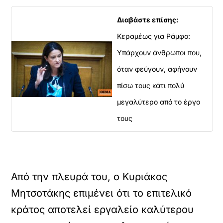
Διαβάστε επίσης:
Κεραμέως για Ράμφο:
Υπάρχουν άνθρωποι που,
όταν φεύγουν, αφήνουν
πίσω τους κάτι πολύ
μεγαλύτερο από το έργο
τους
Από την πλευρά του, ο Κυριάκος
Μητσοτάκης επιμένει ότι το επιτελικό
κράτος αποτελεί εργαλείο καλύτερου