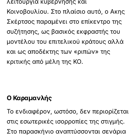
λειτουργία κυβέρνησης και
Κοινοβουλίου. Στο πλαίσιο αυτό, ο Ακης
Σκέρτσος παραμένει στο επίκεντρο της
συζήτησης, ως βασικός εκφραστής του
μοντέλου του επιτελικού κράτους αλλά
και ως αποδέκτης των «ριπών» της
κριτικής από μέλη της ΚΟ.
Ο Καραμανλής
Το ενδιαφέρον, ωστόσο, δεν περιορίζεται
στις εσωτερικές ισορροπίες της στιγμής.
Στο παρασκήνιο αναπτύσσονται σενάρια