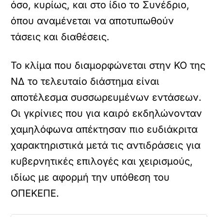
όσο, κυρίως, και στο ίδιο το Συνέδριο,
όπου αναμένεται να αποτυπωθούν
τάσεις και διαθέσεις.
Το κλίμα που διαμορφώνεται στην ΚΟ της
ΝΔ το τελευταίο διάστημα είναι
αποτέλεσμα συσσωρευμένων εντάσεων.
Οι γκρίνιες που για καιρό εκδηλώνονταν
χαμηλόφωνα απέκτησαν πιο ευδιάκριτα
χαρακτηριστικά μετά τις αντιδράσεις για
κυβερνητικές επιλογές και χειρισμούς,
ιδίως με αφορμή την υπόθεση του
ΟΠΕΚΕΠΕ.