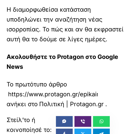
Η διαμορφωθείσα κατάσταση
υποδηλώνει την αναζήτηση νέας
ισορροπίας. Το πώς και αν θα εκφραστεί
αυτή θα το δούμε σε λίγες ημέρες.
Ακολουθήστε το Protagon στο Google
News
Το πρωτότυπο άρθρο
https://www.protagon.gr/epikairotita/gia-sk
ανήκει στο
Πολιτική | Protagon.gr
.