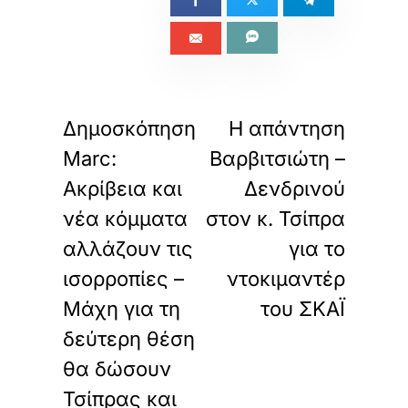
«
»
ΠΡΟΗΓΟΥΜΕΝΟ
ΕΠΟΜΕΝΟ
Δημοσκόπηση
Η απάντηση
Marc:
Βαρβιτσιώτη –
Ακρίβεια και
Δενδρινού
νέα κόμματα
στον κ. Τσίπρα
αλλάζουν τις
για το
ισορροπίες –
ντοκιμαντέρ
Μάχη για τη
του ΣΚΑΪ
δεύτερη θέση
θα δώσουν
Τσίπρας και