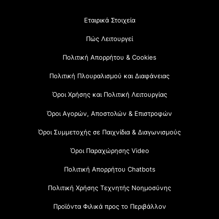
Εταιρικά Στοιχεία
Πώς Λειτουργεί
Πολιτική Απορρήτου & Cookies
Πολιτική Πλουραλισμού και Διαφάνειας
Όροι Χρήσης και Πολιτική Λειτουργίας
Όροι Αγορών, Αποστολών & Επιστροφών
Όροι Συμμετοχής σε Παιχνίδια & Διαγωνισμούς
Όροι Παραχώρησης Video
Πολιτική Απορρήτου Chatbots
Πολιτική Χρήσης Τεχνητής Νοημοσύνης
Προϊόντα Φιλικά προς το Περιβάλλον