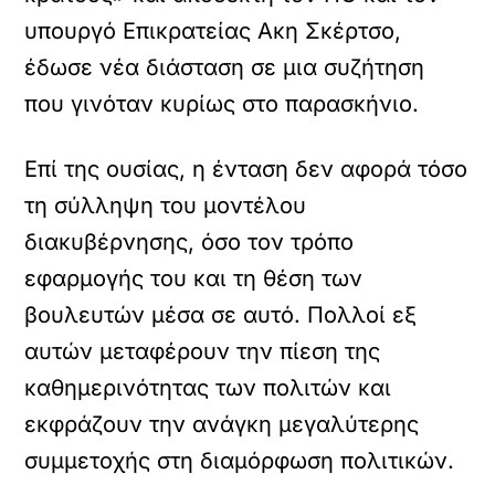
υπουργό Επικρατείας Ακη Σκέρτσο,
έδωσε νέα διάσταση σε μια συζήτηση
που γινόταν κυρίως στο παρασκήνιο.
Επί της ουσίας, η ένταση δεν αφορά τόσο
τη σύλληψη του μοντέλου
διακυβέρνησης, όσο τον τρόπο
εφαρμογής του και τη θέση των
βουλευτών μέσα σε αυτό. Πολλοί εξ
αυτών μεταφέρουν την πίεση της
καθημερινότητας των πολιτών και
εκφράζουν την ανάγκη μεγαλύτερης
συμμετοχής στη διαμόρφωση πολιτικών.