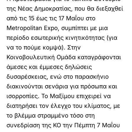
της Νέας Δημοκρατίας, που θα διεξαχθεί
από τις 15 έως τις 17 Μαΐου στο
Metropolitan Expo, συμπίπτει με μια
περίοδο εσωτερικής κινητικότητας (για
να το πούμε κομψά). Στην
Κοινοβουλευτική Ομάδα καταγράφονται
άμεσες και έμμεσες δηλώσεις
δυσαρέσκειας, ενώ στο παρασκήνιο
διακινούνται σενάρια για πρόσωπα και
ισορροπίες. Το Μαξίμου επιχειρεί να
διατηρήσει τον έλεγχο του κλίματος, με
το βλέμμα στραμμένο τόσο στη
συνεδρίαση της ΚΟ την Πέμπτη 7 Μαΐου