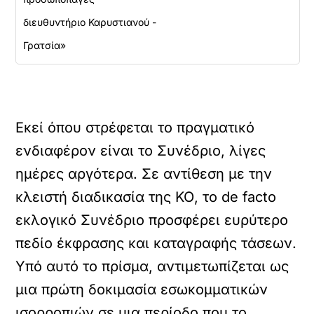
διευθυντήριο Καρυστιανού -
Γρατσία»
Εκεί όπου στρέφεται το πραγματικό
ενδιαφέρον είναι το Συνέδριο, λίγες
ημέρες αργότερα. Σε αντίθεση με την
κλειστή διαδικασία της ΚΟ, το de facto
εκλογικό Συνέδριο προσφέρει ευρύτερο
πεδίο έκφρασης και καταγραφής τάσεων.
Υπό αυτό το πρίσμα, αντιμετωπίζεται ως
μια πρώτη δοκιμασία εσωκομματικών
ισορροπιών σε μια περίοδο που το