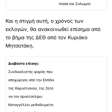
Ισαάκ και Σολωμού
Και η στιγμή αυτή, ο χρόνος των
εκλογών, θα ανακοινωθεί επίσημα από
το βήμα της ΔΕΘ από τον Κυριάκο
Μητσοτάκη.
Διαβάστε επίσης:
Συνδικαλιστής ψαράς που
αποχώρησε από την Ελπίδα
της Καρυστιανού, της ζητά
να τον προστατέψει:
Καταγγέλλει μεθοδευμένη