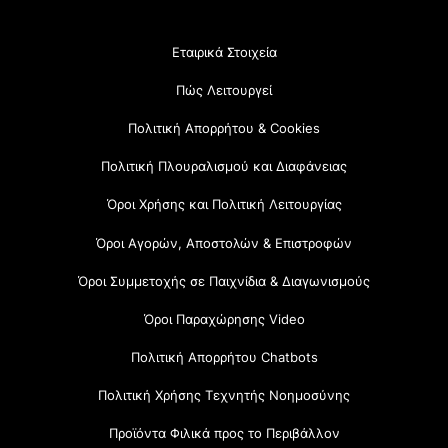
Εταιρικά Στοιχεία
Πώς Λειτουργεί
Πολιτική Απορρήτου & Cookies
Πολιτική Πλουραλισμού και Διαφάνειας
Όροι Χρήσης και Πολιτική Λειτουργίας
Όροι Αγορών, Αποστολών & Επιστροφών
Όροι Συμμετοχής σε Παιχνίδια & Διαγωνισμούς
Όροι Παραχώρησης Video
Πολιτική Απορρήτου Chatbots
Πολιτική Χρήσης Τεχνητής Νοημοσύνης
Προϊόντα Φιλικά προς το Περιβάλλον