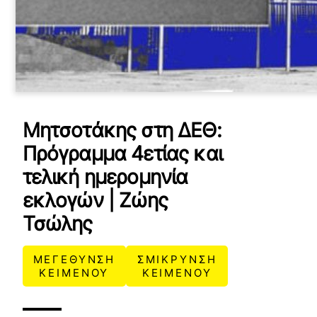
Μητσοτάκης στη ΔΕΘ:
Πρόγραμμα 4ετίας και
τελική ημερομηνία
εκλογών | Ζώης
Τσώλης
ΜΕΓΕΘΥΝΣΗ
ΣΜΙΚΡΥΝΣΗ
ΚΕΙΜΕΝΟΥ
ΚΕΙΜΕΝΟΥ