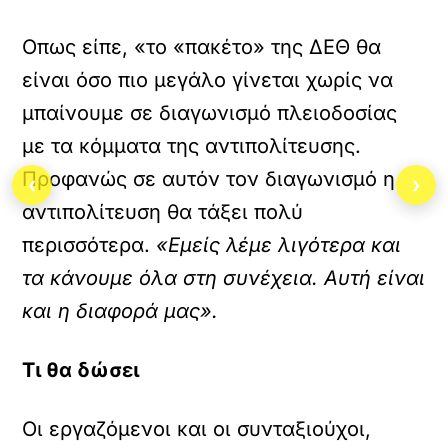
Οπως είπε, «το «πακέτο» της ΔΕΘ θα
είναι όσο πιο μεγάλο γίνεται χωρίς να
μπαίνουμε σε διαγωνισμό πλειοδοσίας
με τα κόμματα της αντιπολίτευσης.
Προφανώς σε αυτόν τον διαγωνισμό η
‹
›
αντιπολίτευση θα τάξει πολύ
περισσότερα.
«Εμείς λέμε λιγότερα και
τα κάνουμε όλα στη συνέχεια. Αυτή είναι
και η διαφορά μας».
Τι θα δώσει
Οι εργαζόμενοι και οι συνταξιούχοι,