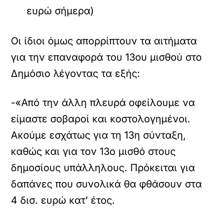
ευρώ σήμερα)
Οι ίδιοι όμως απορρίπτουν τα αιτήματα
για την επαναφορά του 13
ου
μισθού στο
Δημόσιο λέγοντας τα εξής:
-«Από την άλλη πλευρά οφείλουμε να
είμαστε σοβαροί και κοστολογημένοι.
Ακούμε εσχάτως για τη 13η σύνταξη,
καθώς και για τον 13ο μισθό στους
δημοσίους υπάλληλους. Πρόκειται για
δαπάνες που συνολικά θα φθάσουν στα
4 δισ. ευρώ κατ’ έτος.