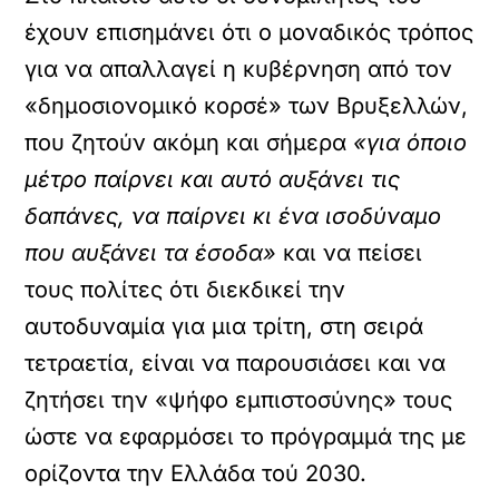
έχουν επισημάνει ότι ο μοναδικός τρόπος
για να απαλλαγεί η κυβέρνηση από τον
«δημοσιονομικό κορσέ» των Βρυξελλών,
που ζητούν ακόμη και σήμερα
«για όποιο
μέτρο παίρνει και αυτό αυξάνει τις
δαπάνες, να παίρνει κι ένα ισοδύναμο
που αυξάνει τα έσοδα»
και να πείσει
τους πολίτες ότι διεκδικεί την
αυτοδυναμία για μια τρίτη, στη σειρά
τετραετία, είναι να παρουσιάσει και να
ζητήσει την «ψήφο εμπιστοσύνης» τους
ώστε να εφαρμόσει το πρόγραμμά της με
ορίζοντα την Ελλάδα τού 2030.