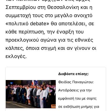
Σεπτεμβρίου στη Θεσσαλονίκη και η
συμμετοχή τους στο μεγάλο ανοιχτό
«πολιτικό debate» θα αποτελέσει, σε
κάθε περίπτωση, την έναρξη του
προεκλογικού αγώνα για τις εθνικές
κάλπες, όποια στιγμή και αν γίνουν οι
εκλογές.
Διαβάστε επίσης:
Φειδίας Παναγιώτου:
Αντιδράσεις για την
εμφάνισή του με σορτς
σε εκδήλωση μνήμης για