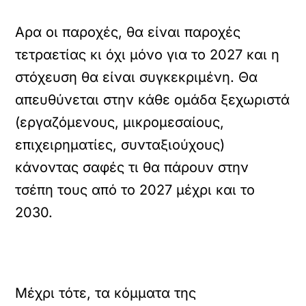
Αρα οι παροχές, θα είναι παροχές
τετραετίας κι όχι μόνο για το 2027 και η
στόχευση θα είναι συγκεκριμένη. Θα
απευθύνεται στην κάθε ομάδα ξεχωριστά
(εργαζόμενους, μικρομεσαίους,
επιχειρηματίες, συνταξιούχους)
κάνοντας σαφές τι θα πάρουν στην
τσέπη τους από το 2027 μέχρι και το
2030.
Μέχρι τότε, τα κόμματα της