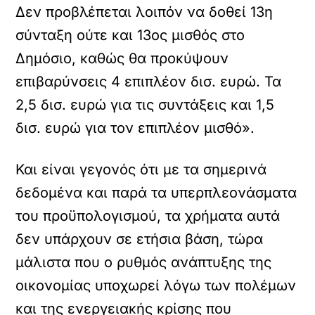
Δεν προβλέπεται λοιπόν να δοθεί 13η
σύνταξη ούτε και 13ος μισθός στο
Δημόσιο, καθώς θα προκύψουν
επιβαρύνσεις 4 επιπλέον δισ. ευρώ. Τα
2,5 δισ. ευρώ για τις συντάξεις και 1,5
δισ. ευρώ για τον επιπλέον μισθό».
Και είναι γεγονός ότι με τα σημερινά
δεδομένα και παρά τα υπερπλεονάσματα
του προϋπολογισμού, τα χρήματα αυτά
δεν υπάρχουν σε ετήσια βάση, τώρα
μάλιστα που ο ρυθμός ανάπτυξης της
οικονομίας υποχωρεί λόγω των πολέμων
και της ενεργειακής κρίσης που