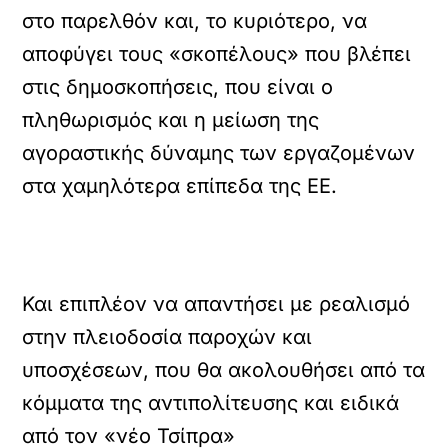
στο παρελθόν και, το κυριότερο, να
αποφύγει τους «σκοπέλους» που βλέπει
στις δημοσκοπήσεις, που είναι ο
πληθωρισμός και η μείωση της
αγοραστικής δύναμης των εργαζομένων
στα χαμηλότερα επίπεδα της ΕΕ.
Και επιπλέον να απαντήσει με ρεαλισμό
στην πλειοδοσία παροχών και
υποσχέσεων, που θα ακολουθήσει από τα
κόμματα της αντιπολίτευσης και ειδικά
από τον «νέο Τσίπρα»