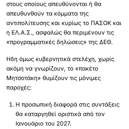
στους οποίους απευθύνονται ή θα
απευθυνθούν τα κόμματα της
αντιπολίτευσης και κυρίως το ΠΑΣΟΚ και
η ΕΛ.Α.Σ., ασφαλώς θα περιμένουν τις
«προγραμματικές δηλώσεις» της ΔΕΘ.
Ηδη όμως κυβερνητικά στελέχη, χωρίς
ακόμη να γνωρίζουν, το «πακέτο
Μητσοτάκη» θυμίζουν τις μόνιμες
παροχές:
Η προσωπική διαφορά στις συντάξεις
θα καταργηθεί οριστικά από τον
Ιανουάριο του 2027.