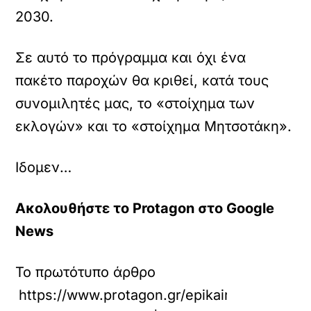
2030.
Σε αυτό το πρόγραμμα και όχι ένα
πακέτο παροχών θα κριθεί, κατά τους
συνομιλητές μας, το «στοίχημα των
εκλογών» και το «στοίχημα Μητσοτάκη».
Ιδομεν…
Ακολουθήστε το Protagon στο Google
News
Το πρωτότυπο άρθρο
https://www.protagon.gr/epikairotita/mits