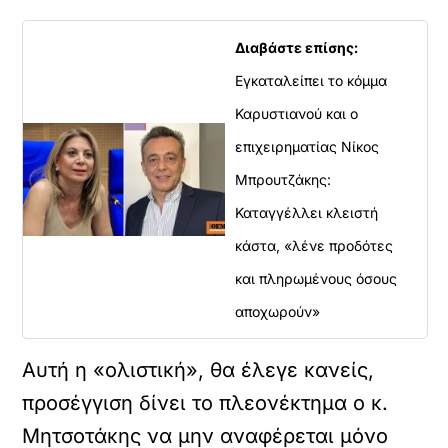
Διαβάστε επίσης:
Εγκαταλείπει το κόμμα
Καρυστιανού και ο
επιχειρηματίας Νίκος
Μπρουτζάκης:
Καταγγέλλει κλειστή
κάστα, «λένε προδότες
και πληρωμένους όσους
αποχωρούν»
Αυτή η «ολιστική», θα έλεγε κανείς,
προσέγγιση δίνει το πλεονέκτημα ο κ.
Μητσοτάκης να μην αναφέρεται μόνο