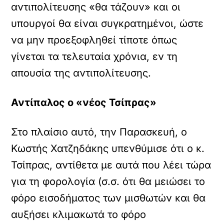
αντιπολίτευσης «θα τάζουν» και οι
υπουργοί θα είναι συγκρατημένοι, ώστε
να μην προεξοφληθεί τίποτε όπως
γίνεται τα τελευταία χρόνια, εν τη
απουσία της αντιπολίτευσης.
Αντίπαλος ο «νέος Τσίπρας»
Στο πλαίσιο αυτό, την Παρασκευή, ο
Κωστής Χατζηδάκης υπενθύμισε ότι ο κ.
Τσίπρας, αντίθετα με αυτά που λέει τώρα
για τη φορολογία (σ.σ. ότι θα μειώσει το
φόρο εισοδήματος των μισθωτών και θα
αυξήσει κλιμακωτά το φόρο