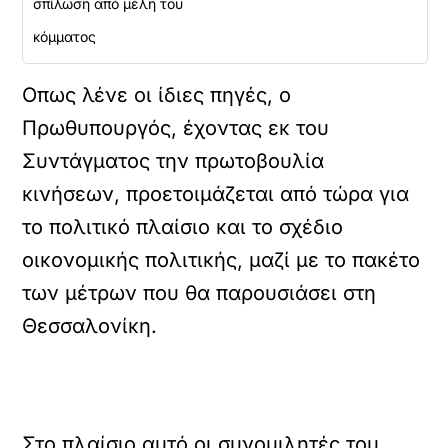
σπίλωση από μέλη του
κόμματος
Οπως λένε οι ίδιες πηγές, ο
Πρωθυπουργός, έχοντας εκ του
Συντάγματος την πρωτοβουλία
κινήσεων, προετοιμάζεται από τώρα για
το πολιτικό πλαίσιο και το σχέδιο
οικονομικής πολιτικής, μαζί με το πακέτο
των μέτρων που θα παρουσιάσει στη
Θεσσαλονίκη.
Στο πλαίσιο αυτό οι συνομιλητές του