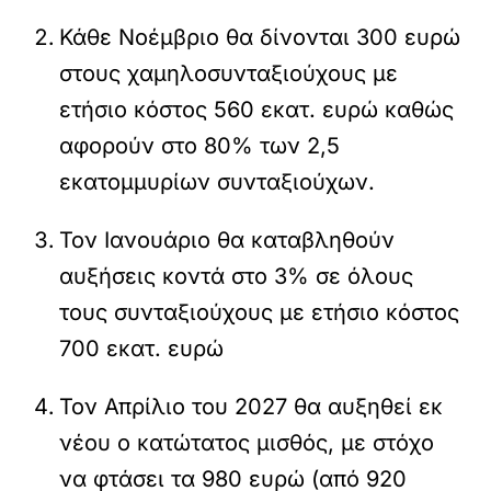
Κάθε Νοέμβριο θα δίνονται 300 ευρώ
στους χαμηλοσυνταξιούχους με
ετήσιο κόστος 560 εκατ. ευρώ καθώς
αφορούν στο 80% των 2,5
εκατομμυρίων συνταξιούχων.
Τον Ιανουάριο θα καταβληθούν
αυξήσεις κοντά στο 3% σε όλους
τους συνταξιούχους με ετήσιο κόστος
700 εκατ. ευρώ
Τον Απρίλιο του 2027 θα αυξηθεί εκ
νέου ο κατώτατος μισθός, με στόχο
να φτάσει τα 980 ευρώ (από 920