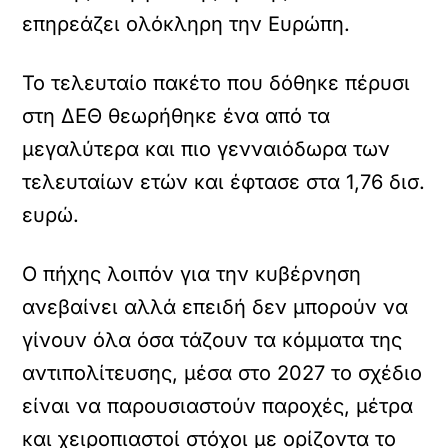
επηρεάζει ολόκληρη την Ευρώπη.
Το τελευταίο πακέτο που δόθηκε πέρυσι
στη ΔΕΘ θεωρήθηκε ένα από τα
μεγαλύτερα και πιο γενναιόδωρα των
τελευταίων ετών και έφτασε στα 1,76 δισ.
ευρώ.
Ο πήχης λοιπόν για την κυβέρνηση
ανεβαίνει αλλά επειδή δεν μπορούν να
γίνουν όλα όσα τάζουν τα κόμματα της
αντιπολίτευσης, μέσα στο 2027 το σχέδιο
είναι να παρουσιαστούν παροχές, μέτρα
και χειροπιαστοί στόχοι με ορίζοντα το