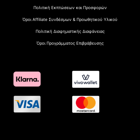
Πολιτική Εκπτώσεων και Προσφορών
Όροι Affiliate Συνδέσμων & Προωθητικού Υλικού
Πολιτική Διαφημιστικής Διαφάνειας
Όροι Προγράμματος Επιβράβευσης
OramaMedia Network