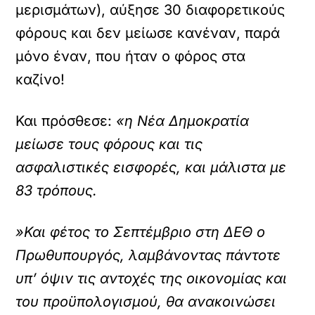
μερισμάτων), αύξησε 30 διαφορετικούς
φόρους και δεν μείωσε κανέναν, παρά
μόνο έναν, που ήταν ο φόρος στα
καζίνο!
Και πρόσθεσε:
«η Νέα Δημοκρατία
μείωσε τους φόρους και τις
ασφαλιστικές εισφορές, και μάλιστα με
83 τρόπους.
»Και φέτος το Σεπτέμβριο στη ΔΕΘ ο
Πρωθυπουργός, λαμβάνοντας πάντοτε
υπ’ όψιν τις αντοχές της οικονομίας και
του προϋπολογισμού, θα ανακοινώσει