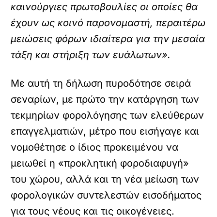
καινούργιες πρωτοβουλίες οι οποίες θα
έχουν ως κοινό παρονομαστή, περαιτέρω
μειώσεις φόρων ιδιαίτερα για την μεσαία
τάξη και στήριξη των ευάλωτων».
Με αυτή τη δήλωση πυροδότησε σειρά
σεναρίων, με πρώτο την κατάργηση των
τεκμηρίων φορολόγησης των ελεύθερων
επαγγελματιών, μέτρο που εισήγαγε και
νομοθέτησε ο ίδιος προκειμένου να
μειωθεί η «προκλητική φοροδιαφυγή»
του χώρου, αλλά και τη νέα μείωση των
φορολογικών συντελεστών εισοδήματος
για τους νέους και τις οικογένειες.