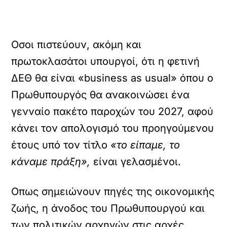
Οσοι πιστεύουν, ακόμη και
πρωτοκλασάτοι υπουργοί, ότι η φετινή
ΔΕΘ θα είναι «business as usual» όπου ο
Πρωθυπουργός θα ανακοινώσει ένα
γενναίο πακέτο παροχών του 2027, αφού
κάνει τον απολογισμό του προηγούμενου
έτους υπό τον τίτλο
«το είπαμε, το
κάναμε πράξη»,
είναι γελασμένοι.
Οπως σημειώνουν πηγές της οικονομικής
ζωής, η άνοδος του Πρωθυπουργού και
των πολιτικών αρχηγών στις αρχές