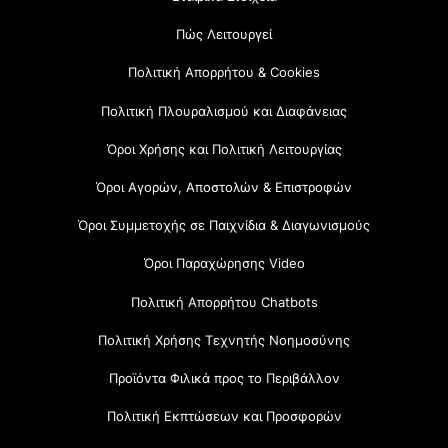
Πώς Λειτουργεί
Πολιτική Απορρήτου & Cookies
Πολιτική Πλουραλισμού και Διαφάνειας
Όροι Χρήσης και Πολιτική Λειτουργίας
Όροι Αγορών, Αποστολών & Επιστροφών
Όροι Συμμετοχής σε Παιχνίδια & Διαγωνισμούς
Όροι Παραχώρησης Video
Πολιτική Απορρήτου Chatbots
Πολιτική Χρήσης Τεχνητής Νοημοσύνης
Προϊόντα Φιλικά προς το Περιβάλλον
Πολιτική Εκπτώσεων και Προσφορών