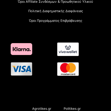
Όροι Affiliate Συνδέσμων & Προωθητικού Υλικού
Πολιτική Διαφημιστικής Διαφάνειας
Όροι Προγράμματος Επιβράβευσης
OramaMedia Network
Agrotikes.gr
Politikes.gr