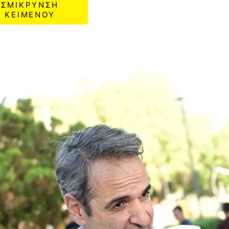
ΣΜΙΚΡΥΝΣΗ
ΚΕΙΜΕΝΟΥ