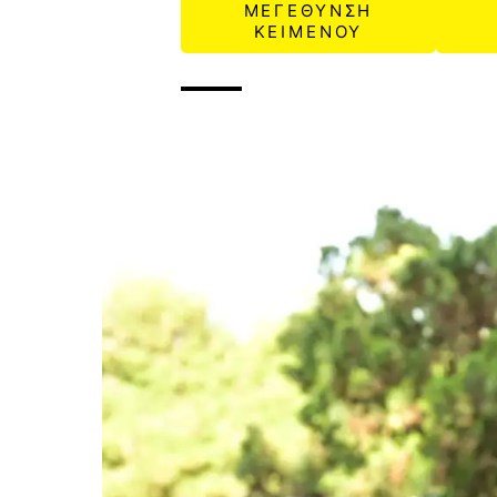
ΜΕΓΕΘΥΝΣΗ
ΚΕΙΜΕΝΟΥ