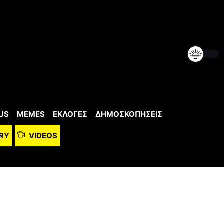
US
MEMES
ΕΚΛΟΓΕΣ
ΔΗΜΟΣΚΟΠΗΣΕΙΣ
RY
VIDEOS