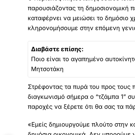
παρουσιάζοντας τη δημοσιονομική π
καταφέρνει να μειώσει το δημόσιο χ
κληρονομήσουμε στην επόμενη γενιά
Διαβάστε επίσης:
Ποιο είναι το αγαπημένο αυτοκίνητ
Μητσοτάκη
Στρέφοντας τα πυρά του προς τους π
διαγκωνισμό σήμερα ο “τζάμπα 1” σ
παροχές να ξέρετε ότι θα σας τα πά
«Εμείς δημιουργούμε πλούτο στην κο
δημόσια οικονομικά. Δεν μπορούμε 