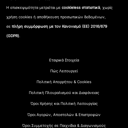
Η επισκεψιμότητα μετριέται με
cookieless στατιστικά
, χωρίς
χρήση cookies ή αποθήκευση προσωπικών δεδομένων,
σε
πλήρη συμμόρφωση με τον Κανονισμό (ΕΕ) 2016/679
(GDPR)
.
Εταιρικά Στοιχεία
Πώς Λειτουργεί
Πολιτική Απορρήτου & Cookies
Πολιτική Πλουραλισμού και Διαφάνειας
Όροι Χρήσης και Πολιτική Λειτουργίας
Όροι Αγορών, Αποστολών & Επιστροφών
Όροι Συμμετοχής σε Παιχνίδια & Διαγωνισμούς