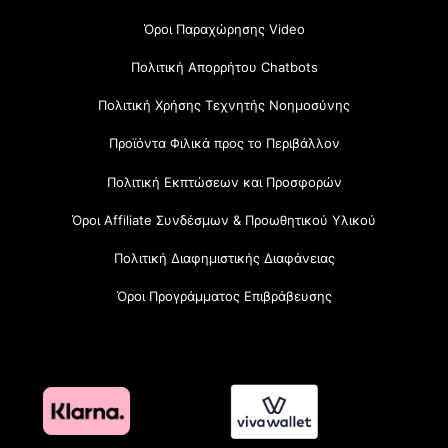
Όροι Παραχώρησης Video
Πολιτική Απορρήτου Chatbots
Πολιτική Χρήσης Τεχνητής Νοημοσύνης
Προϊόντα Φιλικά προς το Περιβάλλον
Πολιτική Εκπτώσεων και Προσφορών
Όροι Affiliate Συνδέσμων & Προωθητικού Υλικού
Πολιτική Διαφημιστικής Διαφάνειας
Όροι Προγράμματος Επιβράβευσης