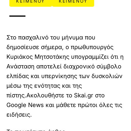
ΚΕΙΜΕΝΟΥ
ΚΕΙΜΕΝΟΥ
Στο πασχαλινό του μήνυμα που
δημοσίευσε σήμερα, ο πρωθυπουργός
Κυριάκος Μητσοτάκης υπογραμμίζει ότι η
Ανάσταση αποτελεί διαχρονικό σύμβολο
ελπίδας και υπερνίκησης των δυσκολιών
μέσω της ενότητας και της
πίστης.Ακολουθήστε το Skai.gr στο
Google News και μάθετε πρώτοι όλες τις
ειδήσεις.