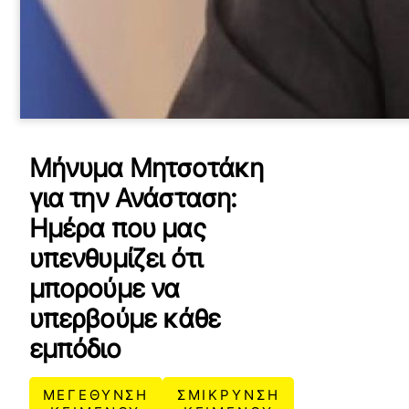
Μήνυμα Μητσοτάκη
για την Ανάσταση:
Ημέρα που μας
υπενθυμίζει ότι
μπορούμε να
υπερβούμε κάθε
εμπόδιο
ΜΕΓΕΘΥΝΣΗ
ΣΜΙΚΡΥΝΣΗ