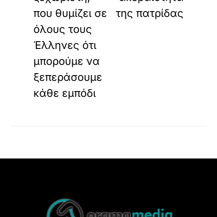
που θυμίζει σε
της πατρίδας
όλους τους
Έλληνες ότι
μπορούμε να
ξεπεράσουμε
κάθε εμπόδι
Back
To