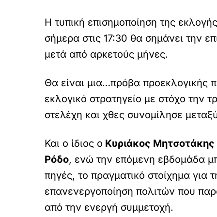
Η τυπική επισημοποίηση της εκλογή
σήμερα στις 17:30 θα σημάνει την 
μετά από αρκετούς μήνες.
Θα είναι μια…πρόβα προεκλογικής π
εκλογικό στρατηγείο με στόχο την τ
στελέχη και χθες συνομίλησε μεταξ
Και ο ίδιος ο
Κυριάκος Μητσοτάκης
Ρόδο
, ενώ την επόμενη εβδομάδα μπ
πηγές, το πραγματικό στοίχημα για 
επανενεργοποίηση πολιτών που παρ
από την ενεργή συμμετοχή.