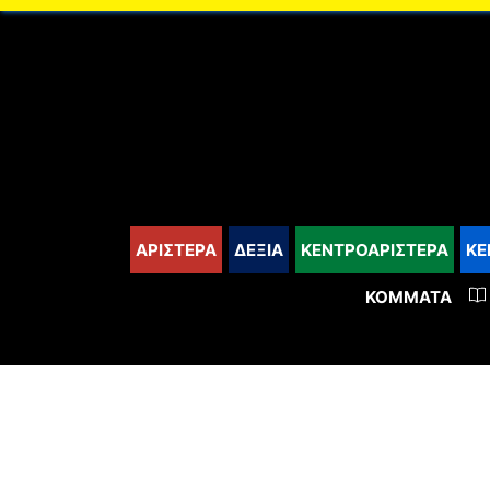
content
ΑΡΙΣΤΕΡΑ
ΔΕΞΙΑ
ΚΕΝΤΡΟΑΡΙΣΤΕΡΑ
ΚΕ
ΚΌΜΜΑΤΑ