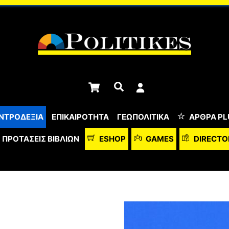
Cart
Αναζήτηση
ΝΤΡΟΔΕΞΙΑ
ΕΠΙΚΑΙΡΟΤΗΤΑ
ΓΕΩΠΟΛΙΤΙΚΑ
ΆΡΘΡΑ PL
ΠΡΟΤΆΣΕΙΣ ΒΙΒΛΊΩΝ
ESHOP
GAMES
DIRECTO