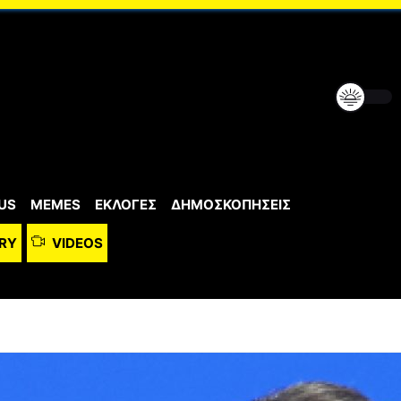
US
MEMES
ΕΚΛΟΓΕΣ
ΔΗΜΟΣΚΟΠΗΣΕΙΣ
RY
VIDEOS