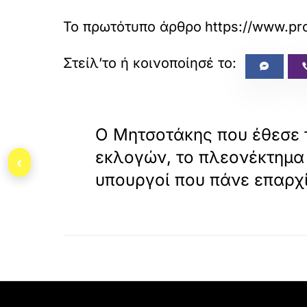
Το πρωτότυπο άρθρο
https://www.pro
«
ΠΡΟΗΓΟΥΜΕΝΟ
Ο Μητσοτάκης που έθεσε 
εκλογών, το πλεονέκτημα 
‹
υπουργοί που πάνε επαρχί