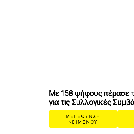
Με 158 ψήφους πέρασε τ
για τις Συλλογικές Συμβ
ΜΕΓΕΘΥΝΣΗ
ΚΕΙΜΕΝΟΥ