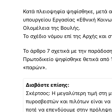
Κατά πλειοψηφία ψηφίσθηκε, μετά α
υπουργείου Εργασίας «Εθνική Κοιν
Ολομέλεια της Βουλής.
Το σχέδιο νόμου επί της Αρχής και 
Το άρθρο 7 σχετικά με την παράδο
Πρωτοδικείο ψηφίσθηκε θετικά από 
«παρών».
Διαβάστε επίσης:
Σκέρτσος: Η μεγαλύτερη τιμή στη 
πυροσβεστών και πιλότων είναι να
ποτέ να επενδύουμε στην πρόληψη