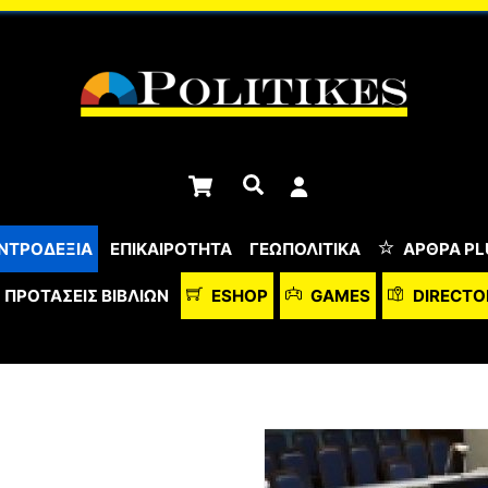
Cart
Αναζήτηση
ΝΤΡΟΔΕΞΙΑ
ΕΠΙΚΑΙΡΟΤΗΤΑ
ΓΕΩΠΟΛΙΤΙΚΑ
ΆΡΘΡΑ PL
ΠΡΟΤΆΣΕΙΣ ΒΙΒΛΊΩΝ
ESHOP
GAMES
DIRECTO