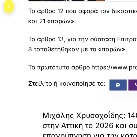
‹
Το άρθρο 12 που αφορά τον δικαστικ
και 21 «παρών».
Το άρθρο 13, για την σύσταση Επιτ
8 τοποθετήθηκαν με το «παρών».
Το πρωτότυπο άρθρο
https://www.pr
«
ΠΡΟΗΓΟΥΜΕΝΟ
Μιχάλης Χρυσοχοΐδης: 14
στην Αττική το 2026 και σ
επαγρύπνηση για την κατ