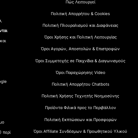
Πώς Λειτουργεί
Πολιτική Απορρήτου & Cookies
α,
Πολιτική Πλουραλισμού και Διαφάνειας
νται
Όροι Χρήσης και Πολιτική Λειτουργίας
 και
Όροι Αγορών, Αποστολών & Επιστροφών
Όροι Συμμετοχής σε Παιχνίδια & Διαγωνισμούς
Όροι Παραχώρησης Video
gle
Πολιτική Απορρήτου Chatbots
Πολιτική Χρήσης Τεχνητής Νοημοσύνης
Προϊόντα Φιλικά προς το Περιβάλλον
Πολιτική Εκπτώσεων και Προσφορών
μο
Όροι Affiliate Συνδέσμων & Προωθητικού Υλικού
) περί