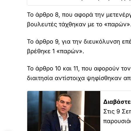
Το άρθρο 8, που αφορά την μετενέργ
βουλευτές τάχθηκαν με το «παρών»
Το άρθρο 9, για την διευκόλυνση επ
βρέθηκε 1 «παρών».
Το άρθρο 10 και 11, που αφορούν το
διαιτησία αντίστοιχα ψηφίσθηκαν απ
Διαβάστε
Στις 9 Σε
παρουσιά