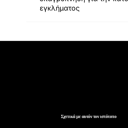
εγκλήματος
Σχετικά με αυτόν τον ιστότοπο