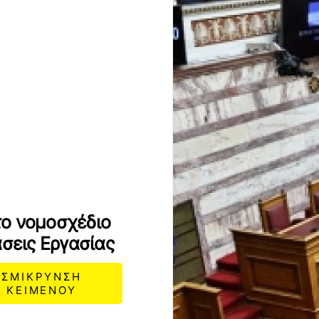
ο νομοσχέδιο
άσεις Εργασίας
ΣΜΙΚΡΥΝΣΗ
ΚΕΙΜΕΝΟΥ