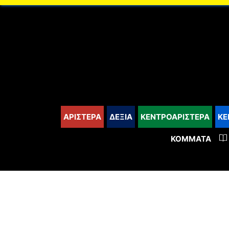
content
ΑΡΙΣΤΕΡΑ
ΔΕΞΙΑ
ΚΕΝΤΡΟΑΡΙΣΤΕΡΑ
ΚΕ
ΚΌΜΜΑΤΑ