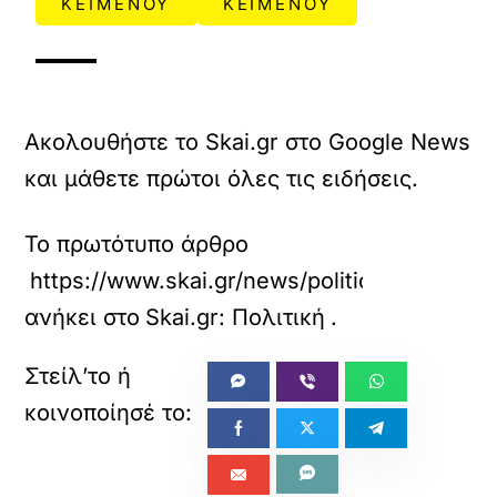
ΚΕΙΜΕΝΟΥ
ΚΕΙΜΕΝΟΥ
Ακολουθήστε το Skai.gr στο Google News
και μάθετε πρώτοι όλες τις ειδήσεις.
Το πρωτότυπο άρθρο
https://www.skai.gr/news/politics/marinaki
ανήκει στο
Skai.gr: Πολιτική
.