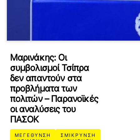
Μαρινάκης: Οι
συμβολισμοί Τσίπρα
δεν απαντούν στα
προβλήματα των
πολιτών – Παρανοϊκές
οι αναλύσεις του
ΠΑΣΟΚ
ΜΕΓΕΘΥΝΣΗ
ΣΜΙΚΡΥΝΣΗ