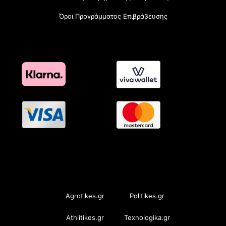
Όροι Προγράμματος Επιβράβευσης
OramaMedia Network
Agrotikes.gr
Politikes.gr
Athlitikes.gr
Texnologika.gr