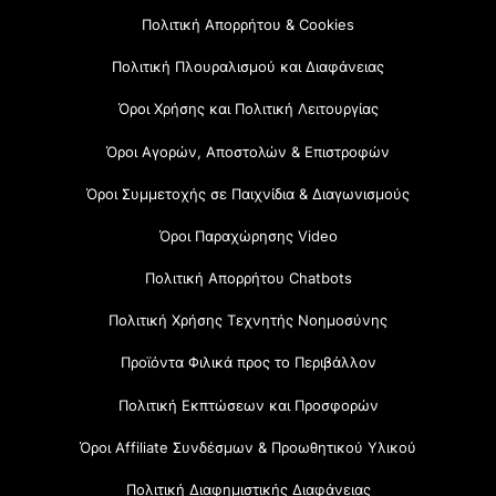
Πολιτική Απορρήτου & Cookies
Πολιτική Πλουραλισμού και Διαφάνειας
Όροι Χρήσης και Πολιτική Λειτουργίας
Όροι Αγορών, Αποστολών & Επιστροφών
Όροι Συμμετοχής σε Παιχνίδια & Διαγωνισμούς
Όροι Παραχώρησης Video
Πολιτική Απορρήτου Chatbots
Πολιτική Χρήσης Τεχνητής Νοημοσύνης
Προϊόντα Φιλικά προς το Περιβάλλον
Πολιτική Εκπτώσεων και Προσφορών
Όροι Affiliate Συνδέσμων & Προωθητικού Υλικού
Πολιτική Διαφημιστικής Διαφάνειας