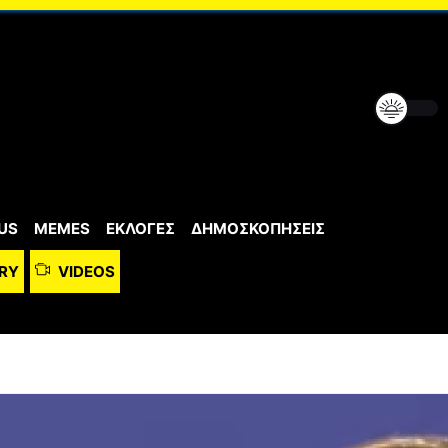
US
MEMES
ΕΚΛΟΓΕΣ
ΔΗΜΟΣΚΟΠΗΣΕΙΣ
RY
VIDEOS