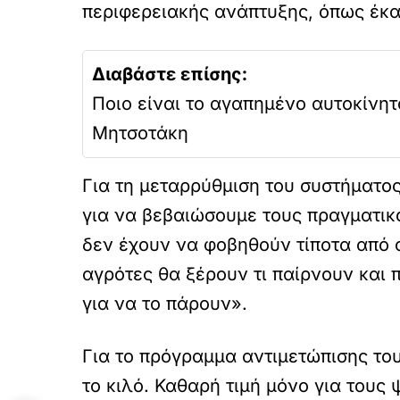
περιφερειακής ανάπτυξης, όπως έκα
Διαβάστε επίσης:
Ποιο είναι το αγαπημένο αυτοκίνητ
Μητσοτάκη
Για τη μεταρρύθμιση του συστήματος
για να βεβαιώσουμε τους πραγματικο
δεν έχουν να φοβηθούν τίποτα από α
αγρότες θα ξέρουν τι παίρνουν και 
για να το πάρουν».
Για το πρόγραμμα αντιμετώπισης το
το κιλό. Καθαρή τιμή μόνο για τους