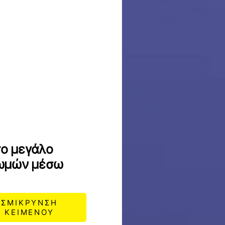
το μεγάλο
ρωμών μέσω
ΣΜΙΚΡΥΝΣΗ
ΚΕΙΜΕΝΟΥ