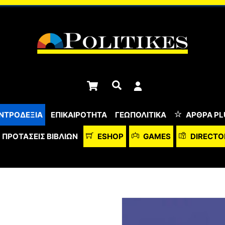
Cart
Αναζήτηση
ΝΤΡΟΔΕΞΙΑ
ΕΠΙΚΑΙΡΟΤΗΤΑ
ΓΕΩΠΟΛΙΤΙΚΑ
ΆΡΘΡΑ PL
ΠΡΟΤΆΣΕΙΣ ΒΙΒΛΊΩΝ
ESHOP
GAMES
DIRECTO