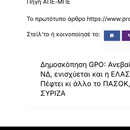
Πηγή ΑΠΕ-ΜΠΕ
Το πρωτότυπο άρθρο
https://www.pr
«
ΠΡΟΗΓΟΥΜΕΝΟ
Δημοσκόπηση GPO: Ανεβαί
ΝΔ, ενισχύεται και η ΕΛΑΣ
Πέφτει κι άλλο το ΠΑΣΟΚ
ΣΥΡΙΖΑ