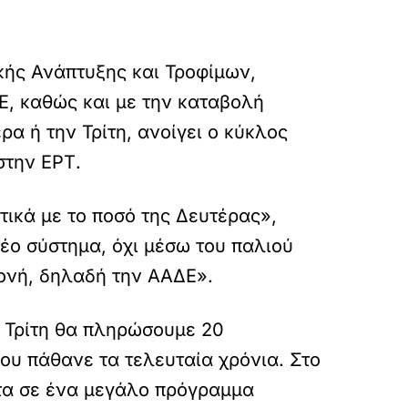
ής Ανάπτυξης και Τροφίμων,
Ε, καθώς και με την καταβολή
α ή την Τρίτη, ανοίγει ο κύκλος
στην ΕΡΤ.
τικά με το ποσό της Δευτέρας»,
έο σύστημα, όχι μέσω του παλιού
ονή, δηλαδή την ΑΑΔΕ».
 Τρίτη θα πληρώσουμε 20
που πάθανε τα τελευταία χρόνια. Στο
ντα σε ένα μεγάλο πρόγραμμα