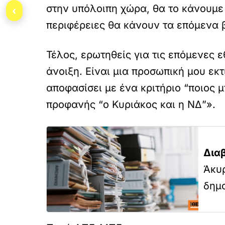
στην υπόλοιπη χώρα, θα το κάνουμε 
‹
περιφέρειες θα κάνουν τα επόμενα 
Τέλος, ερωτηθείς για τις επόμενες ε
άνοιξη. Είναι μια προσωπική μου ε
αποφασίσει με ένα κριτήριο “ποιος 
προφανής “ο Κυριάκος και η ΝΔ”».
Δια
Άκυρ
δημο