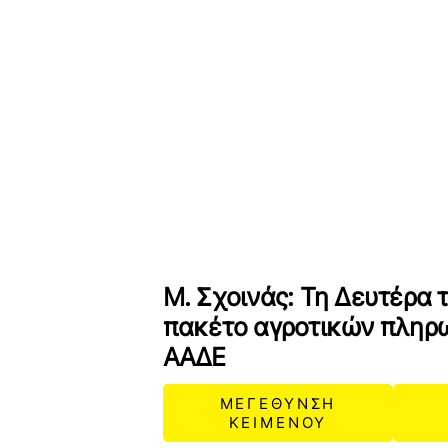
Μ. Σχοινάς: Τη Δευτέρα 
πακέτο αγροτικών πλη
ΑΑΔΕ
ΜΕΓΕΘΥΝΣΗ
ΚΕΙΜΕΝΟΥ