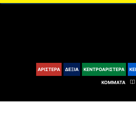
content
ΑΡΙΣΤΕΡΑ
ΔΕΞΙΑ
ΚΕΝΤΡΟΑΡΙΣΤΕΡΑ
ΚΕ
ΚΌΜΜΑΤΑ