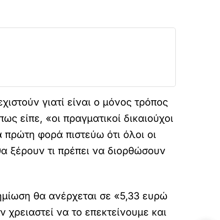
χιστούν γιατί είναι ο μόνος τρόπος
ως είπε, «οι πραγματικοί δικαιούχοι
 πρώτη φορά πιστεύω ότι όλοι οι
θα ξέρουν τι πρέπει να διορθώσουν
ημίωση θα ανέρχεται σε «5,33 ευρώ
ν χρειαστεί να το επεκτείνουμε και