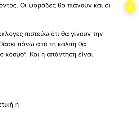
οντος. Οι ψαράδες θα πιάνουν και οι
›
 εκλογές πιστεύω ότι θα γίνουν την
φθάσει πάνω από τη κάλπη θα
ο κόσμο”. Και η απάντηση είναι
τική η