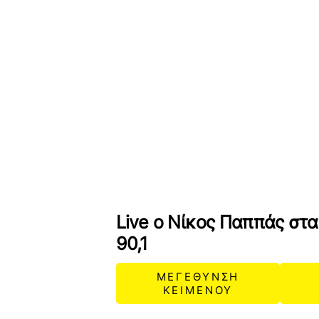
Live ο Νίκος Παππάς στ
90,1
ΜΕΓΕΘΥΝΣΗ
ΚΕΙΜΕΝΟΥ