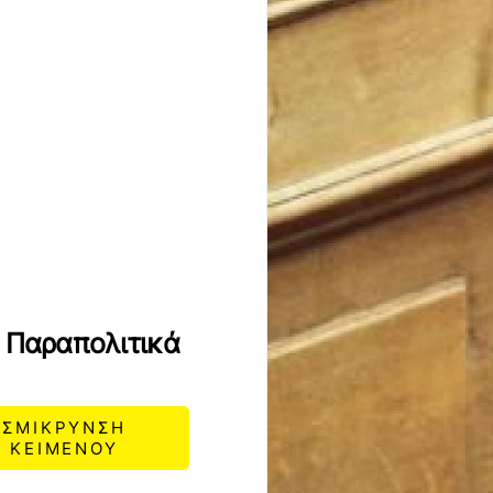
α Παραπολιτικά
ΣΜΙΚΡΥΝΣΗ
ΚΕΙΜΕΝΟΥ