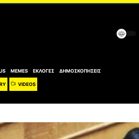
US
MEMES
ΕΚΛΟΓΕΣ
ΔΗΜΟΣΚΟΠΗΣΕΙΣ
RY
VIDEOS