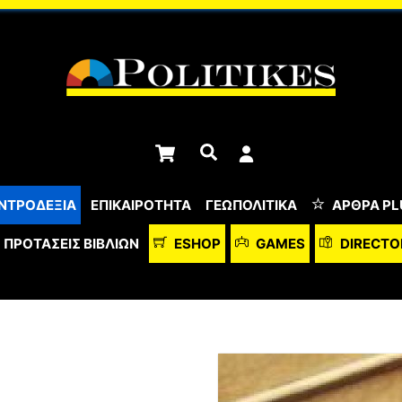
Cart
Αναζήτηση
ΝΤΡΟΔΕΞΙΑ
ΕΠΙΚΑΙΡΟΤΗΤΑ
ΓΕΩΠΟΛΙΤΙΚΑ
ΆΡΘΡΑ PL
ΠΡΟΤΆΣΕΙΣ ΒΙΒΛΊΩΝ
ESHOP
GAMES
DIRECTO