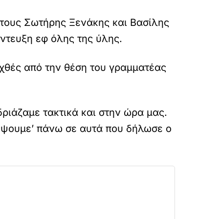
τους Σωτήρης Ξενάκης και Βασίλης
ντευξη εφ όλης της ύλης.
εχθές από την θέση του γραμματέας
ριάζαμε τακτικά και στην ώρα μας.
κύψουμε’ πάνω σε αυτά που δήλωσε ο