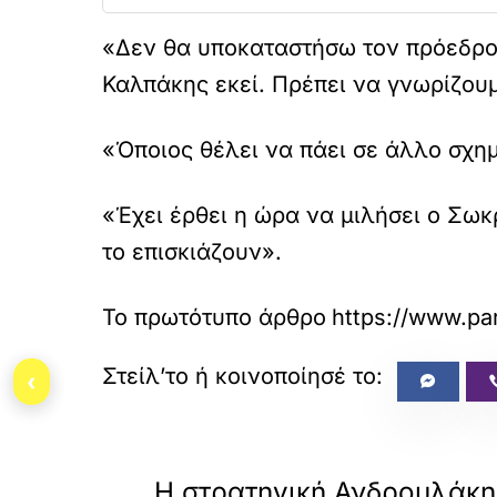
«Δεν θα υποκαταστήσω τον πρόεδρο 
Καλπάκης εκεί. Πρέπει να γνωρίζουμ
«Όποιος θέλει να πάει σε άλλο σχη
«Έχει έρθει η ώρα να μιλήσει ο Σωκ
το επισκιάζουν».
Το πρωτότυπο άρθρο
https://www.par
‹
«
ΠΡΟΗΓΟΥΜΕΝΟ
Η στρατηγική Ανδρουλάκη