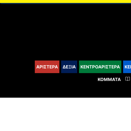
content
ΑΡΙΣΤΕΡΑ
ΔΕΞΙΑ
ΚΕΝΤΡΟΑΡΙΣΤΕΡΑ
ΚΕ
ΚΌΜΜΑΤΑ