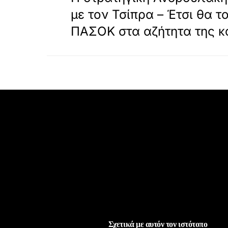
με τον Τσίπρα – Έτσι θα τ
ΠΑΣΟΚ στα αζήτητα της κ
Σχετικά με αυτόν τον ιστότοπο