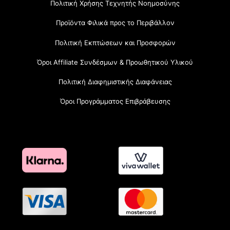
Πολιτική Χρήσης Τεχνητής Νοημοσύνης
Προϊόντα Φιλικά προς το Περιβάλλον
Πολιτική Εκπτώσεων και Προσφορών
Όροι Affiliate Συνδέσμων & Προωθητικού Υλικού
Πολιτική Διαφημιστικής Διαφάνειας
Όροι Προγράμματος Επιβράβευσης