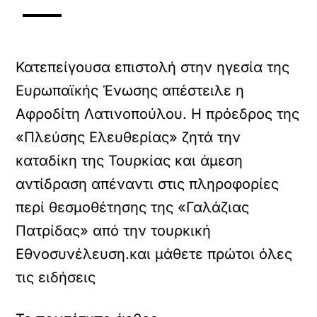
Κατεπείγουσα επιστολή στην ηγεσία της
Ευρωπαϊκής Ένωσης απέστειλε η
Αφροδίτη Λατινοπούλου. Η πρόεδρος της
«Πλεύσης Ελευθερίας» ζητά την
καταδίκη της Τουρκίας και άμεση
αντίδραση απέναντι στις πληροφορίες
περί θεσμοθέτησης της «Γαλάζιας
Πατρίδας» από την τουρκική
Εθνοσυνέλευση.και μάθετε πρώτοι όλες
τις ειδήσεις