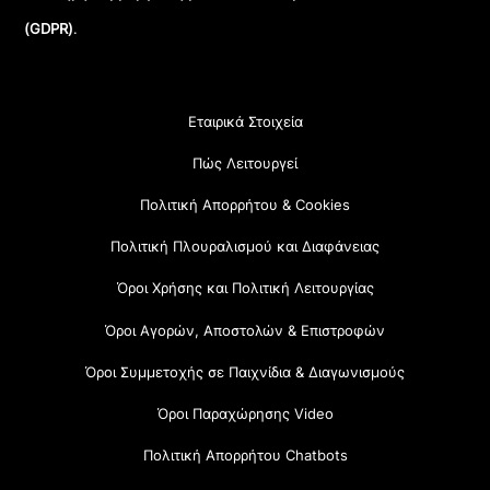
(GDPR)
.
Εταιρικά Στοιχεία
Πώς Λειτουργεί
Πολιτική Απορρήτου & Cookies
Πολιτική Πλουραλισμού και Διαφάνειας
Όροι Χρήσης και Πολιτική Λειτουργίας
Όροι Αγορών, Αποστολών & Επιστροφών
Όροι Συμμετοχής σε Παιχνίδια & Διαγωνισμούς
Όροι Παραχώρησης Video
Πολιτική Απορρήτου Chatbots