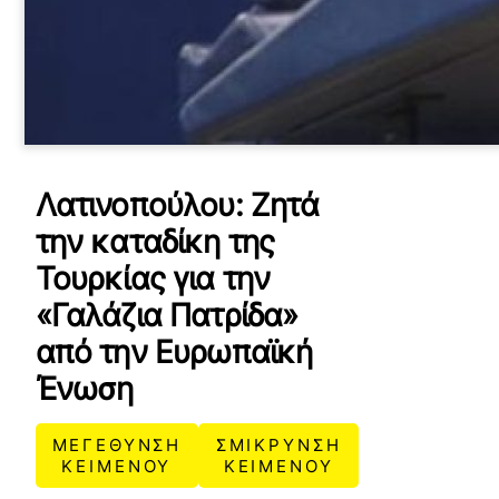
Λατινοπούλου: Zητά
την καταδίκη της
Τουρκίας για την
«Γαλάζια Πατρίδα»
από την Ευρωπαϊκή
Ένωση
ΜΕΓΕΘΥΝΣΗ
ΣΜΙΚΡΥΝΣΗ
ΚΕΙΜΕΝΟΥ
ΚΕΙΜΕΝΟΥ