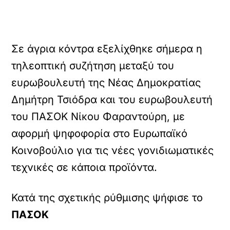
Σε άγρια κόντρα εξελίχθηκε σήμερα η
τηλεοπτική συζήτηση μεταξύ του
ευρωβουλευτή της Νέας Δημοκρατίας
Δημήτρη Τσιόδρα και του ευρωβουλευτή
του ΠΑΣΟΚ Νίκου Φαραντούρη, με
αφορμή ψηφοφορία στο Ευρωπαϊκό
Κοινοβούλιο για τις νέες γονιδιωματικές
τεχνικές σε κάποια προϊόντα.
Κατά της σχετικής ρύθμισης ψήφισε το
ΠΑΣΟΚ