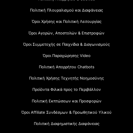
Πολιτική Πλουραλισμού και Διαφάνειας
Όροι Χρήσης και Πολιτική Λειτουργίας
Όροι Αγορών, Αποστολών & Επιστροφών
Όροι Συμμετοχής σε Παιχνίδια & Διαγωνισμούς
Όροι Παραχώρησης Video
Πολιτική Απορρήτου Chatbots
Πολιτική Χρήσης Τεχνητής Νοημοσύνης
Προϊόντα Φιλικά προς το Περιβάλλον
Πολιτική Εκπτώσεων και Προσφορών
Όροι Affiliate Συνδέσμων & Προωθητικού Υλικού
Πολιτική Διαφημιστικής Διαφάνειας