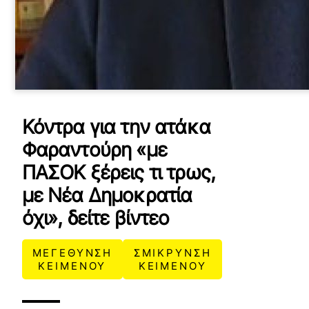
Κόντρα για την ατάκα
Φαραντούρη «με
ΠΑΣΟΚ ξέρεις τι τρως,
με Νέα Δημοκρατία
όχι», δείτε βίντεο
ΜΕΓΕΘΥΝΣΗ
ΣΜΙΚΡΥΝΣΗ
ΚΕΙΜΕΝΟΥ
ΚΕΙΜΕΝΟΥ