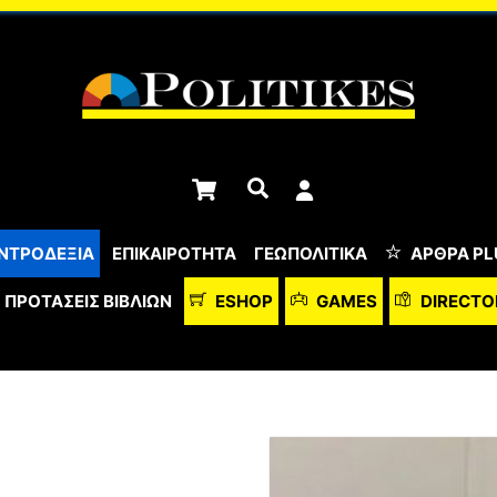
Cart
Αναζήτηση
ΝΤΡΟΔΕΞΙΑ
ΕΠΙΚΑΙΡΟΤΗΤΑ
ΓΕΩΠΟΛΙΤΙΚΑ
ΆΡΘΡΑ PL
ΠΡΟΤΆΣΕΙΣ ΒΙΒΛΊΩΝ
ESHOP
GAMES
DIRECTO