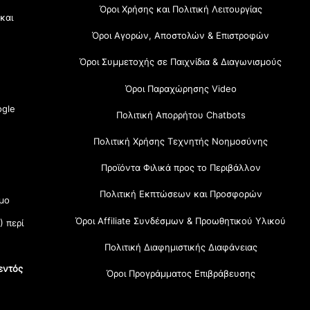
Όροι Χρήσης και Πολιτική Λειτουργίας
 και
Όροι Αγορών, Αποστολών & Επιστροφών
Όροι Συμμετοχής σε Παιχνίδια & Διαγωνισμούς
Όροι Παραχώρησης Video
gle
Πολιτική Απορρήτου Chatbots
Πολιτική Χρήσης Τεχνητής Νοημοσύνης
Προϊόντα Φιλικά προς το Περιβάλλον
Πολιτική Εκπτώσεων και Προσφορών
μο
Όροι Affiliate Συνδέσμων & Προωθητικού Υλικού
) περί
Πολιτική Διαφημιστικής Διαφάνειας
εντός
Όροι Προγράμματος Επιβράβευσης