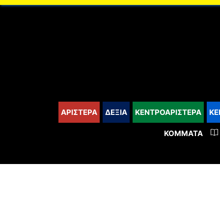
content
ΑΡΙΣΤΕΡΑ
ΔΕΞΙΑ
ΚΕΝΤΡΟΑΡΙΣΤΕΡΑ
ΚΕ
ΚΌΜΜΑΤΑ