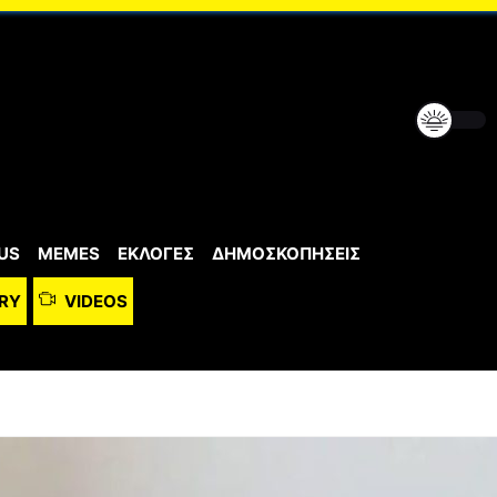
US
MEMES
ΕΚΛΟΓΕΣ
ΔΗΜΟΣΚΟΠΗΣΕΙΣ
RY
VIDEOS