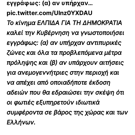
εγγράφως: (α) αν υπήρχαν…
pic.twitter.com/Ulnz0YXDAU
Το κίνημα ΕΛΠΙΔΑ ΓΙΑ ΤΗ ΔΗΜΟΚΡΑΤΙΑ
καλεί την Κυβέρνηση να γνωστοποιήσει
εγγράφως: (α) αν υπήρχαν αντιπυρικές
ζώνες και όλα τα προβλεπόμενα μέτρα
πρόληψης και (β) αν υπάρχουν αιτήσεις
για ανεμογεννήτριες στην περιοχή και
να απέχει από οποιαδήποτε έκδοση
αδειών που θα εδραιώσει την σκέψη ότι
οι φωτιές εξυπηρετούν ιδιωτικά
συμφέροντα σε βάρος της χώρας και των
Ελλήνων.