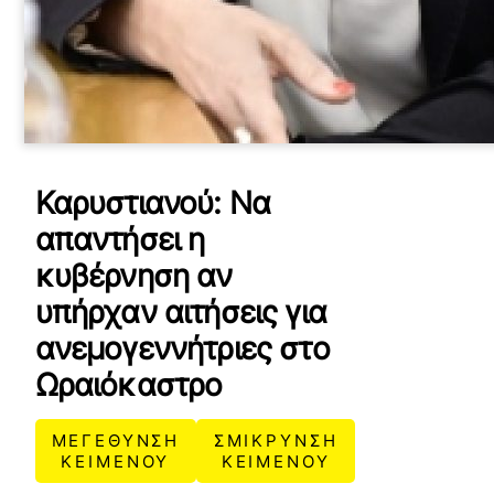
Καρυστιανού: Να
απαντήσει η
κυβέρνηση αν
υπήρχαν αιτήσεις για
ανεμογεννήτριες στο
Ωραιόκαστρο
ΜΕΓΕΘΥΝΣΗ
ΣΜΙΚΡΥΝΣΗ
ΚΕΙΜΕΝΟΥ
ΚΕΙΜΕΝΟΥ