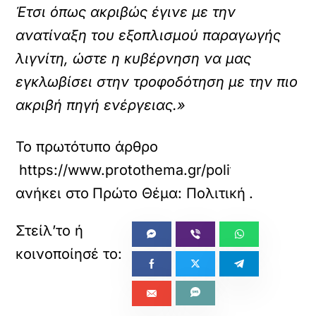
Έτσι όπως ακριβώς έγινε με την
ανατίναξη του εξοπλισμού παραγωγής
λιγνίτη, ώστε η κυβέρνηση να μας
εγκλωβίσει στην τροφοδότηση με την πιο
ακριβή πηγή ενέργειας.»
Το πρωτότυπο άρθρο
https://www.protothema.gr/politics/article
ανήκει στο
Πρώτο Θέμα: Πολιτική
.