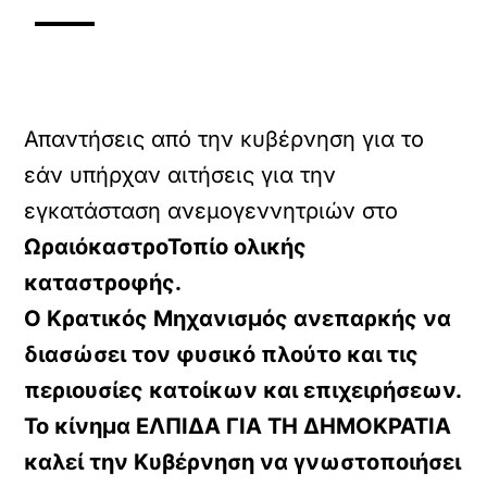
Απαντήσεις από την κυβέρνηση για το
εάν υπήρχαν αιτήσεις για την
εγκατάσταση ανεμογεννητριών στο
ΩραιόκαστροΤοπίο ολικής
καταστροφής.
Ο Κρατικός Μηχανισμός ανεπαρκής να
διασώσει τον φυσικό πλούτο και τις
περιουσίες κατοίκων και επιχειρήσεων.
Το κίνημα ΕΛΠΙΔΑ ΓΙΑ ΤΗ ΔΗΜΟΚΡΑΤΙΑ
καλεί την Κυβέρνηση να γνωστοποιήσει