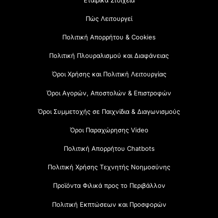
Πώς Λειτουργεί
Πολιτική Απορρήτου & Cookies
Πολιτική Πλουραλισμού και Διαφάνειας
Όροι Χρήσης και Πολιτική Λειτουργίας
Όροι Αγορών, Αποστολών & Επιστροφών
Όροι Συμμετοχής σε Παιχνίδια & Διαγωνισμούς
Όροι Παραχώρησης Video
Πολιτική Απορρήτου Chatbots
Πολιτική Χρήσης Τεχνητής Νοημοσύνης
Προϊόντα Φιλικά προς το Περιβάλλον
Πολιτική Εκπτώσεων και Προσφορών