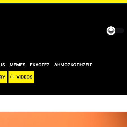
US
MEMES
ΕΚΛΟΓΕΣ
ΔΗΜΟΣΚΟΠΗΣΕΙΣ
RY
VIDEOS