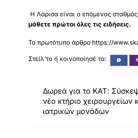
Η Λάρισα είναι ο επόμενος σταθμός
μάθετε πρώτοι όλες τις ειδήσεις.
Το πρωτότυπο άρθρο
https://www.ska
«
ΠΡΟΗΓΟΥΜΕΝΟ
Δωρεά για το ΚΑΤ: Σύσκε
νέο κτήριο χειρουργείων 
ιατρικών μονάδων