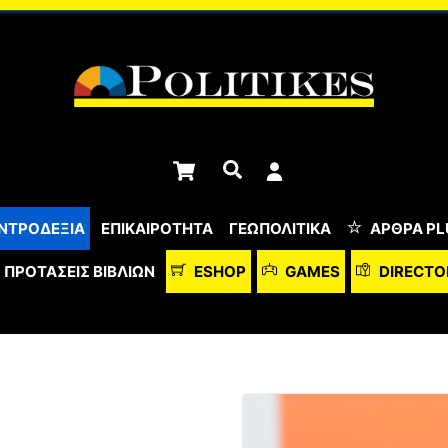
Cart
Αναζήτηση
ΝΤΡΟΔΕΞΙΑ
ΕΠΙΚΑΙΡΟΤΗΤΑ
ΓΕΩΠΟΛΙΤΙΚΑ
ΆΡΘΡΑ PL
ΠΡΟΤΆΣΕΙΣ ΒΙΒΛΊΩΝ
ESHOP
GAMES
DIRECTO