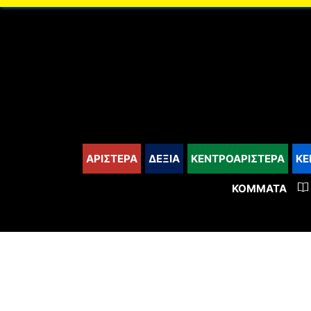
content
ΑΡΙΣΤΕΡΑ
ΔΕΞΙΑ
ΚΕΝΤΡΟΑΡΙΣΤΕΡΑ
ΚΕ
ΚΌΜΜΑΤΑ