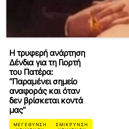
Η τρυφερή ανάρτηση
Δένδια για τη Γιορτή
του Πατέρα:
“Παραμένει σημείο
αναφοράς και όταν
δεν βρίσκεται κοντά
μας”
ΜΕΓΕΘΥΝΣΗ
ΣΜΙΚΡΥΝΣΗ