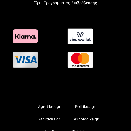
Όροι Προγράμματος Επιβράβευσης
OramaMedia Network
Agrotikes.gr
Politikes.gr
Athlitikes.gr
Texnologika.gr