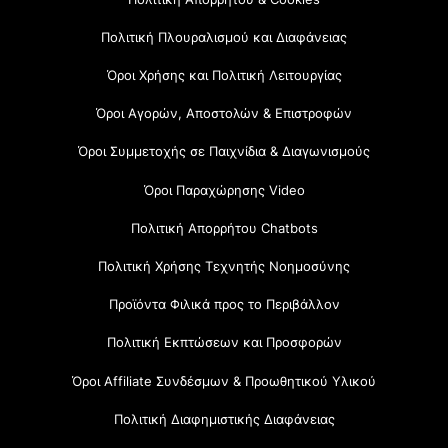
Πολιτική Πλουραλισμού και Διαφάνειας
Όροι Χρήσης και Πολιτική Λειτουργίας
Όροι Αγορών, Αποστολών & Επιστροφών
Όροι Συμμετοχής σε Παιχνίδια & Διαγωνισμούς
Όροι Παραχώρησης Video
Πολιτική Απορρήτου Chatbots
Πολιτική Χρήσης Τεχνητής Νοημοσύνης
Προϊόντα Φιλικά προς το Περιβάλλον
Πολιτική Εκπτώσεων και Προσφορών
Όροι Affiliate Συνδέσμων & Προωθητικού Υλικού
Πολιτική Διαφημιστικής Διαφάνειας