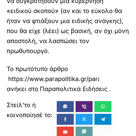
να συγκροτήσουν μια κυβέρνηση
«ειδικού σκοπού» (αν και το εύκολο θα
ήταν να φτιάξουν μια ειδικής ανάγκης),
που θα είχε (λέει) ως βασική, αν όχι μόνη
αποστολή, να λασπώσει τον
πρωθυπουργό.
Το πρωτότυπο άρθρο
https://www.parapolitika.gr/parapolitika/a
ανήκει στο
Παραπολιτικά Ειδήσεις
.