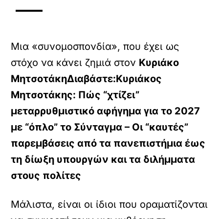
Μια «συνομοσπονδία», που έχει ως
στόχο να κάνει ζημιά στον
Κυριάκο
Μητσοτάκη
Διαβάστε:
Κυριάκος
Μητσοτάκης: Πώς “χτίζει”
μεταρρυθμιστικό αφήγημα για το 2027
με “όπλο” το Σύνταγμα – Οι “καυτές”
παρεμβάσεις από τα πανεπιστήμια έως
τη δίωξη υπουργών και τα διλήμματα
στους πολίτες
Μάλιστα, είναι οι ίδιοι που οραματίζονται