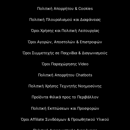
Πολιτική Απορρήτου & Cookies
Πολιτική Πλουραλισμού και Διαφάνειας
Όροι Χρήσης και Πολιτική Λειτουργίας
Όροι Αγορών, Αποστολών & Επιστροφών
Όροι Συμμετοχής σε Παιχνίδια & Διαγωνισμούς
Όροι Παραχώρησης Video
Πολιτική Απορρήτου Chatbots
Πολιτική Χρήσης Τεχνητής Νοημοσύνης
Προϊόντα Φιλικά προς το Περιβάλλον
Πολιτική Εκπτώσεων και Προσφορών
Όροι Affiliate Συνδέσμων & Προωθητικού Υλικού